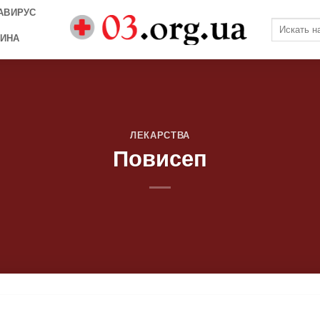
АВИРУС
ИНА
ЛЕКАРСТВА
Повисеп