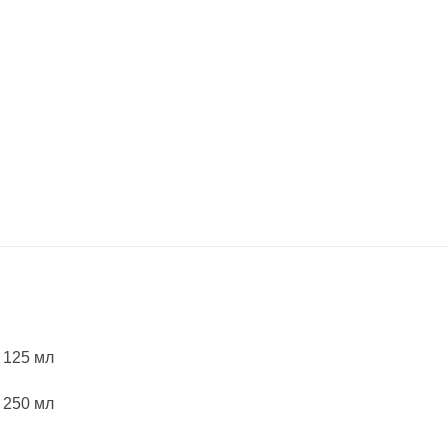
. 125 мл
. 250 мл