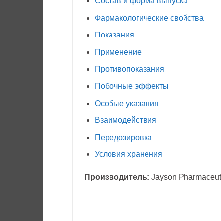
Состав и форма выпуска
Фармакологические свойства
Показания
Применение
Противопоказания
Побочные эффекты
Особые указания
Взаимодействия
Передозировка
Условия хранения
Производитель:
Jayson Pharmaceuti