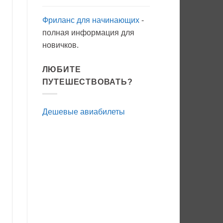
Фриланс для начинающих
-
полная информация для
новичков.
ЛЮБИТЕ
ПУТЕШЕСТВОВАТЬ?
Дешевые авиабилеты