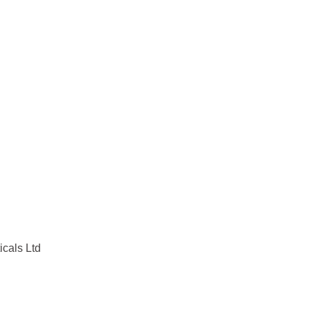
cals Ltd