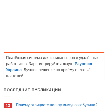
Платёжная система для фрилансеров и удалённых
работников. Зарегистрируйте аккаунт
Payoneer
Украина
. Лучшее решение по приёму оплаты/
платежей.
ПОСЛЕДНИЕ ПУБЛИКАЦИИ
Почему отрицаете пользу иммуноглобулина?
13