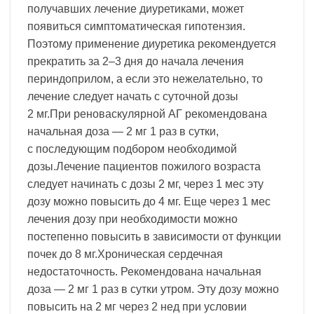
получавших лечение диуретиками, может
появиться симптоматическая гипотензия.
Поэтому применение диуретика рекомендуется
прекратить за 2–3 дня до начала лечения
периндоприлом, а если это нежелательно, то
лечение следует начать с суточной дозы
2 мг.При реноваскулярной АГ рекомендована
начальная доза — 2 мг 1 раз в сутки,
с последующим подбором необходимой
дозы.Лечение пациентов пожилого возраста
следует начинать с дозы 2 мг, через 1 мес эту
дозу можно повысить до 4 мг. Еще через 1 мес
лечения дозу при необходимости можно
постепенно повысить в зависимости от функции
почек до 8 мг.Хроническая сердечная
недостаточность. Рекомендована начальная
доза — 2 мг 1 раз в сутки утром. Эту дозу можно
повысить на 2 мг через 2 нед при условии