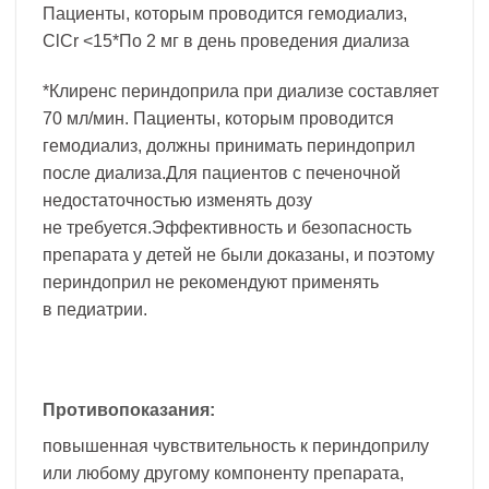
Пациенты, которым проводится гемодиализ,
ClCr <15*По 2 мг в день проведения диализа
*Клиренс периндоприла при диализе составляет
70 мл/мин. Пациенты, которым проводится
гемодиализ, должны принимать периндоприл
после диализа.Для пациентов с печеночной
недостаточностью изменять дозу
не требуется.Эффективность и безопасность
препарата у детей не были доказаны, и поэтому
периндоприл не рекомендуют применять
в педиатрии.
Противопоказания:
повышенная чувствительность к периндоприлу
или любому другому компоненту препарата,