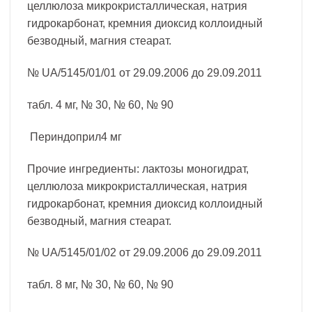
целлюлоза микрокристаллическая, натрия
гидрокарбонат, кремния диоксид коллоидный
безводный, магния стеарат.
№ UA/5145/01/01 от 29.09.2006 до 29.09.2011
табл. 4 мг, № 30, № 60, № 90
Периндоприл4 мг
Прочие ингредиенты: лактозы моногидрат,
целлюлоза микрокристаллическая, натрия
гидрокарбонат, кремния диоксид коллоидный
безводный, магния стеарат.
№ UA/5145/01/02 от 29.09.2006 до 29.09.2011
табл. 8 мг, № 30, № 60, № 90