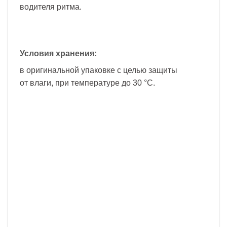
водителя ритма.
Условия хранения:
в оригинальной упаковке с целью защиты
от влаги, при температуре до 30 °С.