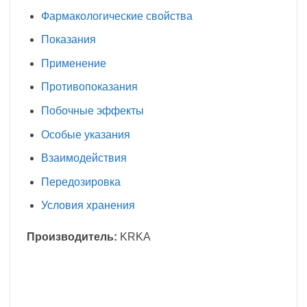
Фармакологические свойства
Показания
Применение
Противопоказания
Побочные эффекты
Особые указания
Взаимодействия
Передозировка
Условия хранения
Производитель:
KRKA