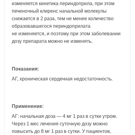
изменяется кинетика периндоприла, при этом
печеночный клиренс начальной молекулы
снижается в 2 раза, тем не менее количество
образовавшегося периндоприлата
не изменяется, и поэтому при этом заболевании
дозу препарата можно не изменять.
Показания:
АГ, хроническая сердечная недостаточность.
Применение:
АГ: начальная доза — 4 мг 1 раз в сутки утром.
Через 1 мес лечения суточную дозу можно
повысить до 8 мг 1 раз в сутки. У пациентов,