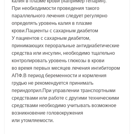
калия в плазме крови (например гепарин).
При необходимости проведения такого
параллельного лечения следует регулярно
определять уровень калия в плазме
крови.Пациенты с сахарным диабетом
У пациентов с сахарным диабетом,
принимающих пероральные антидиабетические
средства или инсулин, необходимо тщательно
контролировать уровень глюкозы в крови
во время первых месяцев лечения ингибитором
АПФ.В период беременности и кормления
грудью не рекомендуется принимать
периндоприл.При управлении транспортными
средствами или работе с другими техническими
средствами необходимо учитывать возможное
возникновение головокружения
или утомляемости.