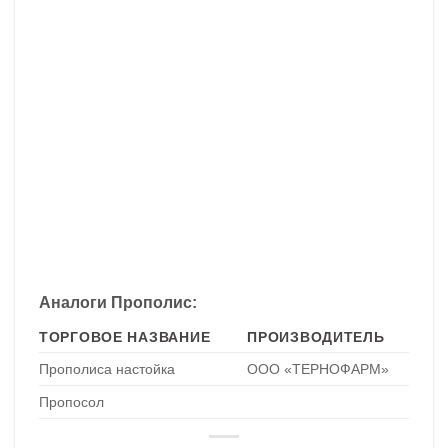
Аналоги Прополис:
ТОРГОВОЕ НАЗВАНИЕ
ПРОИЗВОДИТЕЛЬ
Прополиса настойка
ООО «ТЕРНОФАРМ»
Пропосол