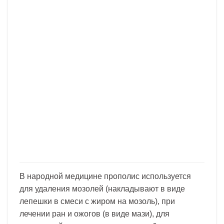
В народной медицине прополис используется
для удаления мозолей (накладывают в виде
лепешки в смеси с жиром на мозоль), при
лечении ран и ожогов (в виде мази), для