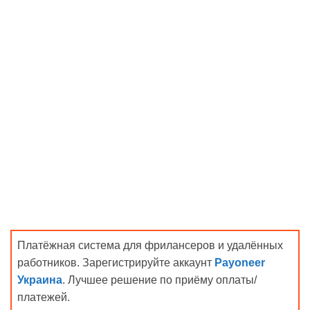
Платёжная система для фрилансеров и удалённых
работников. Зарегистрируйте аккаунт
Payoneer
Украина
. Лучшее решение по приёму оплаты/
платежей.