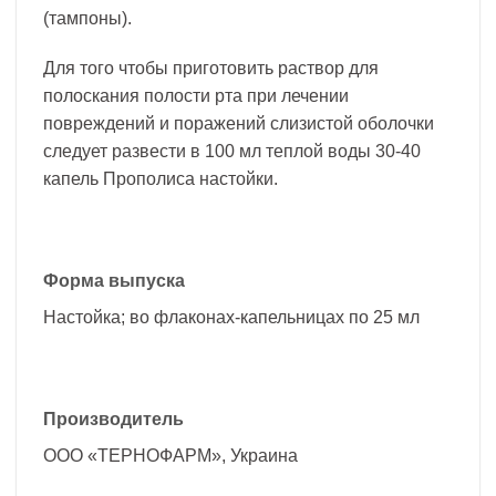
(тампоны).
Для того чтобы приготовить раствор для
полоскания полости рта при лечении
повреждений и поражений слизистой оболочки
следует развести в 100 мл теплой воды 30-40
капель Прополиса настойки.
Форма выпуска
Настойка; во флаконах-капельницах по 25 мл
Производитель
ООО «ТЕРНОФАРМ», Украина