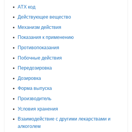
АТХ код
Действующее вещество
Механизм действия
Показания к применению
Противопоказания
Побочные действия
Передозировка
Дозировка
Форма выпуска
Производитель
Условия хранения
Взаимодействие с другими лекарствами и
алкоголем