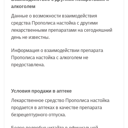
алкоголем
Данные о возможности взаимодействия
средства Прополиса настойка с другими
лекарственными препаратами на сегодняшний
день не известны.
Информация о взаимодействии препарата
Прополиса настойка с алкоголем не
предоставлена.
Условия продажи в аптеке
Лекарственное средство Прополиса настойка
продается в аптеках в качестве препарата
безрецептурного отпуска.
Более подробно читайте в официальной