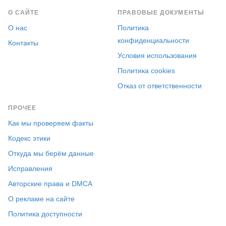
О САЙТЕ
ПРАВОВЫЕ ДОКУМЕНТЫ
О нас
Политика
конфиденциальности
Контакты
Условия использования
Политика cookies
Отказ от ответственности
ПРОЧЕЕ
Как мы проверяем факты
Кодекс этики
Откуда мы берём данные
Исправления
Авторские права и DMCA
О рекламе на сайте
Политика доступности