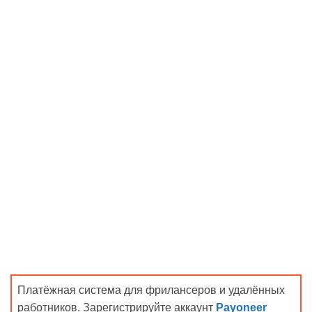
Платёжная система для фрилансеров и удалённых
работников. Зарегистрируйте аккаунт
Payoneer