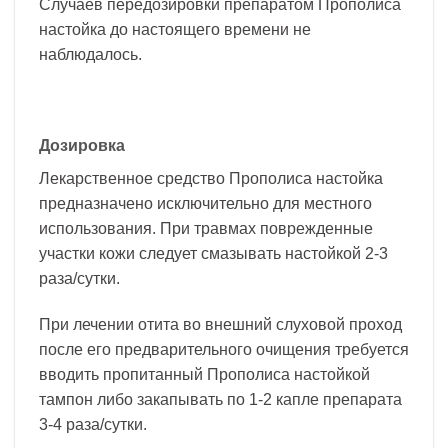
Случаев передозировки препаратом Прополиса
настойка до настоящего времени не
наблюдалось.
Дозировка
Лекарственное средство Прополиса настойка
предназначено исключительно для местного
использования. При травмах поврежденные
участки кожи следует смазывать настойкой 2-3
раза/сутки.
При лечении отита во внешний слуховой проход
после его предварительного очищения требуется
вводить пропитанный Прополиса настойкой
тампон либо закапывать по 1-2 капле препарата
3-4 раза/сутки.