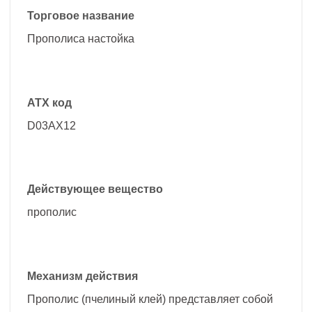
Торговое название
Прополиса настойка
АТХ код
D03AX12
Действующее вещество
прополис
Механизм действия
Прополис (пчелиный клей) представляет собой