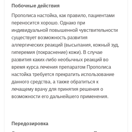
Побочные действия
Прополиса настойка, как правило, пациентами
переносится хорошо. Однако при
индивидуальной повышенной чувствительности
существует возможность развития
аллергических реакций (высыпания, кожный зуд,
гиперемия (покраснение) кожи). В случае
развития каких-либо необычных реакций во
время курса лечения препаратом Прополиса
настойка требуется прекратить использование
данного средства, а также обратиться к
лечащему врачу для принятия решения о
возможности его дальнейшего применения.
Передозировка