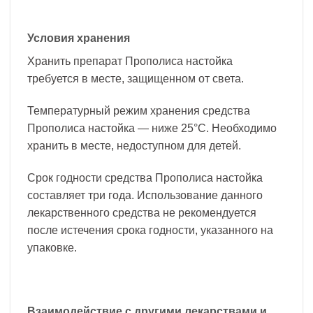
Условия хранения
Хранить препарат Прополиса настойка
требуется в месте, защищенном от света.
Температурный режим хранения средства
Прополиса настойка — ниже 25°С. Необходимо
хранить в месте, недоступном для детей.
Срок годности средства Прополиса настойка
составляет три года. Использование данного
лекарственного средства не рекомендуется
после истечения срока годности, указанного на
упаковке.
Взаимодействие с другими лекарствами и