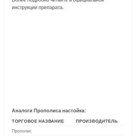
инструкции препарата.
Аналоги Прополиса настойка:
ТОРГОВОЕ НАЗВАНИЕ
ПРОИЗВОДИТЕЛЬ
Прополис