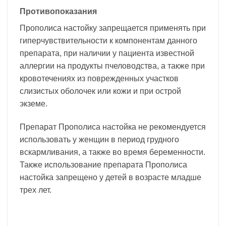
Противопоказания
Прополиса настойку запрещается применять при
гиперчувствительности к компонентам данного
препарата, при наличии у пациента известной
аллергии на продукты пчеловодства, а также при
кровотечениях из поврежденных участков
слизистых оболочек или кожи и при острой
экземе.
Препарат Прополиса настойка не рекомендуется
использовать у женщин в период грудного
вскармливания, а также во время беременности.
Также использование препарата Прополиса
настойка запрещено у детей в возрасте младше
трех лет.