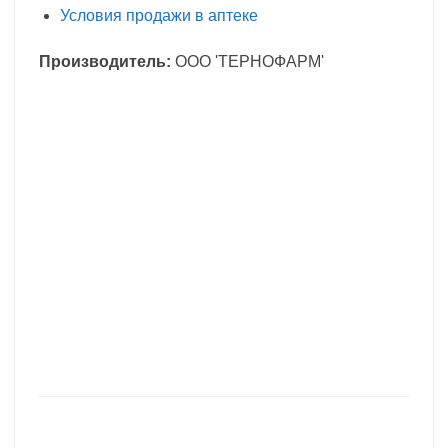
Условия продажи в аптеке
Производитель:
ООО 'ТЕРНОФАРМ'