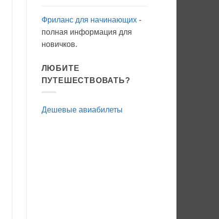
Фриланс для начинающих
-
полная информация для
новичков.
ЛЮБИТЕ
ПУТЕШЕСТВОВАТЬ?
Дешевые авиабилеты