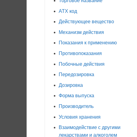
Торговое название
АТХ код
Действующее вещество
Механизм действия
Показания к применению
Противопоказания
Побочные действия
Передозировка
Дозировка
Форма выпуска
Производитель
Условия хранения
Взаимодействие с другими
лекарствами и алкоголем