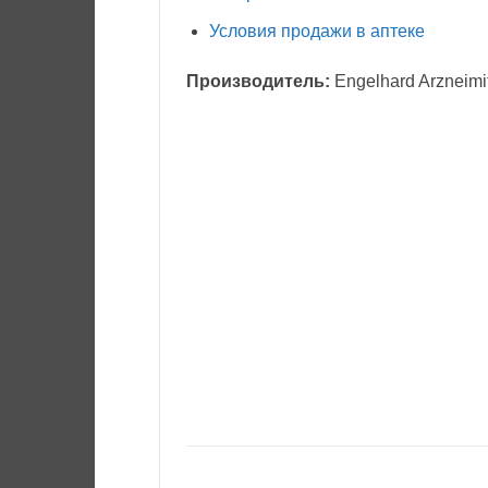
Условия продажи в аптеке
Производитель:
Engelhard Arzneimit