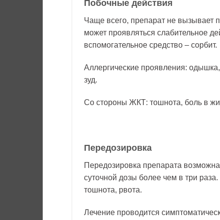
Побочные действия
Чаще всего, препарат не вызывает п
может проявляться слабительное дейс
вспомогательное средство – сорбит.
Аллергические проявления: одышка, 
зуд.
Со стороны ЖКТ: тошнота, боль в жи
Передозировка
Передозировка препарата возможна
суточной дозы более чем в три раза
тошнота, рвота.
Лечение проводится симптоматическ