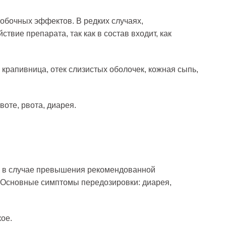
обочных эффектов. В редких случаях,
твие препарата, так как в состав входит, как
крапивница, отек слизистых оболочек, кожная сыпь,
воте, рвота, диарея.
 в случае превышения рекомендованной
. Основные симптомы передозировки: диарея,
ое.