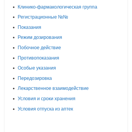
Клинико-фармакологическая группа
Регистрационные №№
Показания
Режим дозирования
Побочное действие
Противопоказания
Особые указания
Передозировка
Лекарственное взаимодействие
Условия и сроки хранения
Условия отпуска из аптек