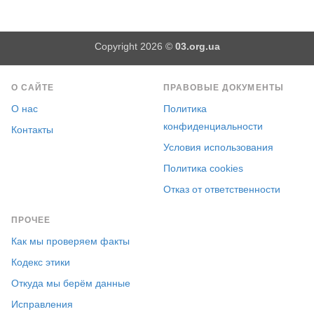
Copyright 2026 ©
03.org.ua
О САЙТЕ
ПРАВОВЫЕ ДОКУМЕНТЫ
О нас
Политика
конфиденциальности
Контакты
Условия использования
Политика cookies
Отказ от ответственности
ПРОЧЕЕ
Как мы проверяем факты
Кодекс этики
Откуда мы берём данные
Исправления