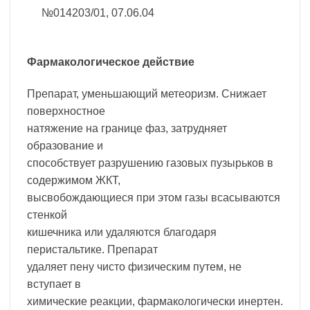
№014203/01, 07.06.04
Фармакологическое действие
Препарат, уменьшающий метеоризм. Снижает
поверхностное
натяжение на границе фаз, затрудняет
образование и
способствует разрушению газовых пузырьков в
содержимом ЖКТ,
высвобождающиеся при этом газы всасываются
стенкой
кишечника или удаляются благодаря
перистальтике. Препарат
удаляет пену чисто физическим путем, не
вступает в
химические реакции, фармакологически инертен.