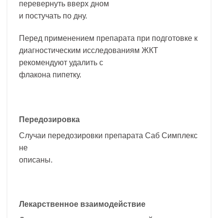
перевернуть вверх дном
и постучать по дну.
Перед применением препарата при подготовке к
диагностическим исследованиям ЖКТ
рекомендуют удалить с
флакона пипетку.
Передозировка
Случаи передозировки препарата Саб Симплекс
не
описаны.
Лекарственное взаимодействие