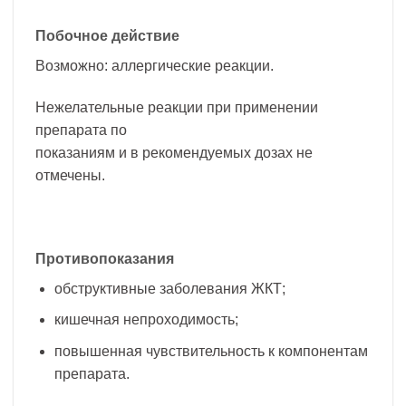
Побочное действие
Возможно: аллергические реакции.
Нежелательные реакции при применении
препарата по
показаниям и в рекомендуемых дозах не
отмечены.
Противопоказания
обструктивные заболевания ЖКТ;
кишечная непроходимость;
повышенная чувствительность к компонентам
препарата.