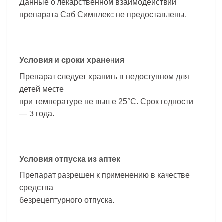
Данные о лекарственном взаимодействии
препарата Саб Симплекс не предоставлены.
Условия и сроки хранения
Препарат следует хранить в недоступном для
детей месте
при температуре не выше 25°С. Срок годности
— 3 года.
Условия отпуска из аптек
Препарат разрешен к применению в качестве
средства
безрецептурного отпуска.