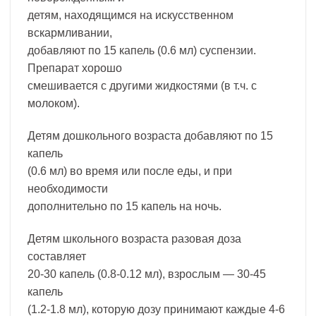
детям, находящимся на искусственном
вскармливании,
добавляют по 15 капель (0.6 мл) суспензии.
Препарат хорошо
смешивается с другими жидкостями (в т.ч. с
молоком).
Детям дошкольного возраста добавляют по 15
капель
(0.6 мл) во время или после еды, и при
необходимости
дополнительно по 15 капель на ночь.
Детям школьного возраста разовая доза
составляет
20-30 капель (0.8-0.12 мл), взрослым — 30-45
капель
(1.2-1.8 мл), которую дозу принимают каждые 4-6