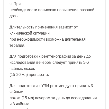
ч. При
необходимости возможно повышение разовой
дозы.
Длительность применения зависит от
клинической ситуации,
при необходимости возможна длительная
терапия.
Для подготовки к рентгенографии за день до
исследования вечером следует принять 3-6
чайных ложек
(15-30 мл) препарата.
Для подготовки к УЗИ рекомендуют принять 3
чайные
ложки (15 мл) вечером за день до исследования
и 3 чайные