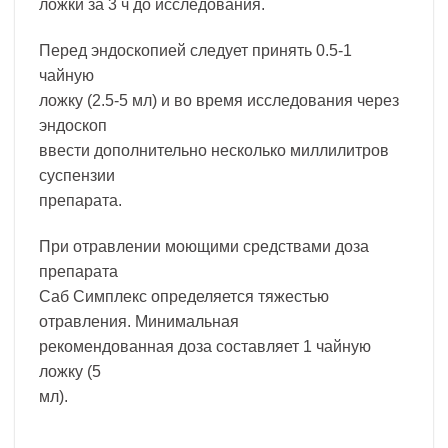
ложки за 3 ч до исследования.
Перед эндоскопией следует принять 0.5-1
чайную
ложку (2.5-5 мл) и во время исследования через
эндоскоп
ввести дополнительно несколько миллилитров
суспензии
препарата.
При отравлении моющими средствами доза
препарата
Саб Симплекс определяется тяжестью
отравления. Минимальная
рекомендованная доза составляет 1 чайную
ложку (5
мл).