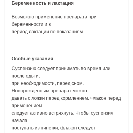
Беременность и лактация
Возможно применение препарата при
беременности и в
период лактации по показаниям.
Особые указания
Суспензию следует принимать во время или
после еды и,
при необходимости, перед сном.
Новорожденным препарат можно
давать с ложки перед кормлением. Флакон перед
применением
следует активно встряхнуть. Чтобы суспензия
начала
поступать из пипетки, флакон следует