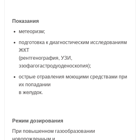
Показания
метеоризм;
подготовка к диагностическим исследованиям
ЖКТ
(рентгенография, УЗИ,
эзофагогастродуоденоскопия);
острые отравления моющими средствами при
их попадании
в желудок.
Режим дозирования
При повышенном газообразовании
новорожденным и