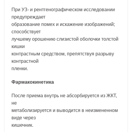
При УЗ- и рентгенографическом исследовании
предупреждает
образование помех и искажение изображений;
способствует
лучшему орошению слизистой оболочки толстой
кишки
контрастным средством, препятствуя разрыву
контрастной
пленки.
Фармакокинетика
После приема внутрь не абсорбируется из ЖКТ,
не
метаболизируется и выводится в неизмененном
виде через
кишечник.