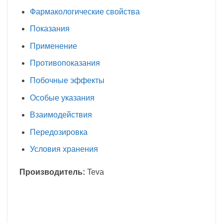
Фармакологические свойства
Показания
Применение
Противопоказания
Побочные эффекты
Особые указания
Взаимодействия
Передозировка
Условия хранения
Производитель:
Teva