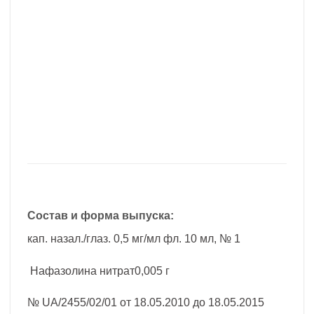
Состав и форма выпуска:
кап. назал./глаз. 0,5 мг/мл фл. 10 мл, № 1
Нафазолина нитрат0,005 г
№ UA/2455/02/01 от 18.05.2010 до 18.05.2015