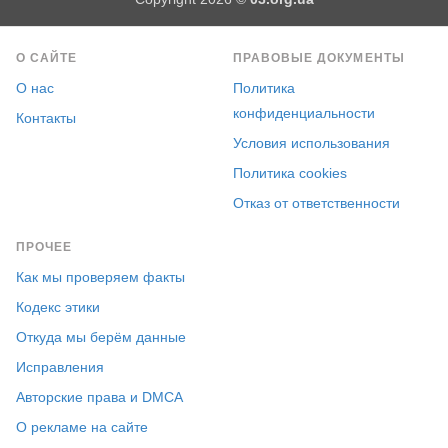
О САЙТЕ
ПРАВОВЫЕ ДОКУМЕНТЫ
О нас
Политика
конфиденциальности
Контакты
Условия использования
Политика cookies
Отказ от ответственности
ПРОЧЕЕ
Как мы проверяем факты
Кодекс этики
Откуда мы берём данные
Исправления
Авторские права и DMCA
О рекламе на сайте