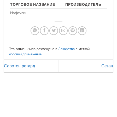
ТОРГОВОЕ НАЗВАНИЕ
ПРОИЗВОДИТЕЛЬ
Нафтизин
Эта запись была размещена в
Лекарства
с меткой
носовой
,
применение
.
Саротен ретард
Сеган