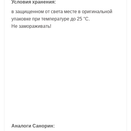
Условия хранения:
в защищенном от света месте в оригинальной
упаковке при температуре до 25 °C.
Не замораживать!
Аналоги Санорин: