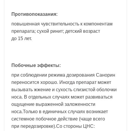
Противопоказания:
повышенная чувствительность к компонентам
препарата; сухой ринит; детский возраст
до 15 лет.
Побочные эффекты:
при соблюдении режима дозирования Санорин
переносится хорошо. Иногда препарат может
вызывать жжение и сухость слизистой оболочки
носа. В отдельных случаях может развиваться
ощущение выраженной заложенности
носа.Только в единичных случаях возникает
системное побочное действие (чаще всего
при передозировке).Со стороны ЦНС: