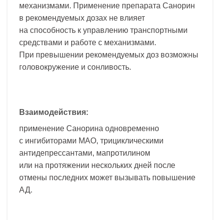
механизмами. Применение препарата Санорин
в рекомендуемых дозах не влияет
на способность к управлению транспортными
средствами и работе с механизмами.
При превышении рекомендуемых доз возможны
головокружение и сонливость.
Взаимодействия:
применение Санорина одновременно
с ингибиторами МАО, трициклическими
антидепрессантами, мапротилином
или на протяжении нескольких дней после
отмены последних может вызывать повышение
АД.