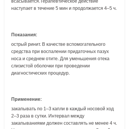
всасывается.Терапевтическое действие
наступает в течение 5 мин и продолжается 4–5 ч.
Показания:
острый ринит. В качестве вспомогательного
средства при воспалении придаточных пазух
носа и среднем отите. Для уменьшения отека
слизистой оболочки при проведении
диагностических процедур.
Применение:
закапывать по 1–3 капли в каждый носовой ход
2–3 раза в сутки. Интервал между
закапываниями должен составлять не менее 4 ч.