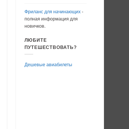
Фриланс для начинающих
-
полная информация для
новичков.
ЛЮБИТЕ
ПУТЕШЕСТВОВАТЬ?
Дешевые авиабилеты