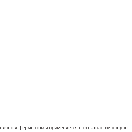
вляется ферментом и применяется при патологии опорно-