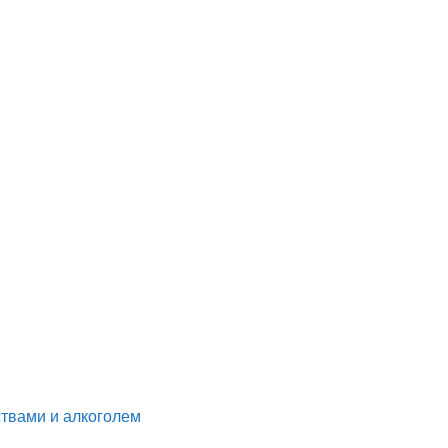
ствами и алкоголем