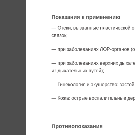
Показания к применению
— Отеки, вызванные пластической о
связок;
— при заболеваниях ЛОР-органов (о
— при заболеваниях верхних дыхате
из дыхательных путей);
— Гинекология и акушерство: застой
— Кожа: острые воспалительные де
Противопоказания