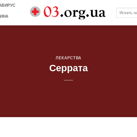
АВИРУС
ИНА
ЛЕКАРСТВА
Серрата