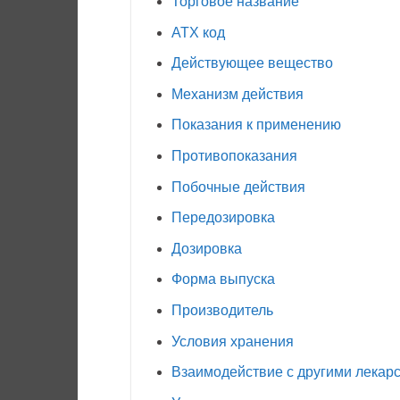
Торговое название
АТХ код
Действующее вещество
Механизм действия
Показания к применению
Противопоказания
Побочные действия
Передозировка
Дозировка
Форма выпуска
Производитель
Условия хранения
Взаимодействие с другими лекар