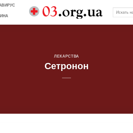
АВИРУС
ИНА
ЛЕКАРСТВА
Сетронон