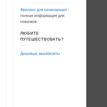
Фриланс для начинающих
-
полная информация для
новичков.
ЛЮБИТЕ
ПУТЕШЕСТВОВАТЬ?
Дешевые авиабилеты