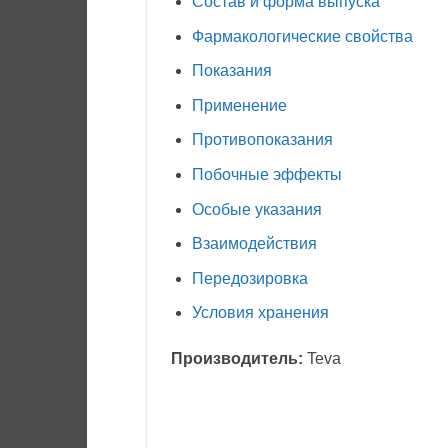
Состав и форма выпуска
Фармакологические свойства
Показания
Применение
Противопоказания
Побочные эффекты
Особые указания
Взаимодействия
Передозировка
Условия хранения
Производитель:
Teva