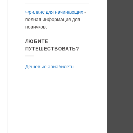
Фриланс для начинающих
-
полная информация для
новичков.
ЛЮБИТЕ
ПУТЕШЕСТВОВАТЬ?
Дешевые авиабилеты