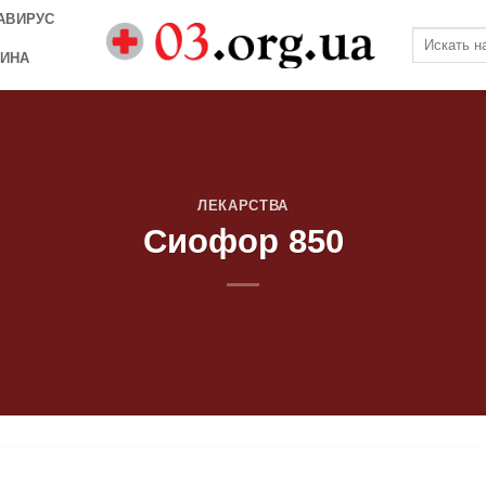
АВИРУС
ИНА
ЛЕКАРСТВА
Сиофор 850