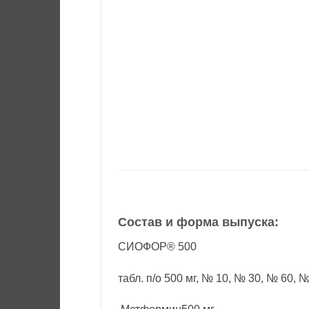
Состав и форма выпуска:
СИОФОР® 500
табл. п/о 500 мг, № 10, № 30, № 60, 