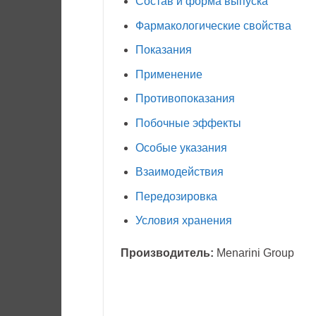
Состав и форма выпуска
Фармакологические свойства
Показания
Применение
Противопоказания
Побочные эффекты
Особые указания
Взаимодействия
Передозировка
Условия хранения
Производитель:
Menarini Group