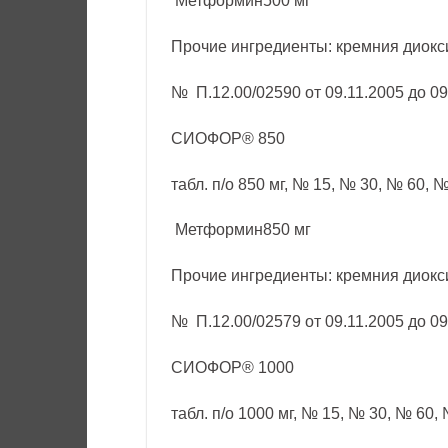
Метформин500 мг
Прочие ингредиенты: кремния диокси
№ П.12.00/02590 от 09.11.2005 до 09
СИОФОР® 850
табл. п/о 850 мг, № 15, № 30, № 60, 
Метформин850 мг
Прочие ингредиенты: кремния диокси
№ П.12.00/02579 от 09.11.2005 до 09
СИОФОР® 1000
табл. п/о 1000 мг, № 15, № 30, № 60,