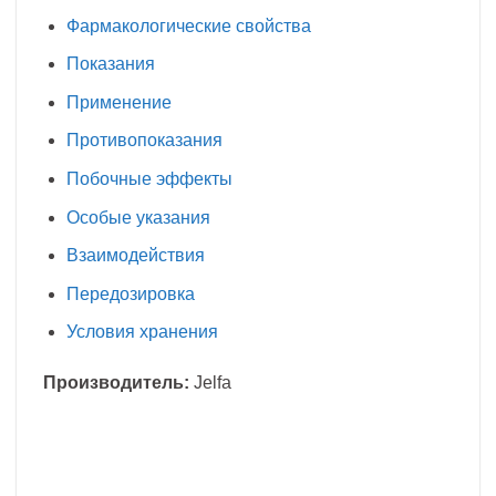
Фармакологические свойства
Показания
Применение
Противопоказания
Побочные эффекты
Особые указания
Взаимодействия
Передозировка
Условия хранения
Производитель:
Jelfa