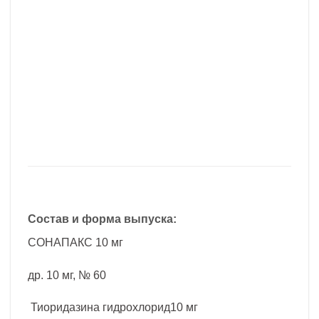
Состав и форма выпуска:
СОНАПАКС 10 мг
др. 10 мг, № 60
Тиоридазина гидрохлорид10 мг