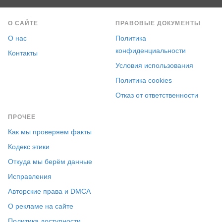
О САЙТЕ
ПРАВОВЫЕ ДОКУМЕНТЫ
О нас
Политика
конфиденциальности
Контакты
Условия использования
Политика cookies
Отказ от ответственности
ПРОЧЕЕ
Как мы проверяем факты
Кодекс этики
Откуда мы берём данные
Исправления
Авторские права и DMCA
О рекламе на сайте
Политика доступности