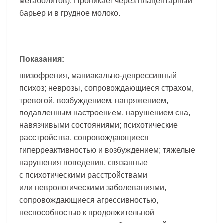
метаболитов). Проникает через плацентарный
барьер и в грудное молоко.
Показания:
шизофрения, маниакально-депрессивный
психоз; неврозы, сопровождающиеся страхом,
тревогой, возбуждением, напряжением,
подавленным настроением, нарушением сна,
навязчивыми состояниями; психотические
расстройства, сопровождающиеся
гиперреактивностью и возбуждением; тяжелые
нарушения поведения, связанные
с психотическими расстройствами
или неврологическими заболеваниями,
сопровождающиеся агрессивностью,
неспособностью к продолжительной