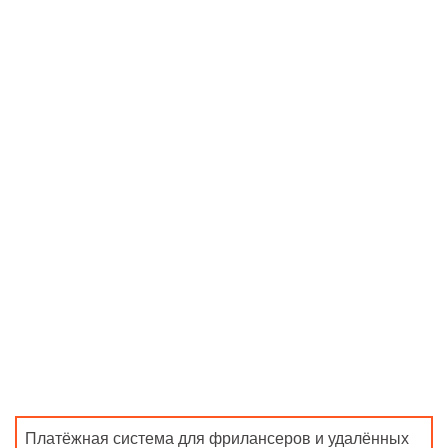
Платёжная система для фрилансеров и удалённых