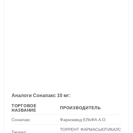
Аналоги Сонапакс 10 мг:
ТОРГОВОЕ
ПРОИЗВОДИТЕЛЬ
НАЗВАНИЕ
Сонапакс
Фармзавод ЕЛЬФА А.О.
ТОРРЕНТ ФАРМАСЬЮТИКАЛС
Тиорил