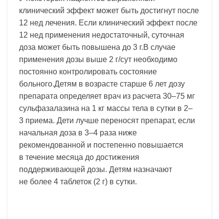
клинический эффект может быть достигнут после
12 нед лечения. Если клинический эффект после
12 нед применения недостаточный, суточная
доза может быть повышена до 3 г.В случае
применения дозы выше 2 г/сут необходимо
постоянно контролировать состояние
больного.Детям в возрасте старше 6 лет дозу
препарата определяет врач из расчета 30–75 мг
сульфазалазина на 1 кг массы тела в сутки в 2–
3 приема. Дети лучше переносят препарат, если
начальная доза в 3–4 раза ниже
рекомендованной и постепенно повышается
в течение месяца до достижения
поддерживающей дозы. Детям назначают
не более 4 таблеток (2 г) в сутки.