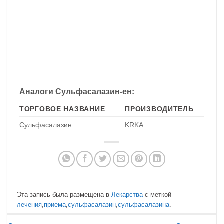
Аналоги Сульфасалазин-ен:
ТОРГОВОЕ НАЗВАНИЕ
ПРОИЗВОДИТЕЛЬ
Сульфасалазин
KRKA
Эта запись была размещена в
Лекарства
с меткой
лечения
,
приема
,
сульфасалазин
,
сульфасалазина
.