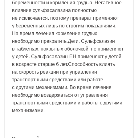
беременности и кормления грудью. Негативное
влияние сульфасалазина полностью
не исключается, поэтому препарат применяют
у беременных лишь по строгим показаниями.
На время лечения кормление грудью
необходимо прекратить.Дети. Сульфсалазин
в таблетках, покрытых оболочкой, не применяют
у детей. Сульфасалазин-ЕН применяют у детей
в возрасте старше 6 лет.Способность влиять
на скорость реакции при управлении
транспортными средствами или работе
с другими механизмами. Во время лечения
необходимо воздержаться от управления
транспортными средствами и работы с другими
механизмами.