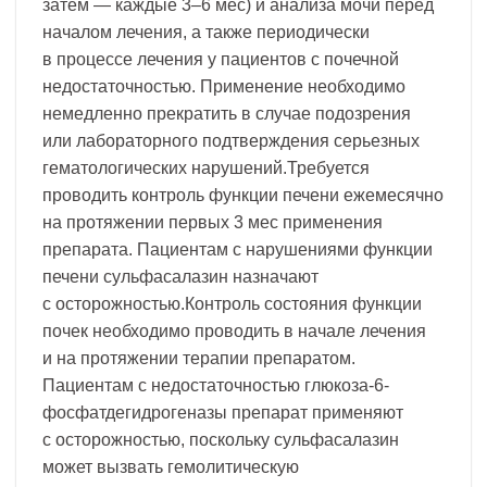
затем — каждые 3–6 мес) и анализа мочи перед
началом лечения, а также периодически
в процессе лечения у пациентов с почечной
недостаточностью. Применение необходимо
немедленно прекратить в случае подозрения
или лабораторного подтверждения серьезных
гематологических нарушений.Требуется
проводить контроль функции печени ежемесячно
на протяжении первых 3 мес применения
препарата. Пациентам с нарушениями функции
печени сульфасалазин назначают
с осторожностью.Контроль состояния функции
почек необходимо проводить в начале лечения
и на протяжении терапии препаратом.
Пациентам с недостаточностью глюкоза-6-
фосфатдегидрогеназы препарат применяют
с осторожностью, поскольку сульфасалазин
может вызвать гемолитическую