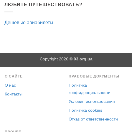
ЛЮБИТЕ ПУТЕШЕСТВОВАТЬ?
Дешевые авиабилеты
Copyright 2026 ©
03.org.ua
О САЙТЕ
ПРАВОВЫЕ ДОКУМЕНТЫ
О нас
Политика
конфиденциальности
Контакты
Условия использования
Политика cookies
Отказ от ответственности
ПРОЧЕЕ