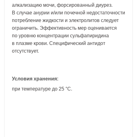
алкализацию мочи, форсированный диурез.
В случае анурии и/или почечной недостаточности
потребление жидкости и электролитов следует
ограничить. Эффективность мер оценивается
по уровню концентрации сульфапиридина
в плазме крови. Специфический антидот
отсутствует.
Условия хранения:
при температуре до 25 °C.