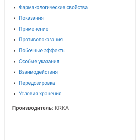
Фармакологические свойства
Показания
Применение
Противопоказания
Побочные эффекты
Особые указания
Взаимодействия
Передозировка
Условия хранения
Производитель:
KRKA