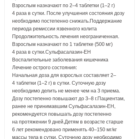
Взрослым назначают по 2–4 таблетки (1–2 г)
4 раза в сутки. После улучшения состояния дозу
необходимо постепенно снижать.Поддержание
периода ремиссии язвенного колита
Продолжительность лечения неограниченная.
Взрослым назначают по 1 таблетке (500 мг)
4 раза в сутки.Сульфасалазин-ЕН
Воспалительные заболевания кишечника
Лечение острого состояния:
Начальная доза для взрослых составляет 2–
4 таблетки (1–2 г) в сутки. Суточную дозу
необходимо делить не менее чем на 3 приема.
Дозу постепенно повышают до 3–8 г.Пациентам,
ранее не принимавшим Сульфасалазин-ЕН,
рекомендуется повышать дозу постепенно
на протяжении 9 дней.Детям в возрасте старше
6 лет рекомендовано применять 40–150 мг/кг
массы тела в сутки. Суточную дозу необходимо