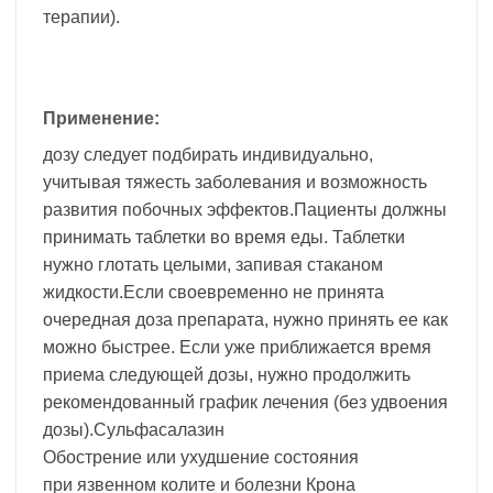
терапии).
Применение:
дозу следует подбирать индивидуально,
учитывая тяжесть заболевания и возможность
развития побочных эффектов.Пациенты должны
принимать таблетки во время еды. Таблетки
нужно глотать целыми, запивая стаканом
жидкости.Если своевременно не принята
очередная доза препарата, нужно принять ее как
можно быстрее. Если уже приближается время
приема следующей дозы, нужно продолжить
рекомендованный график лечения (без удвоения
дозы).Сульфасалазин
Обострение или ухудшение состояния
при язвенном колите и болезни Крона