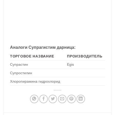
Аналоги Супрагистим дарница:
ТОРГОВОЕ НАЗВАНИЕ
ПРОИЗВОДИТЕЛЬ
Супрастин
Egis
Супростилин
Хлоропирамина гидрохлорид