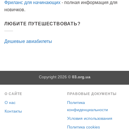
Фриланс для начинающих
- полная информация для
новичков.
ЛЮБИТЕ ПУТЕШЕСТВОВАТЬ?
Дешевые авиабилеты
Copyright 2026 ©
03.org.ua
О САЙТЕ
ПРАВОВЫЕ ДОКУМЕНТЫ
О нас
Политика
конфиденциальности
Контакты
Условия использования
Политика cookies