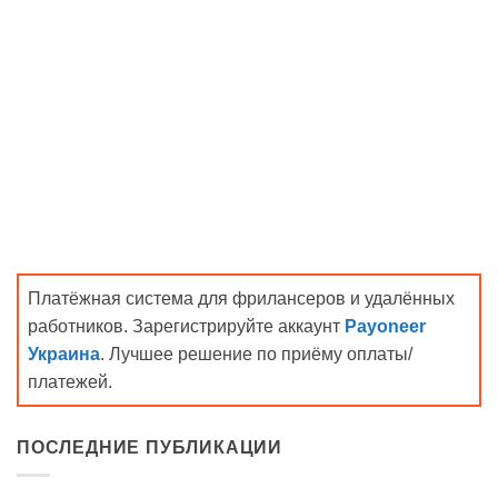
Платёжная система для фрилансеров и удалённых
работников. Зарегистрируйте аккаунт
Payoneer
Украина
. Лучшее решение по приёму оплаты/
платежей.
ПОСЛЕДНИЕ ПУБЛИКАЦИИ