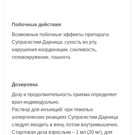
Побочные действия
Возможные побочные эффекты препарата
Супрагистим-Дарница: сухость во рту,
нарушения координации, сонливость,
головокружение, тошнота.
Дозировка
Дозу и продолжительность приема определяет
врач индивидуально.
Раствор для инъекций: при тяжелых
аллергических реакциях Супрагистим-Дарница
следует вводить в вену, потом внутримышечно.
Стартовая доза взрослым – 1 мл (20 мг), для