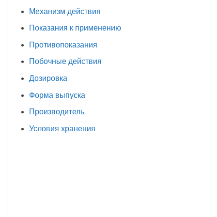
Механизм действия
Показания к применению
Противопоказания
Побочные действия
Дозировка
Форма выпуска
Производитель
Условия хранения