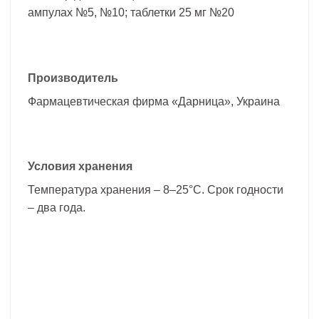
ампулах №5, №10; таблетки 25 мг №20
Производитель
Фармацевтическая фирма «Дарница», Украина
Условия хранения
Температура хранения – 8–25°С. Срок годности
– два года.