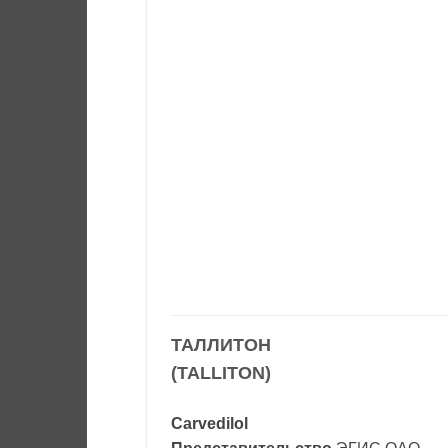
ТАЛЛИТОН
(TALLITON)
Carvedilol