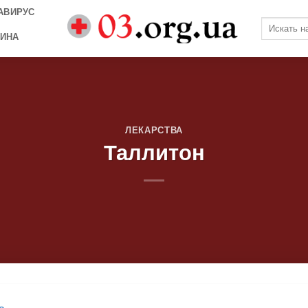
АВИРУС
ИНА
ЛЕКАРСТВА
Таллитон