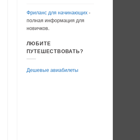
Фриланс для начинающих
-
полная информация для
новичков.
ЛЮБИТЕ
ПУТЕШЕСТВОВАТЬ?
Дешевые авиабилеты