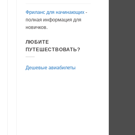
Фриланс для начинающих
-
полная информация для
новичков.
ЛЮБИТЕ
ПУТЕШЕСТВОВАТЬ?
Дешевые авиабилеты