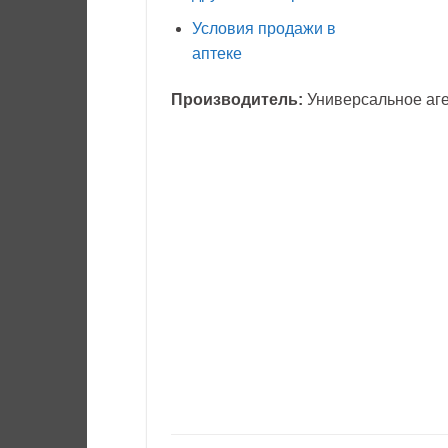
Условия продажи в
аптеке
Производитель:
Универсальное аге