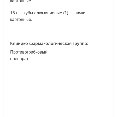
картонные.
15 г — тубы алюминиевые (1) — пачки
картонные.
Клинико-фармакологическая группа:
Противогрибковый
препарат