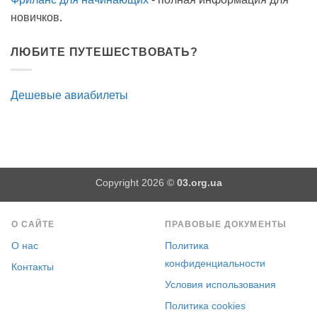
новичков.
ЛЮБИТЕ ПУТЕШЕСТВОВАТЬ?
Дешевые авиабилеты
Copyright 2026 ©
03.org.ua
О САЙТЕ
ПРАВОВЫЕ ДОКУМЕНТЫ
О нас
Политика
конфиденциальности
Контакты
Условия использования
Политика cookies