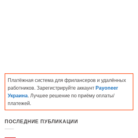
Платёжная система для фрилансеров и удалённых
работников. Зарегистрируйте аккаунт
Payoneer
Украина
. Лучшее решение по приёму оплаты/
платежей.
ПОСЛЕДНИЕ ПУБЛИКАЦИИ