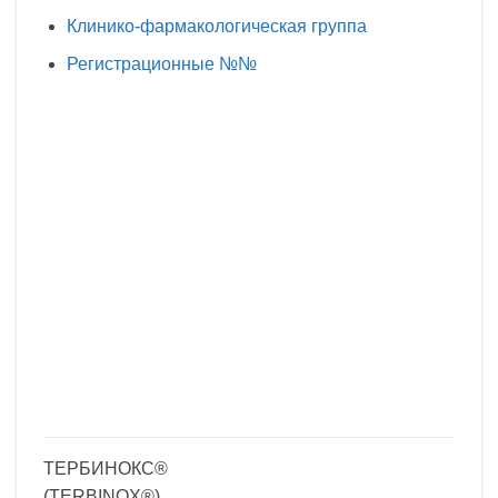
Клинико-фармакологическая группа
Регистрационные №№
ТЕРБИНОКС®
(TERBINOX®)