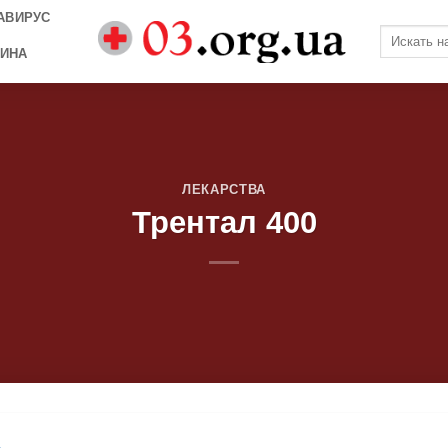
АВИРУС
ИНА
ЛЕКАРСТВА
Трентал 400