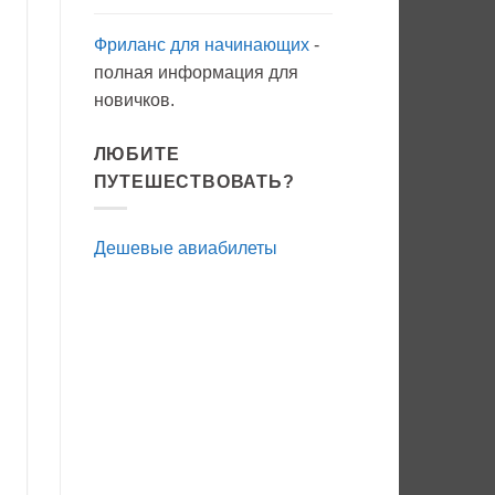
Фриланс для начинающих
-
полная информация для
новичков.
ЛЮБИТЕ
ПУТЕШЕСТВОВАТЬ?
Дешевые авиабилеты