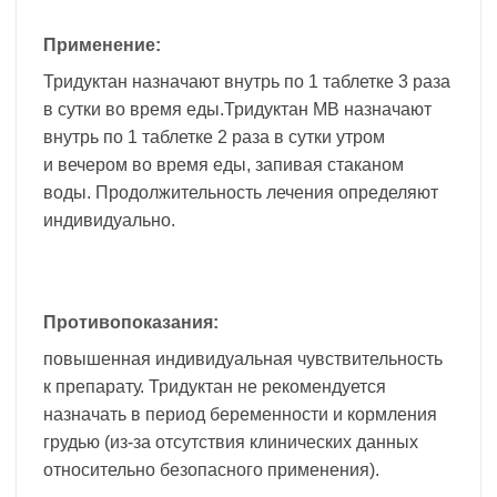
Применение:
Тридуктан назначают внутрь по 1 таблетке 3 раза
в сутки во время еды.Тридуктан МВ назначают
внутрь по 1 таблетке 2 раза в сутки утром
и вечером во время еды, запивая стаканом
воды. Продолжительность лечения определяют
индивидуально.
Противопоказания:
повышенная индивидуальная чувствительность
к препарату. Тридуктан не рекомендуется
назначать в период беременности и кормления
грудью (из-за отсутствия клинических данных
относительно безопасного применения).