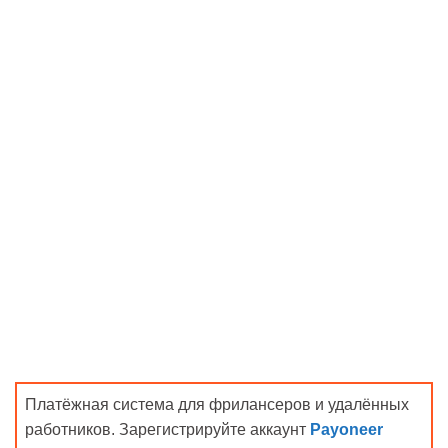
Платёжная система для фрилансеров и удалённых
работников. Зарегистрируйте аккаунт
Payoneer