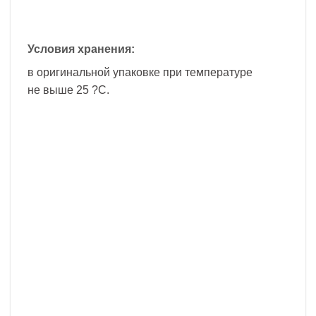
Условия хранения:
в оригинальной упаковке при температуре
не выше 25 ?С.