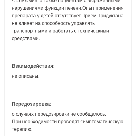
<15 мл/мин, а также пациентам с выраженными
нарушениями функции печени.Опыт применения
препарата у детей отсутствует.Прием Тридуктана
не влияет на способность управлять
транспортными и работать с техническими
средствами.
Взаимодействия:
не описаны.
Передозировка:
о случаях передозировки не сообщалось.
При необходимости проводят симптоматическую
терапию.