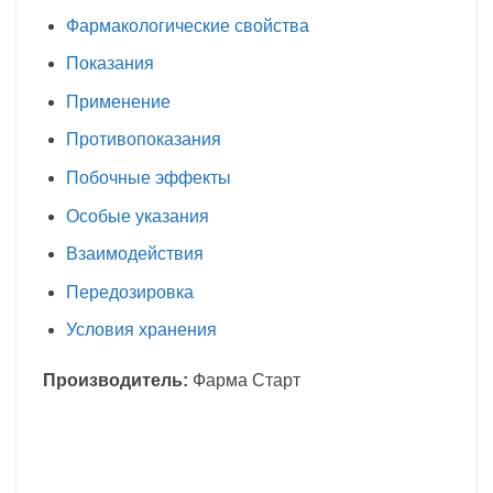
Фармакологические свойства
Показания
Применение
Противопоказания
Побочные эффекты
Особые указания
Взаимодействия
Передозировка
Условия хранения
Производитель:
Фарма Старт