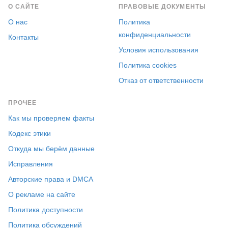
О САЙТЕ
ПРАВОВЫЕ ДОКУМЕНТЫ
О нас
Политика
конфиденциальности
Контакты
Условия использования
Политика cookies
Отказ от ответственности
ПРОЧЕЕ
Как мы проверяем факты
Кодекс этики
Откуда мы берём данные
Исправления
Авторские права и DMCA
О рекламе на сайте
Политика доступности
Политика обсуждений