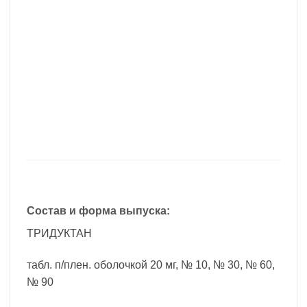
Состав и форма выпуска:
ТРИДУКТАН
табл. п/плен. оболочкой 20 мг, № 10, № 30, № 60,
№ 90