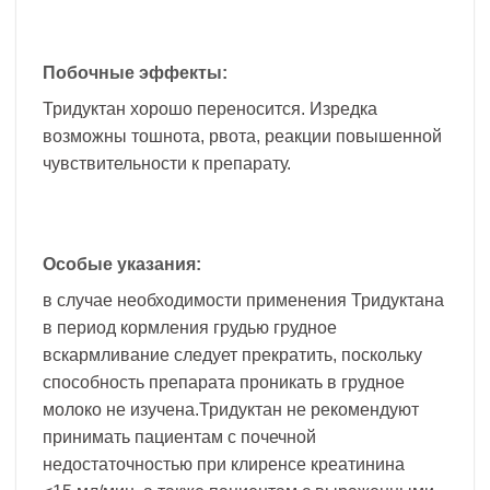
Побочные эффекты:
Тридуктан хорошо переносится. Изредка
возможны тошнота, рвота, реакции повышенной
чувствительности к препарату.
Особые указания:
в случае необходимости применения Тридуктана
в период кормления грудью грудное
вскармливание следует прекратить, поскольку
способность препарата проникать в грудное
молоко не изучена.Тридуктан не рекомендуют
принимать пациентам с почечной
недостаточностью при клиренсе креатинина