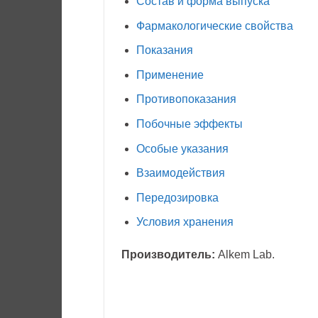
Состав и форма выпуска
Фармакологические свойства
Показания
Применение
Противопоказания
Побочные эффекты
Особые указания
Взаимодействия
Передозировка
Условия хранения
Производитель:
Alkem Lab.