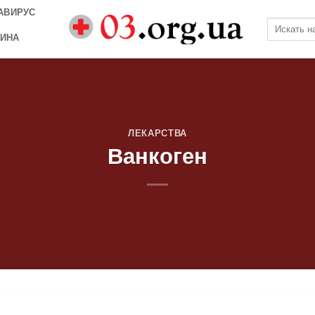
АВИРУС
ИНА
ЛЕКАРСТВА
Ванкоген