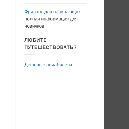
Фриланс для начинающих
-
полная информация для
новичков.
ЛЮБИТЕ
ПУТЕШЕСТВОВАТЬ?
Дешевые авиабилеты