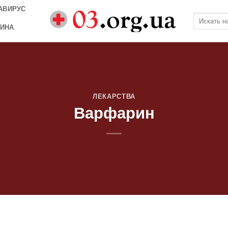
АВИРУС
ИНА
ЛЕКАРСТВА
Варфарин