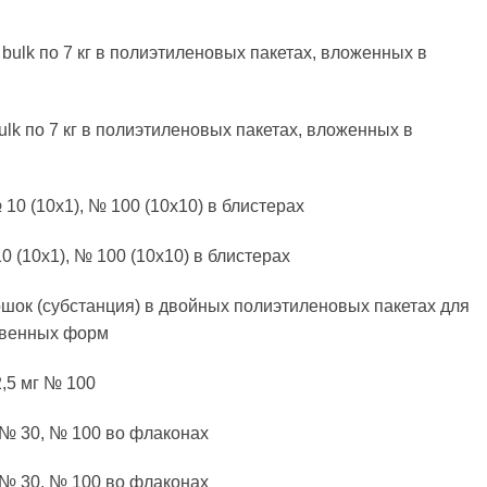
bulk по 7 кг в полиэтиленовых пакетах, вложенных в
lk по 7 кг в полиэтиленовых пакетах, вложенных в
0 (10х1), № 100 (10х10) в блистерах
(10х1), № 100 (10х10) в блистерах
 (субстанция) в двойных полиэтиленовых пакетах для
твенных форм
5 мг № 100
№ 30, № 100 во флаконах
№ 30, № 100 во флаконах