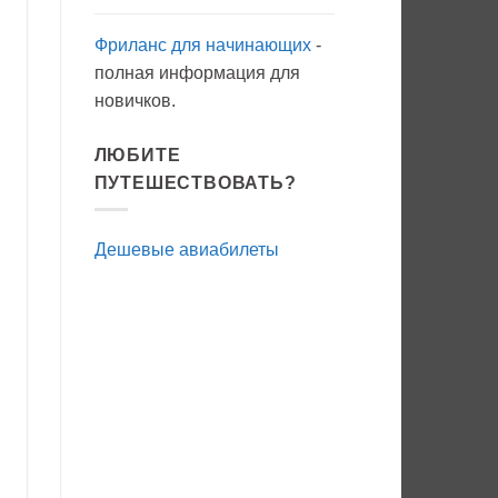
Фриланс для начинающих
-
полная информация для
новичков.
ЛЮБИТЕ
ПУТЕШЕСТВОВАТЬ?
Дешевые авиабилеты