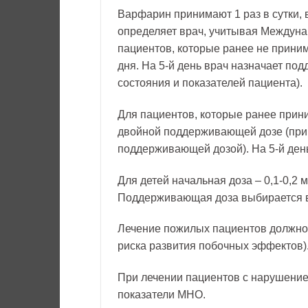
Варфарин принимают 1 раз в сутки, 
определяет врач, учитывая Междун
пациентов, которые ранее не приним
дня. На 5-й день врач назначает под
состояния и показателей пациента).
Для пациентов, которые ранее прин
двойной поддерживающей дозе (прин
поддерживающей дозой). На 5-й ден
Для детей начальная доза – 0,1-0,2 м
Поддерживающая доза выбирается в
Лечение пожилых пациентов должно 
риска развития побочных эффектов)
При лечении пациентов с нарушение
показатели МНО.