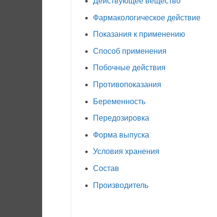
Действующее вещество
Фармакологическое действие
Показания к применению
Способ применения
Побочные действия
Противопоказания
Беременность
Передозировка
Форма выпуска
Условия хранения
Состав
Производитель