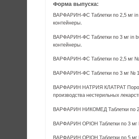
Форма выпуска:
ВАРФАРИН-ФС Таблетки по 2,5 мг in 
контейнеры.
ВАРФАРИН-ФС Таблетки по 3 мг in bu
контейнеры.
ВАРФАРИН-ФС Таблетки по 2,5 мг № 1
ВАРФАРИН-ФС Таблетки по 3 мг № 10 
ВАРФАРИН НАТРИЯ КЛАТРАТ Порошок
производства нестерильных лекарс
ВАРФАРИН НИКОМЕД Таблетки по 2,
ВАРФАРИН ОРІОН Таблетки по 3 мг 
ВАРФАРИН ОРІОН Таблетки по 5 мг 