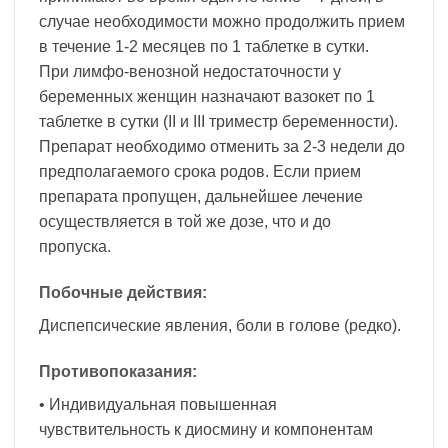
случае необходимости можно продолжить прием
в течение 1-2 месяцев по 1 таблетке в сутки.
При лимфо-венозной недостаточности у
беременных женщин назначают вазокет по 1
таблетке в сутки (II и III триместр беременности).
Препарат необходимо отменить за 2-3 недели до
предполагаемого срока родов. Если прием
препарата пропущен, дальнейшее лечение
осуществляется в той же дозе, что и до
пропуска.
Побочные действия:
Диспепсические явления, боли в голове (редко).
Противопоказания:
• Индивидуальная повышенная
чувствительность к диосмину и компонентам