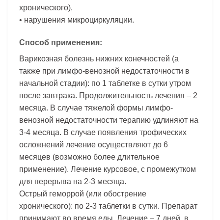
хронического),
• нарушения микроциркуляции.
Способ применения:
Варикозная болезнь нижних конечностей (а
также при лимфо-венозной недостаточности в
начальной стадии): по 1 таблетке в сутки утром
после завтрака. Продолжительность лечения – 2
месяца. В случае тяжелой формы лимфо-
венозной недостаточности терапию удлиняют на
3-4 месяца. В случае появления трофических
осложнений лечение осуществляют до 6
месяцев (возможно более длительное
применение). Лечение курсовое, с промежутком
для перерыва на 2-3 месяца.
Острый геморрой (или обострение
хронического): по 2-3 таблетки в сутки. Препарат
принимают во время еды. Лечение – 7 дней, в