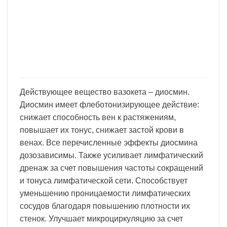
Действующее вещество вазокета – диосмин.
Диосмин имеет флеботонизирующее действие:
снижает способность вен к растяжениям,
повышает их тонус, снижает застой крови в
венах. Все перечисленные эффекты диосмина
дозозависимы. Также усиливает лимфатический
дренаж за счет повышения частоты сокращений
и тонуса лимфатической сети. Способствует
уменьшению проницаемости лимфатических
сосудов благодаря повышению плотности их
стенок. Улучшает микроциркуляцию за счет