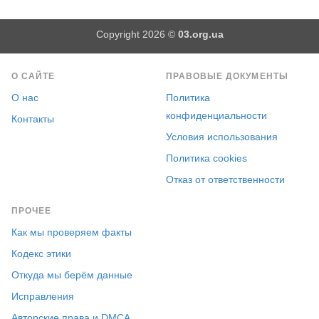
Copyright 2026 ©
03.org.ua
О САЙТЕ
ПРАВОВЫЕ ДОКУМЕНТЫ
О нас
Политика
конфиденциальности
Контакты
Условия использования
Политика cookies
Отказ от ответственности
ПРОЧЕЕ
Как мы проверяем факты
Кодекс этики
Откуда мы берём данные
Исправления
Авторские права и DMCA