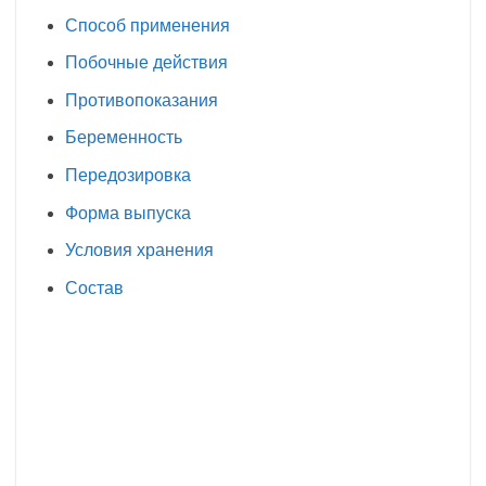
Способ применения
Побочные действия
Противопоказания
Беременность
Передозировка
Форма выпуска
Условия хранения
Состав