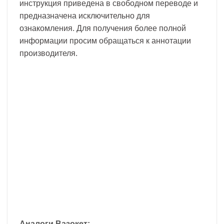
инструкция приведена в свободном переводе и
предназначена исключительно для
ознакомления. Для получения более полной
информации просим обращаться к аннотации
производителя.
Аналоги Вазокет: