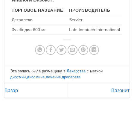
ТОРГОВОЕ НАЗВАНИЕ
ПРОИЗВОДИТЕЛЬ
Детралекс
Servier
Флебодиа 600 мг
Lab. Innotech International
Эта запись была размещена в
Лекарства
с меткой
диосмин
,
диосмина
,
лечение
,
препарата
.
Вазар
Вазонит