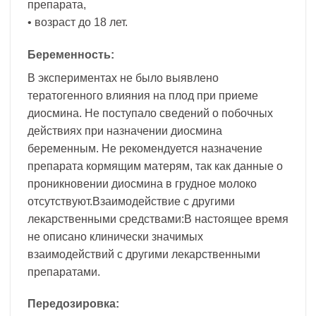
препарата,
• возраст до 18 лет.
Беременность:
В экспериментах не было выявлено
тератогенного влияния на плод при приеме
диосмина. Не поступало сведений о побочных
действиях при назначении диосмина
беременным. Не рекомендуется назначение
препарата кормящим матерям, так как данные о
проникновении диосмина в грудное молоко
отсутствуют.Взаимодействие с другими
лекарственными средствами:В настоящее время
не описано клинически значимых
взаимодействий с другими лекарственными
препаратами.
Передозировка: