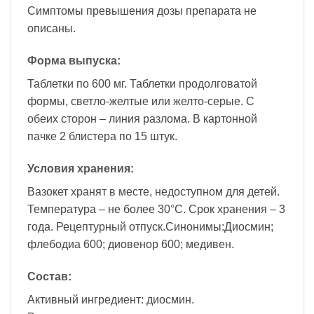
Симптомы превышения дозы препарата не
описаны.
Форма выпуска:
Таблетки по 600 мг. Таблетки продолговатой
формы, светло-желтые или желто-серые. С
обеих сторон – линия разлома. В картонной
пачке 2 блистера по 15 штук.
Условия хранения:
Вазокет хранят в месте, недоступном для детей.
Температура – не более 30°С. Срок хранения – 3
года. Рецептурный отпуск.Синонимы:Диосмин;
флебодиа 600; диовенор 600; медивен.
Состав:
Активный ингредиент: диосмин.