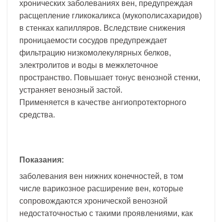
хронических заболеваниях вен, предупреждая
расщепление гликокаликса (мукополисахаридов)
в стенках капилляров. Вследствие снижения
проницаемости сосудов предупреждает
фильтрацию низкомолекулярных белков,
электролитов и воды в межклеточное
пространство. Повышает тонус венозной стенки,
устраняет венозный застой.
Применяется в качестве ангиопротекторного
средства.
Показания:
заболевания вен нижних конечностей, в том
числе варикозное расширение вен, которые
сопровождаются хронической венозной
недостаточностью с такими проявлениями, как