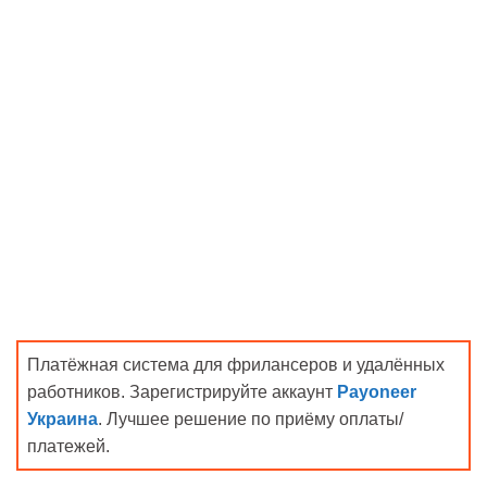
Платёжная система для фрилансеров и удалённых
работников. Зарегистрируйте аккаунт
Payoneer
Украина
. Лучшее решение по приёму оплаты/
платежей.