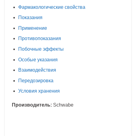
Фармакологические свойства
Показания
Применение
Противопоказания
Побочные эффекты
Особые указания
Взаимодействия
Передозировка
Условия хранения
Производитель:
Schwabe