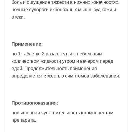
боль и ощущение тяжести в нижних конечностях,
ночные судороги икроножных мышц, зуд кожи и
отеки.
Применение:
по 1 таблетке 2 раза в сутки с небольшим
количеством жидкости утром и вечером перед
едой. Продолжительность применения
определяется тяжестью симптомов заболевания.
Противопоказания:
повышенная чувствительность к компонентам
препарата.