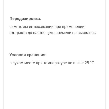
Передозировка:
симптомы интоксикации при применении
экстракта до настоящего времени не выявлены.
Условия хранения:
в сухом месте при температуре не выше 25 °С.