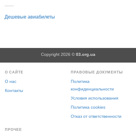
Дешевые авиабилеты
Copyright 2026 ©
03.org.ua
О САЙТЕ
ПРАВОВЫЕ ДОКУМЕНТЫ
О нас
Политика
конфиденциальности
Контакты
Условия использования
Политика cookies
Отказ от ответственности
ПРОЧЕЕ