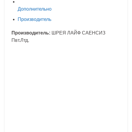
Дополнительно
Производитель
Производитель:
ШРЕЯ ЛАЙФ САЕНСИЗ
Пвт.Лтд.