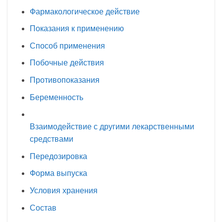
Фармакологическое действие
Показания к применению
Способ применения
Побочные действия
Противопоказания
Беременность
Взаимодействие с другими лекарственными
средствами
Передозировка
Форма выпуска
Условия хранения
Состав