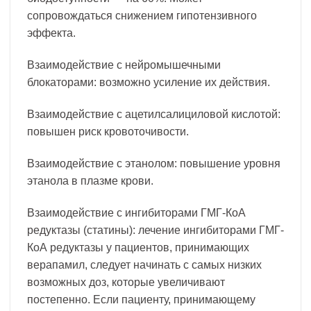
сопровождаться снижением гипотензивного
эффекта.
Взаимодействие с нейромышечными
блокаторами: возможно усиление их действия.
Взаимодействие с ацетилсалициловой кислотой:
повышен риск кровоточивости.
Взаимодействие с этанолом: повышение уровня
этанола в плазме крови.
Взаимодействие с ингибиторами ГМГ-КоА
редуктазы (статины): лечение ингибиторами ГМГ-
КоА редуктазы у пациентов, принимающих
верапамил, следует начинать с самых низких
возможных доз, которые увеличивают
постепенно. Если пациенту, принимающему