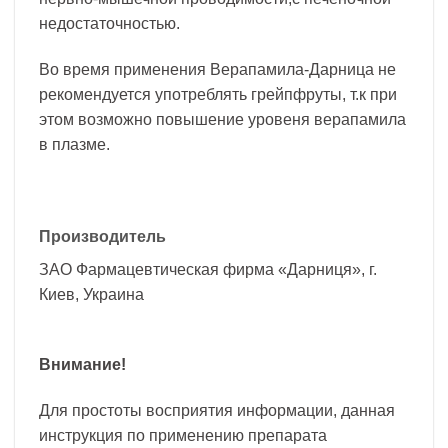
недостаточностью.
Во время применения Верапамила-Дарница не
рекомендуется употреблять грейпфруты, т.к при
этом возможно повышение уровеня верапамила
в плазме.
Производитель
ЗАО Фармацевтическая фирма «Дарниця», г.
Киев, Украина
Внимание!
Для простоты восприятия информации, данная
инструкция по применению препарата