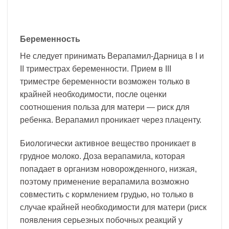
Беременность
Не следует принимать Верапамил-Дарница в I и
II триместрах беременности. Прием в III
триместре беременности возможен только в
крайней необходимости, после оценки
соотношения польза для матери — риск для
ребенка. Верапамил проникает через плаценту.
Биологически активное вещество проникает в
грудное молоко. Доза верапамила, которая
попадает в организм новорожденного, низкая,
поэтому применение верапамила возможно
совместить с кормлением грудью, но только в
случае крайней необходимости для матери (риск
появления серьезных побочных реакций у