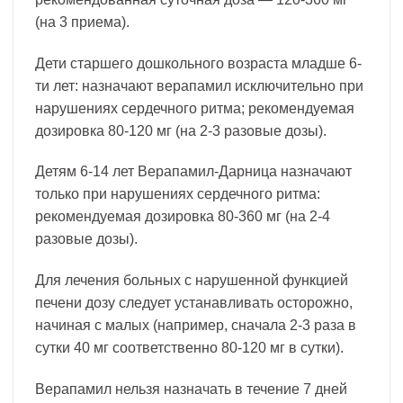
(на 3 приема).
Дети старшего дошкольного возраста младше 6-
ти лет: назначают верапамил исключительно при
нарушениях сердечного ритма; рекомендуемая
дозировка 80-120 мг (на 2-3 разовые дозы).
Детям 6-14 лет Верапамил-Дарница назначают
только при нарушениях сердечного ритма:
рекомендуемая дозировка 80-360 мг (на 2-4
разовые дозы).
Для лечения больных с нарушенной функцией
печени дозу следует устанавливать осторожно,
начиная с малых (например, сначала 2-3 раза в
сутки 40 мг соответственно 80-120 мг в сутки).
Верапамил нельзя назначать в течение 7 дней