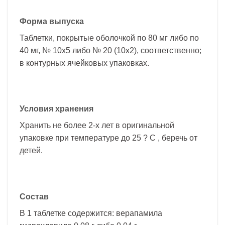
Форма выпуска
Таблетки, покрытые оболочкой по 80 мг либо по
40 мг, № 10х5 либо № 20 (10х2), соответственно;
в контурных ячейковых упаковках.
Условия хранения
Хранить не более 2-х лет в оригинальной
упаковке при температуре до 25 ? С , беречь от
детей.
Состав
В 1 таблетке содержится: верапамила