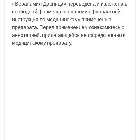
«Верапамил-Дарница» переведена и изложена в
свободной форме на основании официальной
инструкции по медицинскому применению
препарата. Перед применением ознакомьтесь с
аннотацией, прилагающейся непосредственно к
медицинскому препарату.