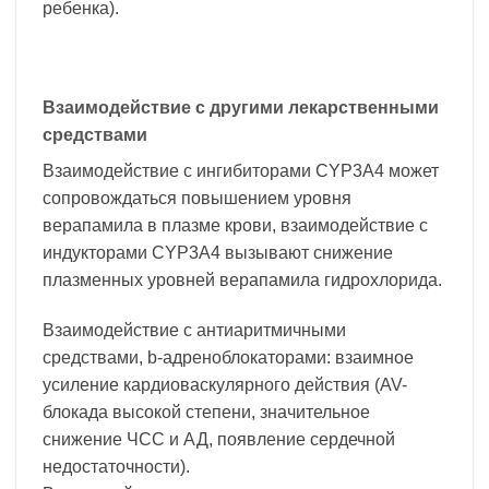
ребенка).
Взаимодействие с другими лекарственными
средствами
Взаимодействие с ингибиторами CYP3A4 может
сопровождаться повышением уровня
верапамила в плазме крови, взаимодействие с
индукторами CYP3A4 вызывают снижение
плазменных уровней верапамила гидрохлорида.
Взаимодействие с антиаритмичными
средствами, b-адреноблокаторами: взаимное
усиление кардиоваскулярного действия (AV-
блокада высокой степени, значительное
снижение ЧСС и АД, появление сердечной
недостаточности).