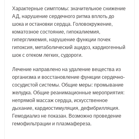
Характерные симптомы: значительное снижение
АД, нарушение сердечного ритма вплоть до
шока и остановки сердца. Головокружение,
коматозное состояние, гипокалиемия,
гипергликемия, нарушение функции почек
гипоксия, метаболический ацидоз, кардиогенный
шок с отеком легких, судороги.
Лечение направлено на удаление вещества из
организма и восстановление функции сердечно-
сосудистой системы. Общие меры: промывание
желудка. Общие реанимационные мероприятия:
непрямой массаж сердца, искусственное
дыхание, кардиостимуляция, дефибрилляция.
Гемодиализ не показан. Возможно проведение
гемофильтрации и плазмафереза.