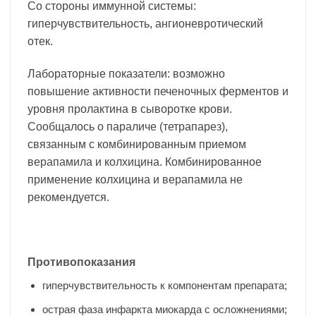
Со стороны иммунной системы:
гиперчувствительность, ангионевротический
отек.
Лабораторные показатели: возможно
повышение активности печеночных ферментов и
уровня пролактина в сыворотке крови.
Сообщалось о параличе (тетрапарез),
связанным с комбинированным приемом
верапамила и колхицина. Комбинированное
применение колхицина и верапамила не
рекомендуется.
Противопоказания
гиперчувствительность к компонентам препарата;
острая фаза инфаркта миокарда с осложнениями;