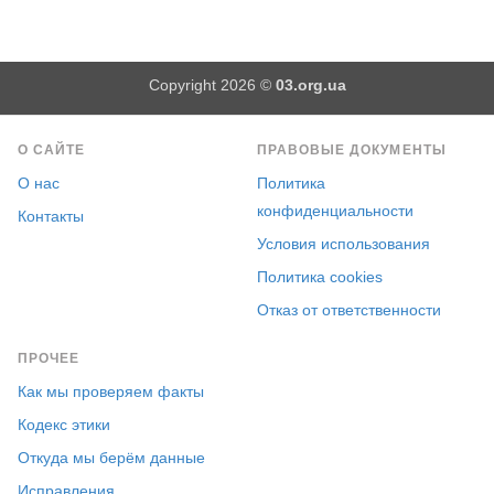
Copyright 2026 ©
03.org.ua
О САЙТЕ
ПРАВОВЫЕ ДОКУМЕНТЫ
О нас
Политика
конфиденциальности
Контакты
Условия использования
Политика cookies
Отказ от ответственности
ПРОЧЕЕ
Как мы проверяем факты
Кодекс этики
Откуда мы берём данные
Исправления