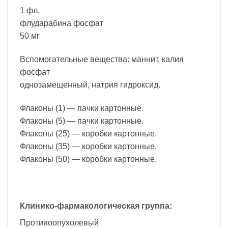
1 фл.
флударабина фосфат
50 мг
Вспомогательные вещества: маннит, калия
фосфат
однозамещенный, натрия гидроксид.
Флаконы (1) — пачки картонные.
Флаконы (5) — пачки картонные.
Флаконы (25) — коробки картонные.
Флаконы (35) — коробки картонные.
Флаконы (50) — коробки картонные.
Клинико-фармакологическая группа:
Противоопухолевый