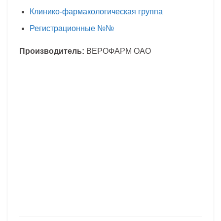
Клинико-фармакологическая группа
Регистрационные №№
Производитель:
ВЕРОФАРМ ОАО