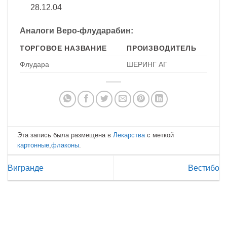
28.12.04
Аналоги Веро-флударабин:
ТОРГОВОЕ НАЗВАНИЕ
ПРОИЗВОДИТЕЛЬ
Флудара
ШЕРИНГ АГ
Эта запись была размещена в
Лекарства
с меткой
картонные
,
флаконы
.
Вигранде
Вестибо