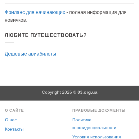
Фриланс для начинающих
- полная информация для
новичков.
ЛЮБИТЕ ПУТЕШЕСТВОВАТЬ?
Дешевые авиабилеты
Copyright 2026 ©
03.org.ua
О САЙТЕ
ПРАВОВЫЕ ДОКУМЕНТЫ
О нас
Политика
конфиденциальности
Контакты
Условия использования