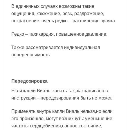
В единичных случаях возможны такие
ощущения, какжжение, резь, раздражение,
покраснение, очень редко – расширение зрачка.
Редко – тахикардия, повышенное давление.
Также рассматривается индивидуальная
непереносимость.
Передозировка
Если капли Виаль капать так, какнаписано в
инструкции – передозирования быть не может.
Применять внутрь капли Виаль нельзя,но если
это произошло, могут возникнуть: уменьшение
частоты сердцебиения,сонное состояние,