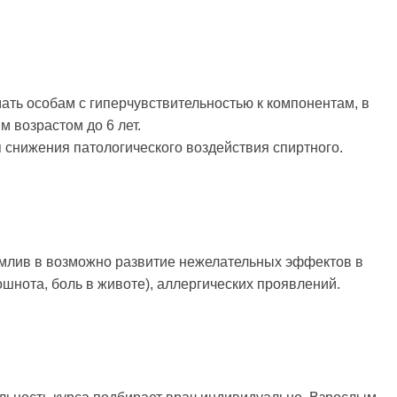
ать особам с гиперчувствительностью к компонентам, в
м возрастом до 6 лет.
 снижения патологического воздействия спиртного.
млив в возможно развитие нежелательных эффектов в
ошнота, боль в животе), аллергических проявлений.