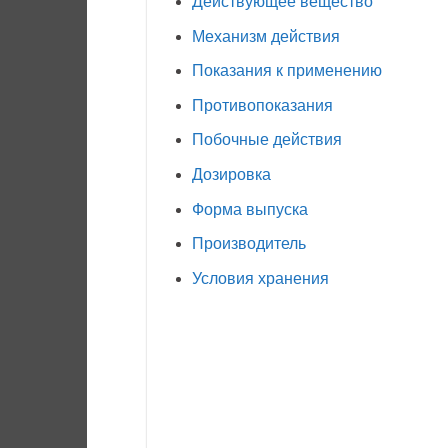
Действующее вещество
Механизм действия
Показания к применению
Противопоказания
Побочные действия
Дозировка
Форма выпуска
Производитель
Условия хранения