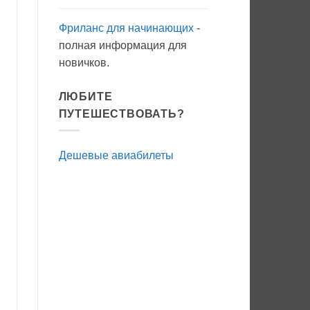
Фриланс для начинающих
-
полная информация для
новичков.
ЛЮБИТЕ
ПУТЕШЕСТВОВАТЬ?
Дешевые авиабилеты