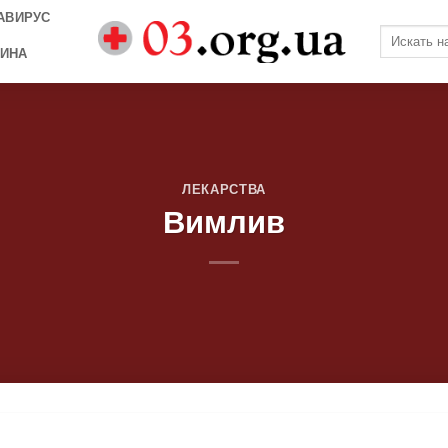
АВИРУС
ИНА
ЛЕКАРСТВА
Вимлив