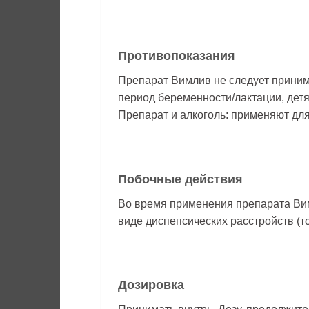
Противопоказания
Препарат Вимлив не следует приним
период беременности/лактации, детя
Препарат и алкоголь: применяют для
Побочные действия
Во время применения препарата Ви
виде диспепсических расстройств (т
Дозировка