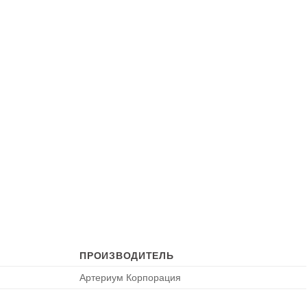
ПРОИЗВОДИТЕЛЬ
Артериум Корпорация