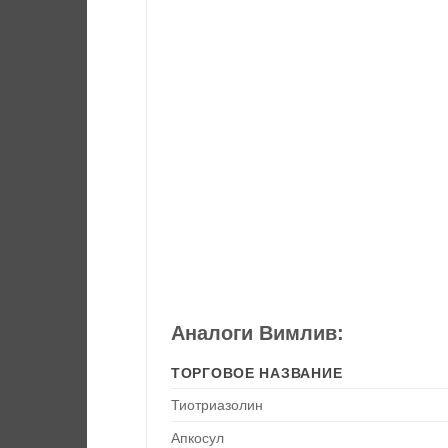
Аналоги Вимлив:
ТОРГОВОЕ НАЗВАНИЕ
Тиотриазолин
Апкосул