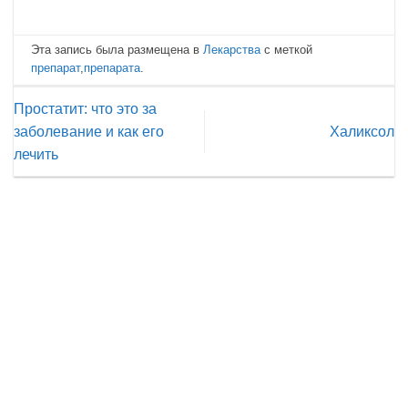
Эта запись была размещена в
Лекарства
с меткой
препарат
,
препарата
.
Простатит: что это за
заболевание и как его
Халиксол
лечить