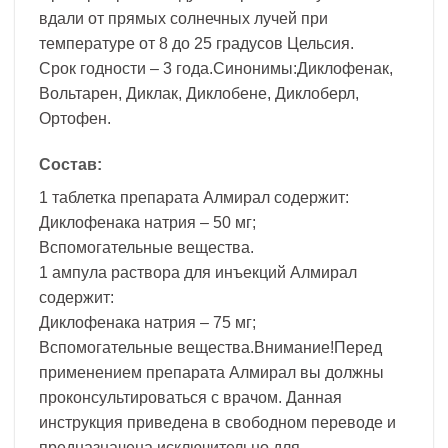
вдали от прямых солнечных лучей при
температуре от 8 до 25 градусов Цельсия.
Срок годности – 3 года.Синонимы:Диклофенак,
Вольтарен, Диклак, Диклобене, Диклоберл,
Ортофен.
Состав:
1 таблетка препарата Алмирал содержит:
Диклофенака натрия – 50 мг;
Вспомогательные вещества.
1 ампула раствора для инъекций Алмирал
содержит:
Диклофенака натрия – 75 мг;
Вспомогательные вещества.Внимание!Перед
применением препарата Алмирал вы должны
проконсультироваться с врачом. Данная
инструкция приведена в свободном переводе и
предназначена исключительно для