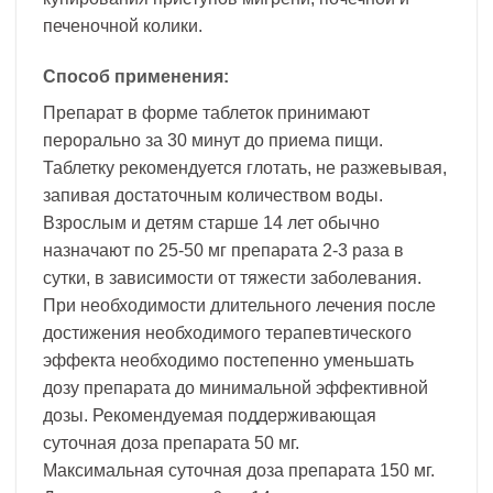
печеночной колики.
Способ применения:
Препарат в форме таблеток принимают
перорально за 30 минут до приема пищи.
Таблетку рекомендуется глотать, не разжевывая,
запивая достаточным количеством воды.
Взрослым и детям старше 14 лет обычно
назначают по 25-50 мг препарата 2-3 раза в
сутки, в зависимости от тяжести заболевания.
При необходимости длительного лечения после
достижения необходимого терапевтического
эффекта необходимо постепенно уменьшать
дозу препарата до минимальной эффективной
дозы. Рекомендуемая поддерживающая
суточная доза препарата 50 мг.
Максимальная суточная доза препарата 150 мг.