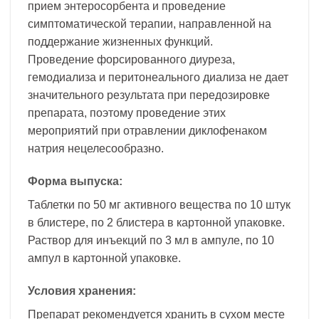
прием энтеросорбента и проведение
симптоматической терапии, направленной на
поддержание жизненных функций.
Проведение форсированного диуреза,
гемодиализа и перитонеального диализа не дает
значительного результата при передозировке
препарата, поэтому проведение этих
мероприятий при отравлении диклофенаком
натрия нецелесообразно.
Форма выпуска:
Таблетки по 50 мг активного вещества по 10 штук
в блистере, по 2 блистера в картонной упаковке.
Раствор для инъекций по 3 мл в ампуле, по 10
ампул в картонной упаковке.
Условия хранения:
Препарат рекомендуется хранить в сухом месте