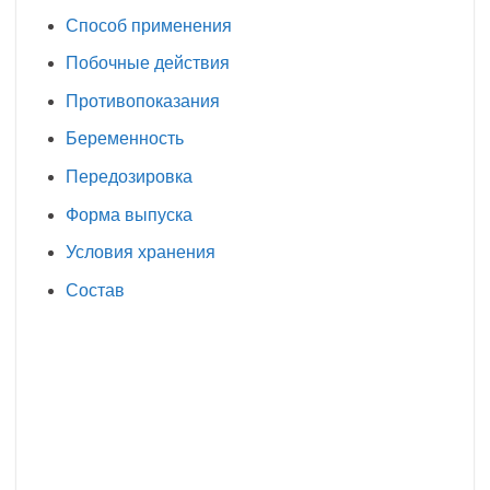
Способ применения
Побочные действия
Противопоказания
Беременность
Передозировка
Форма выпуска
Условия хранения
Состав