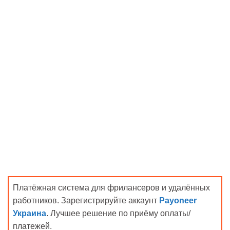
Платёжная система для фрилансеров и удалённых
работников. Зарегистрируйте аккаунт
Payoneer
Украина
. Лучшее решение по приёму оплаты/
платежей.