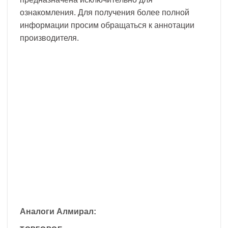
ознакомления. Для получения более полной
информации просим обращаться к аннотации
производителя.
Аналоги Алмирал: