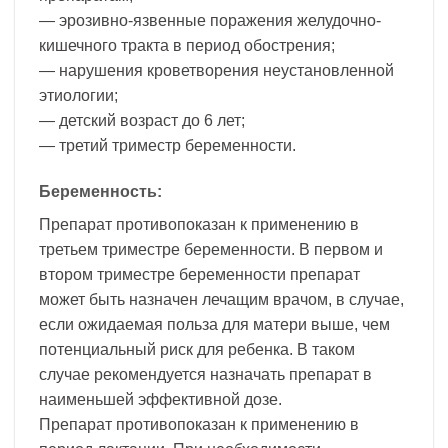
— эрозивно-язвенные поражения желудочно-
кишечного тракта в период обострения;
— нарушения кроветворения неустановленной
этиологии;
— детский возраст до 6 лет;
— третий триместр беременности.
Беременность:
Препарат противопоказан к применению в
третьем триместре беременности. В первом и
втором триместре беременности препарат
может быть назначен лечащим врачом, в случае,
если ожидаемая польза для матери выше, чем
потенциальный риск для ребенка. В таком
случае рекомендуется назначать препарат в
наименьшей эффективной дозе.
Препарат противопоказан к применению в