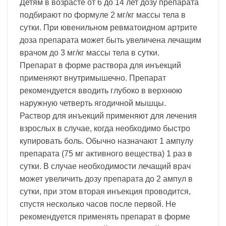
Детям в возрасте от 6 до 14 лет дозу препарата
подбирают по формуле 2 мг/кг массы тела в
сутки. При ювенильном ревматоидном артрите
доза препарата может быть увеличена лечащим
врачом до 3 мг/кг массы тела в сутки.
Препарат в форме раствора для инъекций
применяют внутримышечно. Препарат
рекомендуется вводить глубоко в верхнюю
наружную четверть ягодичной мышцы.
Раствор для инъекций применяют для лечения
взрослых в случае, когда необходимо быстро
купировать боль. Обычно назначают 1 ампулу
препарата (75 мг активного вещества) 1 раз в
сутки. В случае необходимости лечащий врач
может увеличить дозу препарата до 2 ампул в
сутки, при этом вторая инъекция проводится,
спустя несколько часов после первой. Не
рекомендуется применять препарат в форме