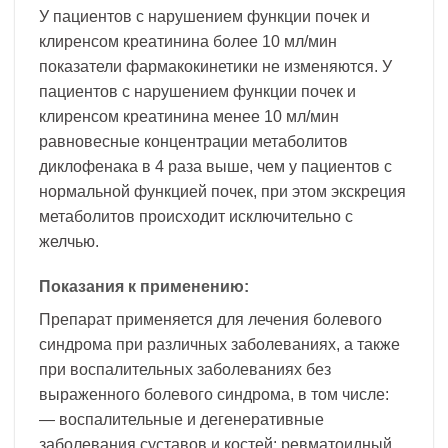
У пациентов с нарушением функции почек и
клиренсом креатинина более 10 мл/мин
показатели фармакокинетики не изменяются. У
пациентов с нарушением функции почек и
клиренсом креатинина менее 10 мл/мин
равновесные концентрации метаболитов
диклофенака в 4 раза выше, чем у пациентов с
нормальной функцией почек, при этом экскреция
метаболитов происходит исключительно с
желчью.
Показания к применению:
Препарат применяется для лечения болевого
синдрома при различных заболеваниях, а также
при воспалительных заболеваниях без
выраженного болевого синдрома, в том числе:
— воспалительные и дегенеративные
заболевания суставов и костей: ревматоидный