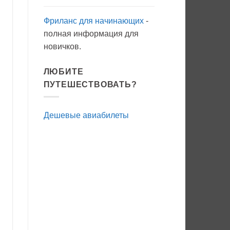
Фриланс для начинающих
-
полная информация для
новичков.
ЛЮБИТЕ
ПУТЕШЕСТВОВАТЬ?
Дешевые авиабилеты