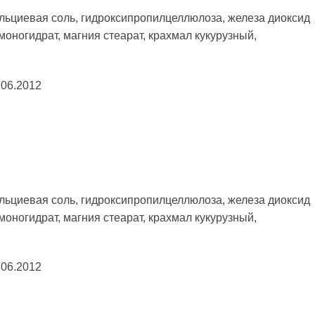
льциевая соль, гидроксипропилцеллюлоза, железа диоксид
моногидрат, магния стеарат, крахмал кукурузный,
.06.2012
льциевая соль, гидроксипропилцеллюлоза, железа диоксид
моногидрат, магния стеарат, крахмал кукурузный,
.06.2012