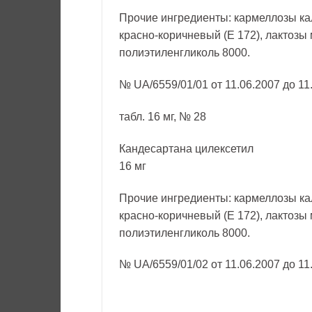
Прочие ингредиенты: кармеллозы ка
красно-коричневый (Е 172), лактозы 
полиэтиленгликоль 8000.
№ UA/6559/01/01 от 11.06.2007 до 11
табл. 16 мг, № 28
Кандесартана цилексетил
16 мг
Прочие ингредиенты: кармеллозы ка
красно-коричневый (Е 172), лактозы 
полиэтиленгликоль 8000.
№ UA/6559/01/02 от 11.06.2007 до 11