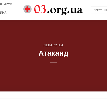
АВИРУС
ИНА
ЛЕКАРСТВА
Атаканд