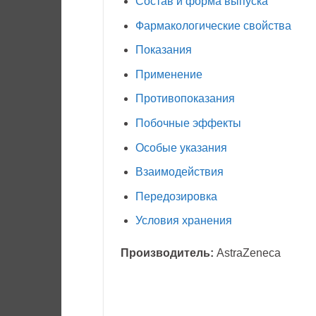
Состав и форма выпуска
Фармакологические свойства
Показания
Применение
Противопоказания
Побочные эффекты
Особые указания
Взаимодействия
Передозировка
Условия хранения
Производитель:
AstraZeneca