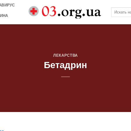
АВИРУС
ИНА
ЛЕКАРСТВА
Бетадрин