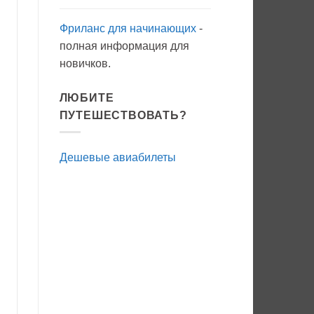
Фриланс для начинающих
-
полная информация для
новичков.
ЛЮБИТЕ
ПУТЕШЕСТВОВАТЬ?
Дешевые авиабилеты