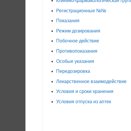
Клинико-фармакологическая груп
Регистрационные №№
Показания
Режим дозирования
Побочное действие
Противопоказания
Особые указания
Передозировка
Лекарственное взаимодействие
Условия и сроки хранения
Условия отпуска из аптек