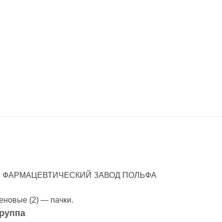
 ФАРМАЦЕВТИЧЕСКИЙ ЗАВОД ПОЛЬФА
новые (2) — пачки.
руппа