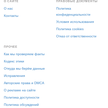
О САЙТЕ
ПРАВОВЫЕ ДОКУМЕНТЫ
О нас
Политика
конфиденциальности
Контакты
Условия использования
Политика cookies
Отказ от ответственности
ПРОЧЕЕ
Как мы проверяем факты
Кодекс этики
Откуда мы берём данные
Исправления
Авторские права и DMCA
О рекламе на сайте
Политика доступности
Политика обсуждений