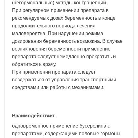
(негормональные) методы контрацепции.
При регулярном применении препарата в
рекомендуемых дозах беременность в конце
продолжительного периода лечения
маловероятна. При нарушении режима
дозирования беременность возможна. В случае
возникновения беременности применение
препарата следует немедленно прекратить и
обратиться к врачу.
При применении препарата следует
воздержаться от управления транспортными
средствами или работы с механизмами.
Взаимодействия:
одновременное применение бусерелина с
препаратами, содержащими половые гормоны