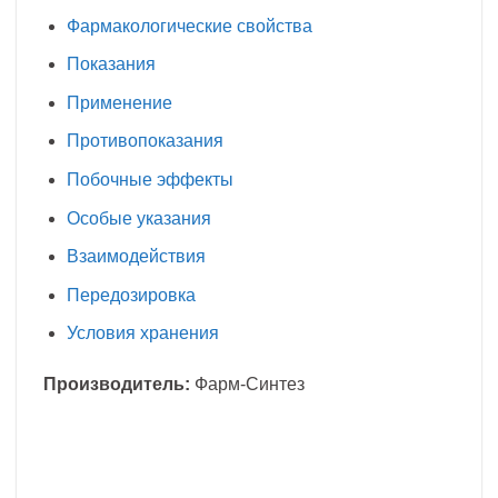
Фармакологические свойства
Показания
Применение
Противопоказания
Побочные эффекты
Особые указания
Взаимодействия
Передозировка
Условия хранения
Производитель:
Фарм-Синтез