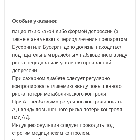
Особые указания:
пациентки с какой-либо формой депрессии (а
также в анамнезе) в период лечения препаратом
Бусерин или Бусерин депо должны находиться
под тщательным врачебным наблюдением ввиду
риска рецидива или усиления проявлений
депрессии.
При сахарном диабете следует регулярно
контролировать гликемию ввиду повышенного
риска потери метаболического контроля.
При АГ необходимо регулярно контролировать
АД ввиду повышенного риска потери контроля
над АД.
Индукцию овуляции следует проводить под
строгим медицинским контролем.