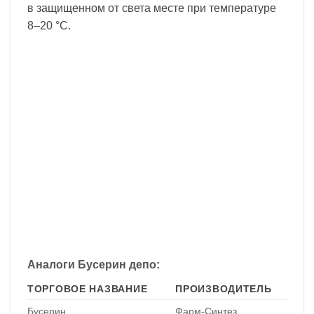
в защищенном от света месте при температуре
8–20 °C.
Аналоги Бусерин депо:
ТОРГОВОЕ НАЗВАНИЕ
ПРОИЗВОДИТЕЛЬ
Бусерин
Фарм-Синтез