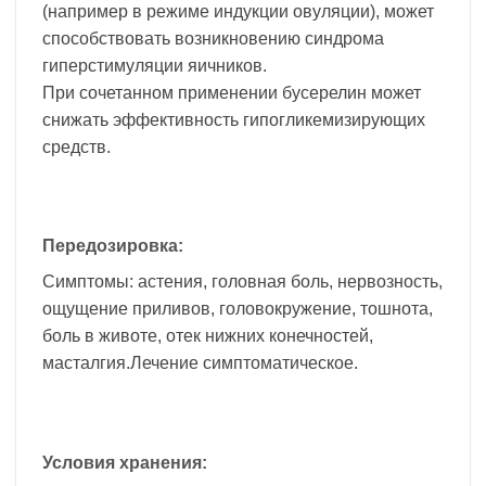
(например в режиме индукции овуляции), может
способствовать возникновению синдрома
гиперстимуляции яичников.
При сочетанном применении бусерелин может
снижать эффективность гипогликемизирующих
средств.
Передозировка:
Симптомы: астения, головная боль, нервозность,
ощущение приливов, головокружение, тошнота,
боль в животе, отек нижних конечностей,
масталгия.Лечение симптоматическое.
Условия хранения: