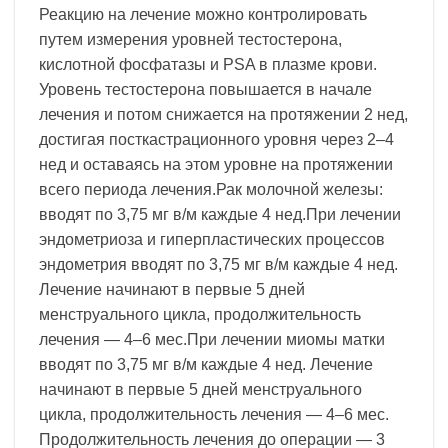
Реакцию на лечение можно контролировать
путем измерения уровней тестостерона,
кислотной фосфатазы и PSA в плазме крови.
Уровень тестостерона повышается в начале
лечения и потом снижается на протяжении 2 нед,
достигая посткастрационного уровня через 2–4
нед и оставаясь на этом уровне на протяжении
всего периода лечения.Рак молочной железы:
вводят по 3,75 мг в/м каждые 4 нед.При лечении
эндометриоза и гиперпластических процессов
эндометрия вводят по 3,75 мг в/м каждые 4 нед.
Лечение начинают в первые 5 дней
менструального цикла, продолжительность
лечения — 4–6 мес.При лечении миомы матки
вводят по 3,75 мг в/м каждые 4 нед. Лечение
начинают в первые 5 дней менструального
цикла, продолжительность лечения — 4–6 мес.
Продолжительность лечения до операции — 3