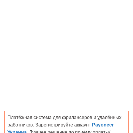
Платёжная система для фрилансеров и удалённых
работников. Зарегистрируйте аккаунт
Payoneer
Украина
. Лучшее решение по приёму оплаты/