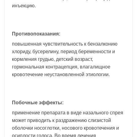
инъекцию.
Противопоказания:
повышенная чувствительность к бензалконию
хлориду, бусерелину, период беременности и
кормления грудью, детский возраст,
гормональная контрацепция, влагалищное
кровотечение неустановленной этиологии.
Побочные эффекты:
применение препарата в виде назального спрея
может приводить к раздражению слизистой
оболочки носоглотки, носового кровотечения и
осиплости голоса. Во время лечения