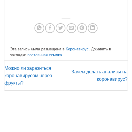
Эта запись была размещена в
Коронавирус
. Добавить в
закладки
постоянная ссылка
.
Можно ли заразиться
Зачем делать анализы на
коронавирусом через
коронавируc?
фрукты?