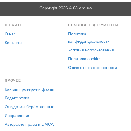
Copyright 2026 ©
03.org.ua
О САЙТЕ
ПРАВОВЫЕ ДОКУМЕНТЫ
О нас
Политика
конфиденциальности
Контакты
Условия использования
Политика cookies
Отказ от ответственности
ПРОЧЕЕ
Как мы проверяем факты
Кодекс этики
Откуда мы берём данные
Исправления
Авторские права и DMCA