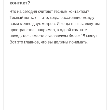
контакт?
Что на сегодня считают тесным контактом?
Тесный контакт – это, когда расстояние между
вами менее двух метров. И когда вы в замкнутом
пространстве, например, в одной комнате
находитесь вместе с человеком более 15 минут.
Вот это главное, что вы должны понимать.