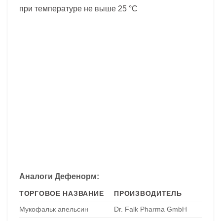
при температуре не выше 25 °С
Аналоги Дефенорм:
ТОРГОВОЕ НАЗВАНИЕ
ПРОИЗВОДИТЕЛЬ
Мукофальк апельсин
Dr. Falk Pharma GmbH