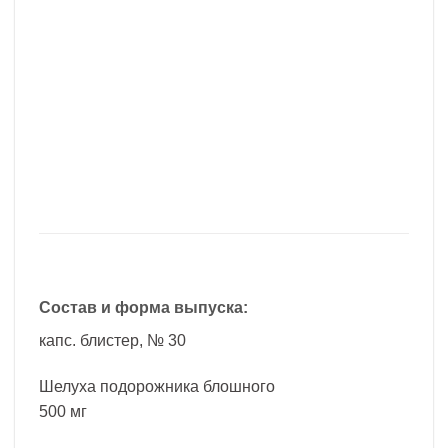
Состав и форма выпуска:
капс. блистер, № 30
Шелуха подорожника блошного
500 мг