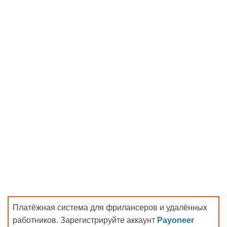
Платёжная система для фрилансеров и удалённых
работников. Зарегистрируйте аккаунт
Payoneer