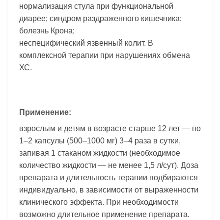
нормализация стула при функциональной
диарее; синдром раздраженного кишечника;
болезнь Крона;
неспецифический язвенный колит. В
комплексной терапии при нарушениях обмена
ХС.
Применение:
взрослым и детям в возрасте старше 12 лет — по
1–2 капсулы (500–1000 мг) 3–4 раза в сутки,
запивая 1 стаканом жидкости (необходимое
количество жидкости — не менее 1,5 л/сут). Доза
препарата и длительность терапии подбираются
индивидуально, в зависимости от выраженности
клинического эффекта. При необходимости
возможно длительное применение препарата.