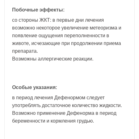
Побочные эффекты:
со стороны ЖКТ: в первые дни лечения
возможно некоторое увеличение метеоризма и
появление ощущения переполненности в
животе, исчезающие при продолжении приема
препарата.
Возможны аллергические реакции.
Особые указания:
в период лечения Дефенормом следует
употреблять достаточное количество жидкости.
Возможно применение Дефенорма в период
беременности и кормления грудью.