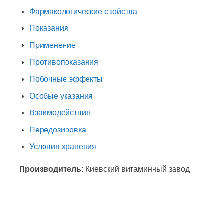
Фармакологические свойства
Показания
Применение
Противопоказания
Побочные эффекты
Особые указания
Взаимодействия
Передозировка
Условия хранения
Производитель:
Киевский витаминный завод