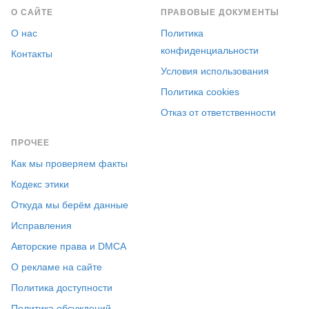
О САЙТЕ
ПРАВОВЫЕ ДОКУМЕНТЫ
О нас
Политика
конфиденциальности
Контакты
Условия использования
Политика cookies
Отказ от ответственности
ПРОЧЕЕ
Как мы проверяем факты
Кодекс этики
Откуда мы берём данные
Исправления
Авторские права и DMCA
О рекламе на сайте
Политика доступности
Политика обсуждений