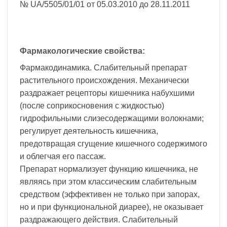
№ UA/5505/01/01 от 05.03.2010 до 28.11.2011
Фармакологические свойства:
Фармакодинамика. Слабительный препарат
растительного происхождения. Механически
раздражает рецепторы кишечника набухшими
(после соприкосновения с жидкостью)
гидрофильными слизесодержащими волокнами;
регулирует деятельность кишечника,
предотвращая сгущение кишечного содержимого
и облегчая его пассаж.
Препарат нормализует функцию кишечника, не
являясь при этом классическим слабительным
средством (эффективен не только при запорах,
но и при функциональной диарее), не оказывает
раздражающего действия. Слабительный