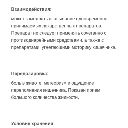
Взаимодействия:
может замедлять всасывание одновременно
принимаемых лекарственных препаратов.
Препарат не следует применять сочетанно с
противодиарейными средствами, а также с
препаратами, угнетающими моторику кишечника.
Передозировка:
боль в животе, метеоризм и ощущение
переполнения кишечника. Показан прием
большого количества жидкости.
Условия хранения: