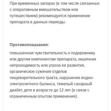
При временных запорах (в том числе связанных
с оперативным вмешательством или
путешествием) рекомендуется применение
препарата в данные периоды.
Противопоказания:
повышенная чувствительность к подорожнику
или другим компонентам препарата, кишечная
непроходимость или угроза ее развития,
органическое сужение отделов
пищеварительного тракта, нарушение водно-
электролитного баланса, тяжелый сахарный
диабет, дети в возрасте до 12 лет (в связи с
ограниченным опытом применения).