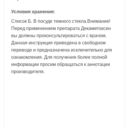
Условия хранения:
Список Б. В посуде темного стекла.Внимание!
Перед применением препарата Декаметоксин
вы должны проконсультироваться с врачом.
Данная инструкция приведена в свободном
переводе и предназначена исключительно для
ознакомления. Для получения более полной
информации просим обращаться к аннотации
производителя.