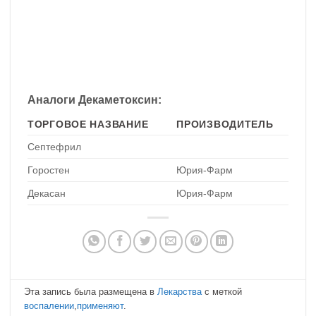
Аналоги Декаметоксин:
ТОРГОВОЕ НАЗВАНИЕ
ПРОИЗВОДИТЕЛЬ
Септефрил
Горостен
Юрия-Фарм
Декасан
Юрия-Фарм
Эта запись была размещена в
Лекарства
с меткой
воспалении
,
применяют
.