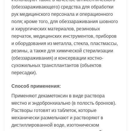
(обеззараживающего) средства для обработки
рук медицинского персонала и операционного
поля; кроме того, для обеззараживания шовного
и хирургических материалов, резиновых
перчаток, медицинских инструментов, приборов
и оборудования из металла, стекла, пластмассы,
резины, а также для химической стерилизации
(обеззараживания) и консервации костно-
сухожильных трансплантантов (объектов
пересадки).
Способ применения:
Применяют декаметоксин в виде раствора
местно и эндобронхиально (в полость бронхов).
Растворы готовят из таблеток, которые
механически размельчают и растворяют в
дистиллированной воде, изотоническом