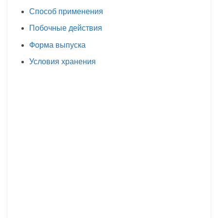
Способ применения
Побочные действия
Форма выпуска
Условия хранения