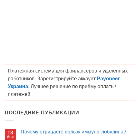
Платёжная система для фрилансеров и удалённых
работников. Зарегистрируйте аккаунт
Payoneer
Украина
. Лучшее решение по приёму оплаты/
платежей.
ПОСЛЕДНИЕ ПУБЛИКАЦИИ
Почему отрицаете пользу иммуноглобулина?
13
Апр
Комментариев