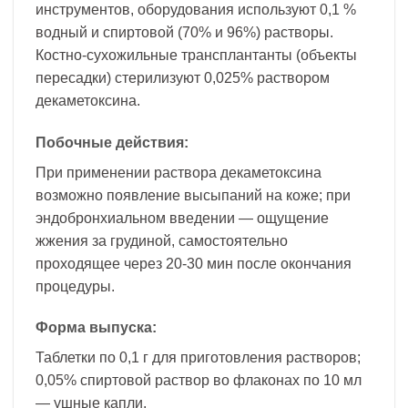
инструментов, оборудования используют 0,1 %
водный и спиртовой (70% и 96%) растворы.
Костно-сухожильные трансплантанты (объекты
пересадки) стерилизуют 0,025% раствором
декаметоксина.
Побочные действия:
При применении раствора декаметоксина
возможно появление высыпаний на коже; при
эндобронхиальном введении — ощущение
жжения за грудиной, самостоятельно
проходящее через 20-30 мин после окончания
процедуры.
Форма выпуска:
Таблетки по 0,1 г для приготовления растворов;
0,05% спиртовой раствор во флаконах по 10 мл
— ушные капли.