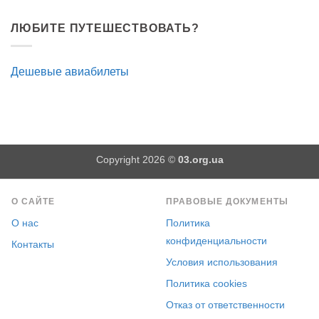
ЛЮБИТЕ ПУТЕШЕСТВОВАТЬ?
Дешевые авиабилеты
Copyright 2026 ©
03.org.ua
О САЙТЕ
ПРАВОВЫЕ ДОКУМЕНТЫ
О нас
Политика
конфиденциальности
Контакты
Условия использования
Политика cookies
Отказ от ответственности