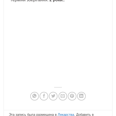
Эта запись была размещена в
Лекарства
. Добавить в