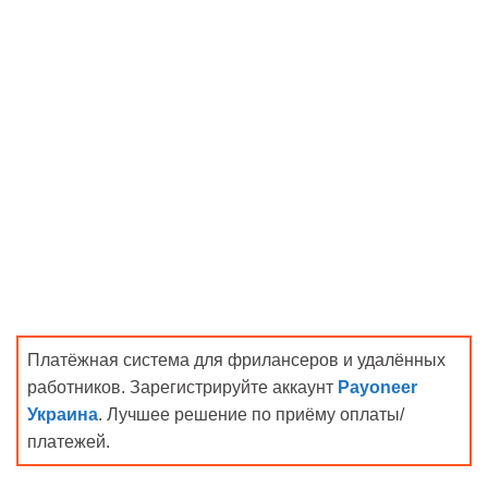
Платёжная система для фрилансеров и удалённых
работников. Зарегистрируйте аккаунт
Payoneer
Украина
. Лучшее решение по приёму оплаты/
платежей.