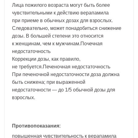
Лица пожилого возраста могут быть более
чувствительными к действию верапамила
при приеме в обычных дозах для взрослых.
Следовательно, может понадобиться снижение
дозы. В большей степени это относится
к женщинам, чем к мужчинам.Почечная
недостаточность
Коррекции дозы, как правило,
не требуется.Печеночная недостаточность
При печеночной недостаточности доза должна
быть снижена; при выраженной
недостаточности — до 1/5 обычной дозы для
взрослых.
Противопоказания:
повышенная чувствительность к верапамила