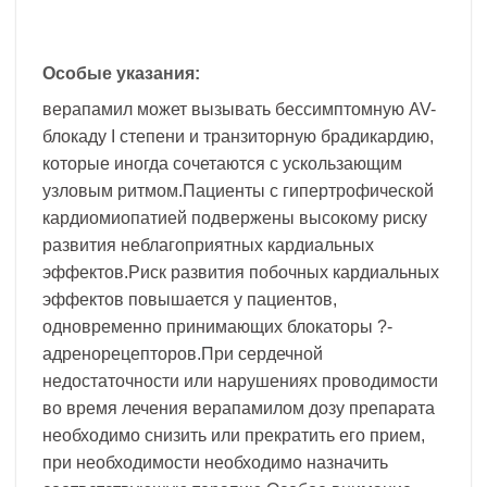
Особые указания:
верапамил может вызывать бессимптомную AV-
блокаду I степени и транзиторную брадикардию,
которые иногда сочетаются с ускользающим
узловым ритмом.Пациенты с гипертрофической
кардиомиопатией подвержены высокому риску
развития неблагоприятных кардиальных
эффектов.Риск развития побочных кардиальных
эффектов повышается у пациентов,
одновременно принимающих блокаторы ?-
адренорецепторов.При сердечной
недостаточности или нарушениях проводимости
во время лечения верапамилом дозу препарата
необходимо снизить или прекратить его прием,
при необходимости необходимо назначить