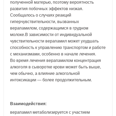
полученной матерью, поэтому вероятность
развития побочных эффектов низкая.
Сообщалось о случаях реакций
гиперчувствительности, вызванных
верапамилом, содержащимся в грудном
молоке.В зависимости от индивидуальной
чувствительности верапамил может ухудшать
способность к управлению транспортом и работе
с механизмами, особенно в начале лечения.
Во время лечения верапамилом концентрация
алкоголя в сыворотке крови может быть выше,
чем обычно, а влияние алкогольной
интоксикации — более продолжительным.
Взаимодействия:
верапамил метаболизируется с участием