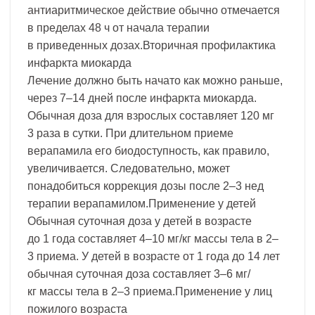
антиаритмическое действие обычно отмечается
в пределах 48 ч от начала терапии
в приведенных дозах.Вторичная профилактика
инфаркта миокарда
Лечение должно быть начато как можно раньше,
через 7–14 дней после инфаркта миокарда.
Обычная доза для взрослых составляет 120 мг
3 раза в сутки. При длительном приеме
верапамила его биодоступность, как правило,
увеличивается. Следовательно, может
понадобиться коррекция дозы после 2–3 нед
терапии верапамилом.Применение у детей
Обычная суточная доза у детей в возрасте
до 1 года составляет 4–10 мг/кг массы тела в 2–
3 приема. У детей в возрасте от 1 года до 14 лет
обычная суточная доза составляет 3–6 мг/
кг массы тела в 2–3 приема.Применение у лиц
пожилого возраста