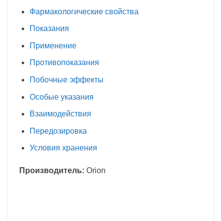
Фармакологические свойства
Показания
Применение
Противопоказания
Побочные эффекты
Особые указания
Взаимодействия
Передозировка
Условия хранения
Производитель:
Orion