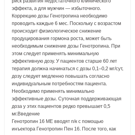
риск развития недостаточного клинического
эффекта, а для мужчин — избыточного.
Коррекцию дозы Генотропина необходимо
проводить каждые 6 мес. Поскольку с возрастом
происходит физиологическое снижение
продуцирования гормона роста, может быть
необходимым снижение дозы Генотропина. При
этом следует применять минимальную
эффективную дозу. У пациентов старше 60 лет
терапия должна начинаться с дозы 0,1–0,2 мг/сут,
дозу следует медленно повышать согласно
индивидуальным потребностям пациента.
Необходимо применять минимально
эффективные дозы. Суточная поддерживающая
доза у этих пациентов редко превышает 0,5
мг.Введение
Генотропин 16 МЕ вводят п/к с помощью
инъектора Генотропин Пен 16. После того, как