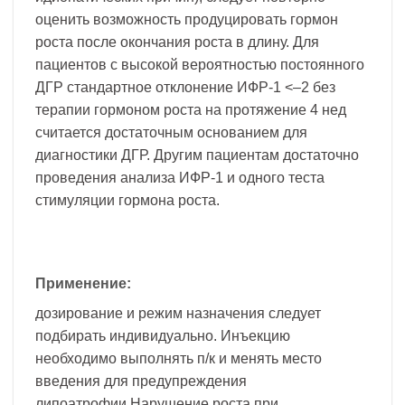
оценить возможность продуцировать гормон
роста после окончания роста в длину. Для
пациентов с высокой вероятностью постоянного
ДГР стандартное отклонение ИФР-1 <–2 без
терапии гормоном роста на протяжение 4 нед
считается достаточным основанием для
диагностики ДГР. Другим пациентам достаточно
проведения анализа ИФР-1 и одного теста
стимуляции гормона роста.
Применение:
дозирование и режим назначения следует
подбирать индивидуально. Инъекцию
необходимо выполнять п/к и менять место
введения для предупреждения
липоатрофии.Нарушение роста при