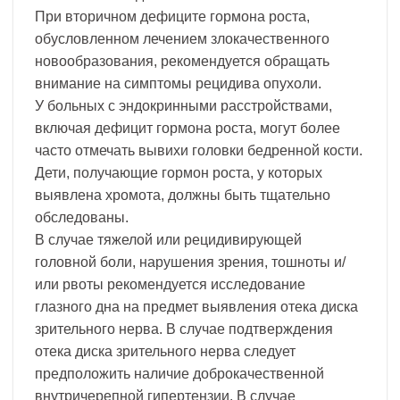
При вторичном дефиците гормона роста,
обусловленном лечением злокачественного
новообразования, рекомендуется обращать
внимание на симптомы рецидива опухоли.
У больных с эндокринными расстройствами,
включая дефицит гормона роста, могут более
часто отмечать вывихи головки бедренной кости.
Дети, получающие гормон роста, у которых
выявлена хромота, должны быть тщательно
обследованы.
В случае тяжелой или рецидивирующей
головной боли, нарушения зрения, тошноты и/
или рвоты рекомендуется исследование
глазного дна на предмет выявления отека диска
зрительного нерва. В случае подтверждения
отека диска зрительного нерва следует
предположить наличие доброкачественной
внутричерепной гипертензии. В случае