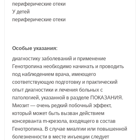
периферические отеки
У детей
периферические отеки
Особые указания:
диагностику заболеваний и применение
Генотропина необходимо начинать и проводить
под наблюдением врача, имеющего
соответствующую подготовку и практический
опыт диагностики и лечения больных с
патологией, указанной в разделе ПОКАЗАНИЯ.
Миозит — очень редкий побочный эффект,
который может быть вызван действием
консерванта m-крезола, входящего в состав
Генотропина. В случае миалгии или повышенной
болезненности в месте инъекции следует