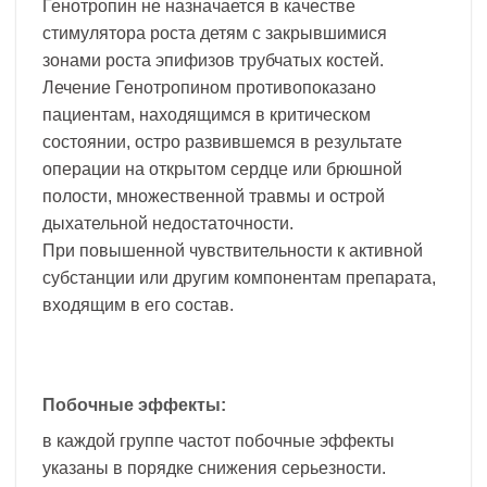
Генотропин не назначается в качестве
стимулятора роста детям с закрывшимися
зонами роста эпифизов трубчатых костей.
Лечение Генотропином противопоказано
пациентам, находящимся в критическом
состоянии, остро развившемся в результате
операции на открытом сердце или брюшной
полости, множественной травмы и острой
дыхательной недостаточности.
При повышенной чувствительности к активной
субстанции или другим компонентам препарата,
входящим в его состав.
Побочные эффекты:
в каждой группе частот побочные эффекты
указаны в порядке снижения серьезности.