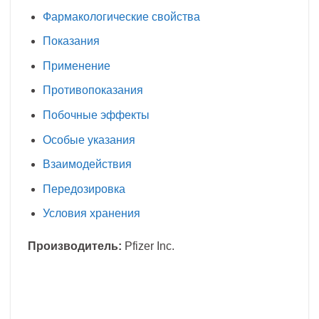
Фармакологические свойства
Показания
Применение
Противопоказания
Побочные эффекты
Особые указания
Взаимодействия
Передозировка
Условия хранения
Производитель:
Pfizer Inc.