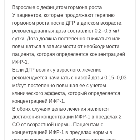
Взрослые с дефицитом гормона роста
У пациентов, которые продолжают терапию
гормоном роста после ДГР в детском возрасте,
рекомендованная доза составляет 0,2–0,5 мг/
сутки. Доза должна постепенно снижаться или
повышаться в зависимости от необходимости
пациента, которая определяется концентрацией
ИФР-1.
Если ДГР возник у взрослого, лечение
рекомендуется начинать с низкой дозы 0,15–0,03
мг/сут, постепенно повышая ее с учетом
клинического эффекта, который определяется
концентрацией ИФР-1.
В обоих случаях целью лечения является
достижения концентрации ИФР-1 в пределах 2
СО от возрастной нормы. Пациентам с
концентрацией ИФР-1 в пределах нормы в