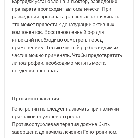
картридж установлен в инъектор, разведение
препарата происходит автоматически. При
разведении препарата р-р нельзя встряхивать,
это может привести к денатурации активных
компонентов. Восстановленный р-р для
инъекций необходимо осмотреть перед
применением. Только чистый р-р без видимых
частиц можно применять. Чтобы предотвратить
липоатрофии, необходимо менять места
введения препарата.
Противопоказания:
Генотропин не следует назначать при наличии
признаков опухолевого роста.
Противоопухолевая терапия должна быть
завершена до начала лечения Генотропином.