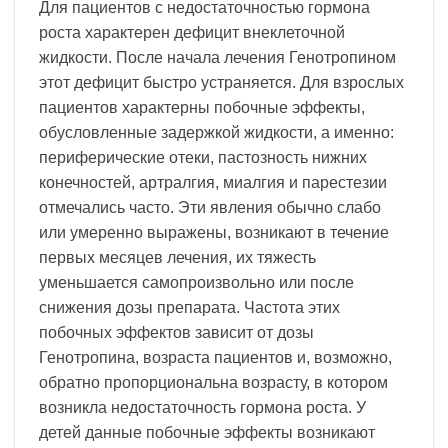
Для пациентов с недостаточностью гормона
роста характерен дефицит внеклеточной
жидкости. После начала лечения Генотропином
этот дефицит быстро устраняется. Для взрослых
пациентов характерны побочные эффекты,
обусловленные задержкой жидкости, а именно:
периферические отеки, пастозность нижних
конечностей, артралгия, миалгия и парестезии
отмечались часто. Эти явления обычно слабо
или умеренно выражены, возникают в течение
первых месяцев лечения, их тяжесть
уменьшается самопроизвольно или после
снижения дозы препарата. Частота этих
побочных эффектов зависит от дозы
Генотропина, возраста пациентов и, возможно,
обратно пропорциональна возрасту, в котором
возникла недостаточность гормона роста. У
детей данные побочные эффекты возникают