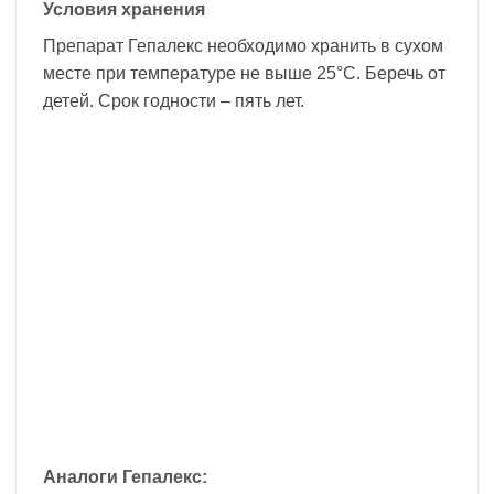
Условия хранения
Препарат Гепалекс необходимо хранить в сухом
месте при температуре не выше 25°С. Беречь от
детей. Срок годности – пять лет.
Аналоги Гепалекс: