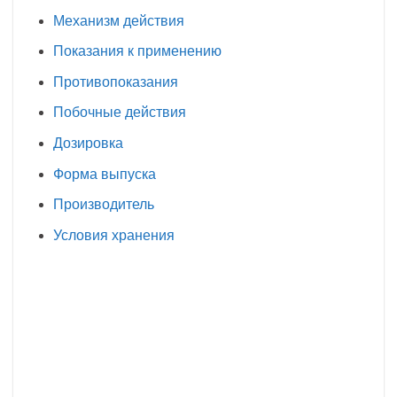
Механизм действия
Показания к применению
Противопоказания
Побочные действия
Дозировка
Форма выпуска
Производитель
Условия хранения