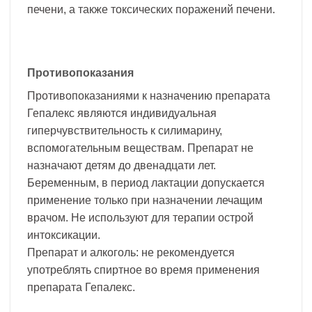
печени, а также токсических поражений печени.
Противопоказания
Противопоказаниями к назначению препарата
Гепалекс являются индивидуальная
гиперчувствительность к силимарину,
вспомогательным веществам. Препарат не
назначают детям до двенадцати лет.
Беременным, в период лактации допускается
применение только при назначении лечащим
врачом. Не используют для терапии острой
интоксикации.
Препарат и алкоголь: не рекомендуется
употреблять спиртное во время применения
препарата Гепалекс.