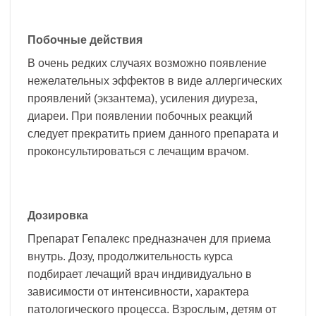
Побочные действия
В очень редких случаях возможно появление
нежелательных эффектов в виде аллергических
проявлений (экзантема), усиления диуреза,
диареи. При появлении побочных реакций
следует прекратить прием данного препарата и
проконсультироваться с лечащим врачом.
Дозировка
Препарат Гепалекс предназначен для приема
внутрь. Дозу, продолжительность курса
подбирает лечащий врач индивидуально в
зависимости от интенсивности, характера
патологического процесса. Взрослым, детям от