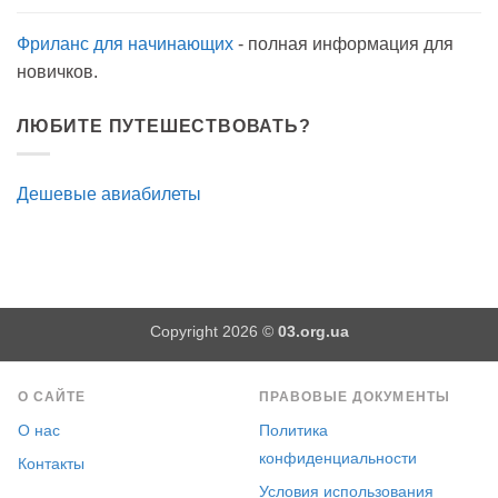
Фриланс для начинающих
- полная информация для
новичков.
ЛЮБИТЕ ПУТЕШЕСТВОВАТЬ?
Дешевые авиабилеты
Copyright 2026 ©
03.org.ua
О САЙТЕ
ПРАВОВЫЕ ДОКУМЕНТЫ
О нас
Политика
конфиденциальности
Контакты
Условия использования