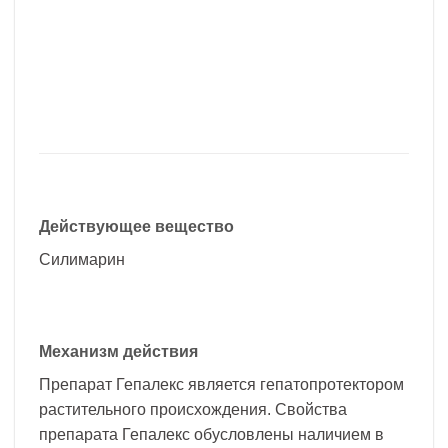
Действующее вещество
Силимарин
Механизм действия
Препарат Гепалекс является гепатопротектором
растительного происхождения. Свойства
препарата Гепалекс обусловлены наличием в