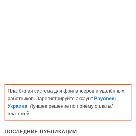
Платёжная система для фрилансеров и удалённых
работников. Зарегистрируйте аккаунт
Payoneer
Украина
. Лучшее решение по приёму оплаты/
платежей.
ПОСЛЕДНИЕ ПУБЛИКАЦИИ