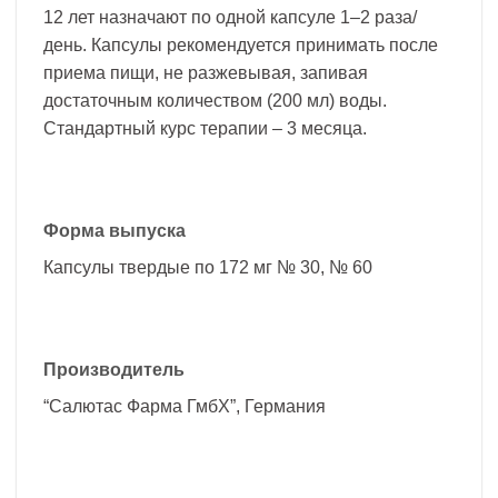
12 лет назначают по одной капсуле 1–2 раза/
день. Капсулы рекомендуется принимать после
приема пищи, не разжевывая, запивая
достаточным количеством (200 мл) воды.
Стандартный курс терапии – 3 месяца.
Форма выпуска
Капсулы твердые по 172 мг № 30, № 60
Производитель
“Салютас Фарма ГмбХ”, Германия