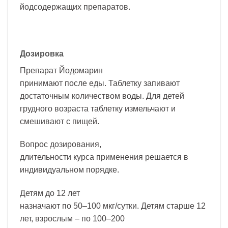
йодсодержащих препаратов.
Дозировка
Препарат Йодомарин
принимают после еды. Таблетку запивают
достаточным количеством воды. Для детей
грудного возраста таблетку измельчают и
смешивают с пищей.
Вопрос дозирования,
длительности курса применения решается в
индивидуальном порядке.
Детям до 12 лет
назначают по 50–100 мкг/сутки. Детям старше 12
лет, взрослым – по 100–200