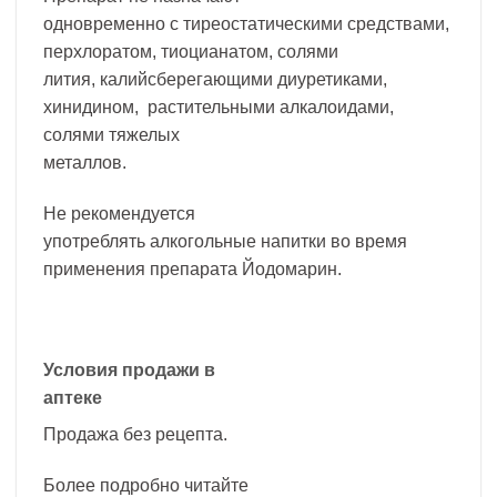
одновременно с тиреостатическими средствами,
перхлоратом, тиоцианатом, солями
лития, калийсберегающими диуретиками,
хинидином, растительными алкалоидами,
солями тяжелых
металлов.
Не рекомендуется
употреблять алкогольные напитки во время
применения препарата Йодомарин.
Условия продажи в
аптеке
Продажа без рецепта.
Более подробно читайте