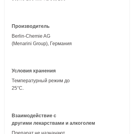
Производитель
Berlin-Chemie AG
(Menarini Group), Германия
Условия хранения
Температурный режим до
25°C.
Взаимодействие с
другими лекарствами и алкоголем
Препарат не назначают