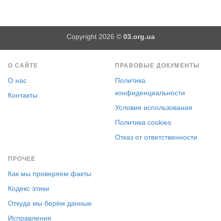
Copyright 2026 ©
03.org.ua
О САЙТЕ
ПРАВОВЫЕ ДОКУМЕНТЫ
О нас
Политика
конфиденциальности
Контакты
Условия использования
Политика cookies
Отказ от ответственности
ПРОЧЕЕ
Как мы проверяем факты
Кодекс этики
Откуда мы берём данные
Исправления