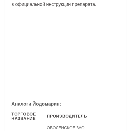
в официальной инструкции препарата.
Аналоги Йодомарин:
ТОРГОВОЕ
ПРОИЗВОДИТЕЛЬ
НАЗВАНИЕ
ОБОЛЕНСКОЕ ЗАО