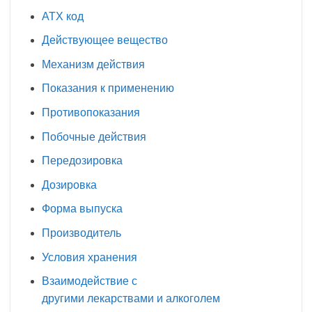
АТХ код
Действующее вещество
Механизм действия
Показания к применению
Противопоказания
Побочные действия
Передозировка
Дозировка
Форма выпуска
Производитель
Условия хранения
Взаимодействие с
другими лекарствами и алкоголем