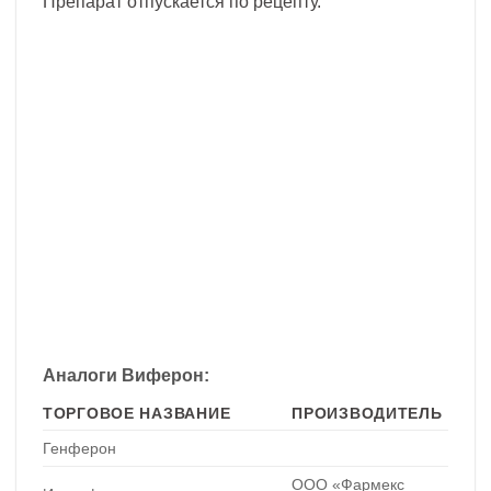
Препарат отпускается по рецепту.
Аналоги Виферон:
ТОРГОВОЕ НАЗВАНИЕ
ПРОИЗВОДИТЕЛЬ
Генферон
ООО «Фармекс