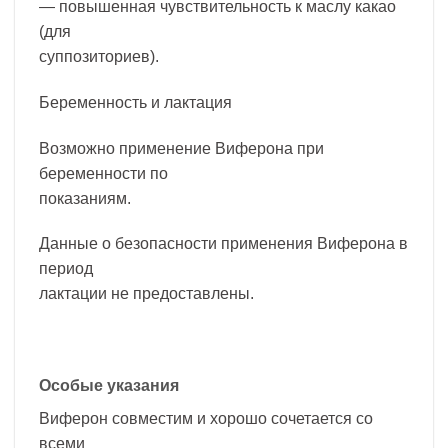
— повышенная чувствительность к маслу какао
(для
суппозиториев).
Беременность и лактация
Возможно применение Виферона при
беременности по
показаниям.
Данные о безопасности применения Виферона в
период
лактации не предоставлены.
Особые указания
Виферон совместим и хорошо сочетается со
всеми