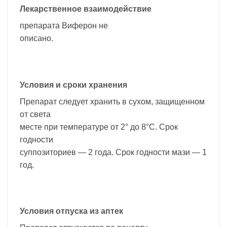
Лекарственное взаимодействие
препарата Виферон не
описано.
Условия и сроки хранения
Препарат следует хранить в сухом, защищенном
от света
месте при температуре от 2° до 8°С. Срок
годности
суппозиториев — 2 года. Срок годности мази — 1
год.
Условия отпуска из аптек