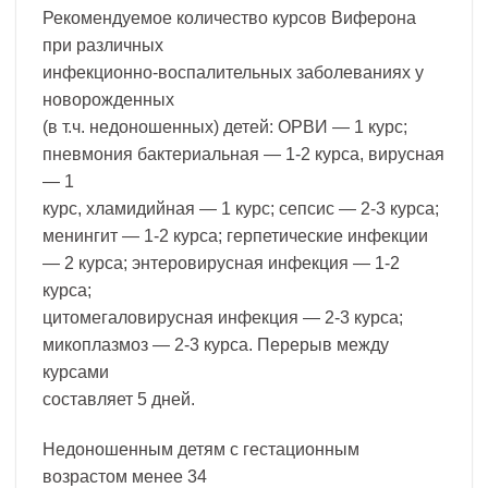
Рекомендуемое количество курсов Виферона
при различных
инфекционно-воспалительных заболеваниях у
новорожденных
(в т.ч. недоношенных) детей: ОРВИ — 1 курс;
пневмония бактериальная — 1-2 курса, вирусная
— 1
курс, хламидийная — 1 курс; сепсис — 2-3 курса;
менингит — 1-2 курса; герпетические инфекции
— 2 курса; энтеровирусная инфекция — 1-2
курса;
цитомегаловирусная инфекция — 2-3 курса;
микоплазмоз — 2-3 курса. Перерыв между
курсами
составляет 5 дней.
Недоношенным детям с гестационным
возрастом менее 34