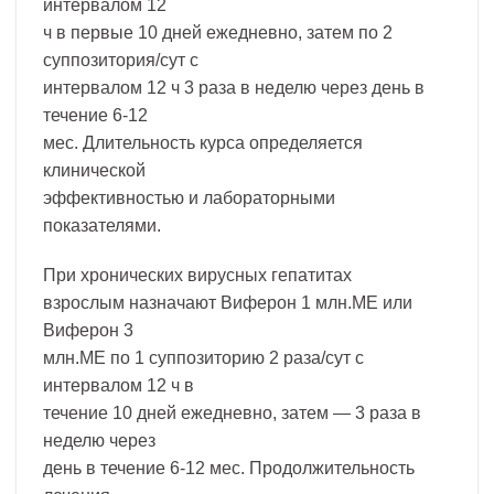
интервалом 12
ч в первые 10 дней ежедневно, затем по 2
суппозитория/сут с
интервалом 12 ч 3 раза в неделю через день в
течение 6-12
мес. Длительность курса определяется
клинической
эффективностью и лабораторными
показателями.
При хронических вирусных гепатитах
взрослым назначают Виферон 1 млн.МЕ или
Виферон 3
млн.МЕ по 1 суппозиторию 2 раза/сут с
интервалом 12 ч в
течение 10 дней ежедневно, затем — 3 раза в
неделю через
день в течение 6-12 мес. Продолжительность