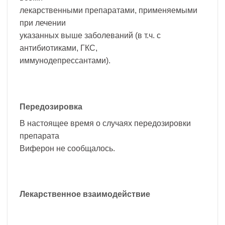
лекарственными препаратами, применяемыми
при лечении
указанных выше заболеваний (в т.ч. с
антибиотиками, ГКС,
иммунодепрессантами).
Передозировка
В настоящее время о случаях передозировки
препарата
Виферон не сообщалось.
Лекарственное взаимодействие