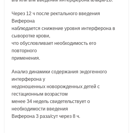
Через 12 ч после ректального введения
Виферона
наблюдается снижение уровня интерферона в
сыворотке крови,
что обусловливает необходимость его
повторного
применения.
Анализ динамики содержания эндогенного
интерферона у
недоношенных новорожденных детей с
гестационным возрастом
менее 34 недель свидетельствует о
необходимости введения
Виферона 3 раза/сут через 8 ч.