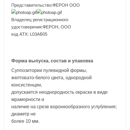
Представительство:ФЕРОН ООО
Владелец регистрационного
удостоверения:ФЕРОН, ООО
код ATX: L03AB05
Форма выпуска, состав и упаковка
Суппозитории пулевидной формы,
желтовато-белого цвета, однородной
консистенции,
допускается неоднородность окраски в виде
мраморности и
наличие на срезе воронкообразного углубления;
диаметр не
более 10 мм.