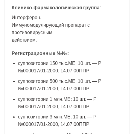
Клинико-фармакологическая группа:
Интерферон.
Иммуномодулирующий препарат с
противовирусным
действием.
Регистрационные №№:
суппозитории 150 тыс.МЕ: 10 шт. — Р
№000017/01-2000, 14.07.00ППР
суппозитории 500 тыс.МЕ: 10 шт. — Р
№000017/01-2000, 14.07.00ППР
суппозитории 1 млн.МЕ: 10 шт. — Р
№000017/01-2000, 14.07.00ППР
суппозитории 3 млн.МЕ: 10 шт. — Р
№000017/01-2000, 14.07.00ППР