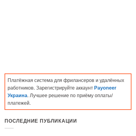
Платёжная система для фрилансеров и удалённых
работников. Зарегистрируйте аккаунт
Payoneer
Украина
. Лучшее решение по приёму оплаты/
платежей.
ПОСЛЕДНИЕ ПУБЛИКАЦИИ