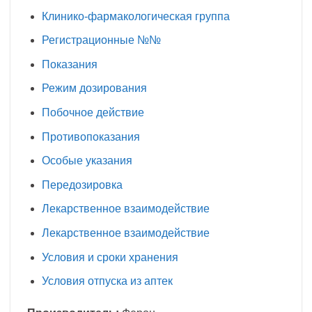
Клинико-фармакологическая группа
Регистрационные №№
Показания
Режим дозирования
Побочное действие
Противопоказания
Особые указания
Передозировка
Лекарственное взаимодействие
Лекарственное взаимодействие
Условия и сроки хранения
Условия отпуска из аптек