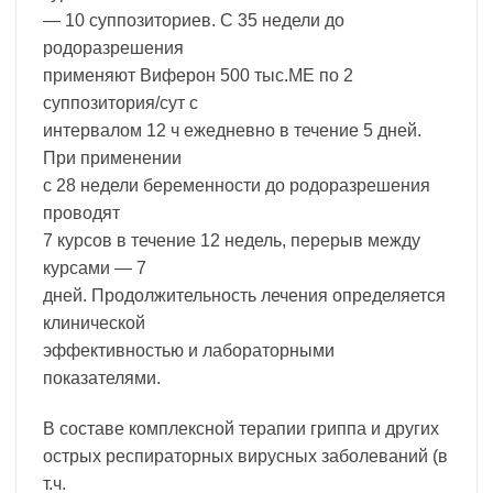
— 10 суппозиториев. С 35 недели до
родоразрешения
применяют Виферон 500 тыс.МЕ по 2
суппозитория/сут с
интервалом 12 ч ежедневно в течение 5 дней.
При применении
с 28 недели беременности до родоразрешения
проводят
7 курсов в течение 12 недель, перерыв между
курсами — 7
дней. Продолжительность лечения определяется
клинической
эффективностью и лабораторными
показателями.
В составе комплексной терапии гриппа и других
острых респираторных вирусных заболеваний (в
т.ч.