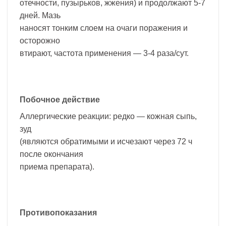
отечности, пузырьков, жжения) и продолжают 5-7
дней. Мазь
наносят тонким слоем на очаги поражения и
осторожно
втирают, частота применения — 3-4 раза/сут.
Побочное действие
Аллергические реакции: редко — кожная сыпь,
зуд
(являются обратимыми и исчезают через 72 ч
после окончания
приема препарата).
Противопоказания