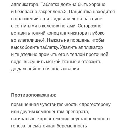
аппликатора. Таблетка должна быть хорошо
и безопасно закреплена.3. Пациентка находится
в положении стоя, сидя или лежа на спине
с согнутыми в коленях ногами. Осторожно
вставить тонкий конец аппликатора глубоко
во влагалище.4. Нажать на поршень, чтобы
высвободить таблетку. Удалить аппликатор
и тщательно промыть его в теплой проточной
воде, высушить мягкой тканью и отложить
до дальнейшего использования.
Противопоказания:
повышенная чувствительность к прогестерону
или другим компонентам препарата,
вагинальные кровотечения неустановленного
генеза, внематочная беременность