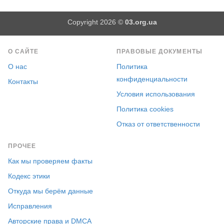
Copyright 2026 ©
03.org.ua
О САЙТЕ
ПРАВОВЫЕ ДОКУМЕНТЫ
О нас
Политика
конфиденциальности
Контакты
Условия использования
Политика cookies
Отказ от ответственности
ПРОЧЕЕ
Как мы проверяем факты
Кодекс этики
Откуда мы берём данные
Исправления
Авторские права и DMCA