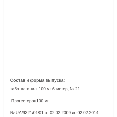
Состав и форма выпуска:
табл. вагинал. 100 мг блистер, № 21
Прогестерон100 мг
№ UA/9321/01/01 от 02.02.2009 до 02.02.2014