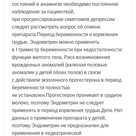
состояний в анамнезе необходимо постоянное
наблюдение за пациенткой,
при прогрессировании симптомов депрессии
следует рассмотреть вопрос об отмене
препарата.Период беременности и кормления
грудью. Эндометрин можно применять
в I триместр беременности при недостаточности
функции желтого тела. Риск возникновения
врожденных аномалий (включая половые
аномалии у детей обоих полов) в связи
с действием экзогенного прогестерона в период
беременности полностью
не установлен.Прогестерон проникает в грудное
молоко, поэтому Эндометрин не следует
применять в период кормления грудью.Дети. Нет
данных о применении препарата у детей,
поэтому Эндометрин не предназначен для
применения в педиатрической