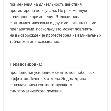
применения на длительность действия
прогестерона не изучали. Не рекомендуют
сочетанное применение Эндометрина
с антимикотическими и другими вагинальными
препаратами, поскольку это может повлиять
на высвобождение прогестерона из вагинальных
таблеток и его всасывание.
Передозировка:
проявляется усилением симптомов побочных
эффектов.Лечение: отмена Эндометрина
с назначением соответствующего
симптоматического лечения.