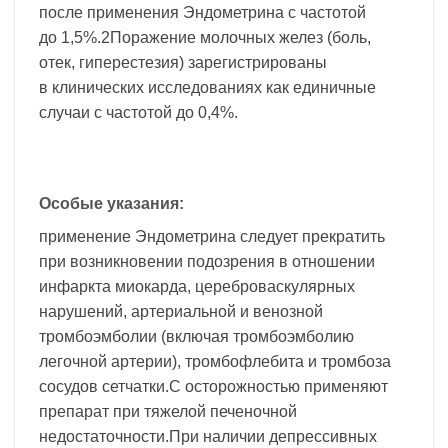
после применения Эндометрина с частотой
до 1,5%.2Поражение молочных желез (боль,
отек, гиперестезия) зарегистрированы
в клинических исследованиях как единичные
случаи с частотой до 0,4%.
Особые указания:
применение Эндометрина следует прекратить
при возникновении подозрения в отношении
инфаркта миокарда, цереброваскулярных
нарушений, артериальной и венозной
тромбоэмболии (включая тромбоэмболию
легочной артерии), тромбофлебита и тромбоза
сосудов сетчатки.С осторожностью применяют
препарат при тяжелой печеночной
недостаточности.При наличии депрессивных