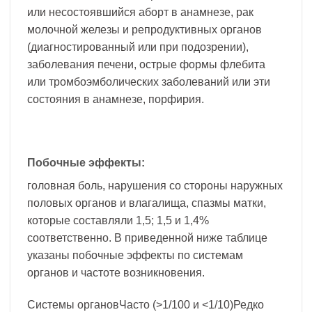
или несостоявшийся аборт в анамнезе, рак
молочной железы и репродуктивных органов
(диагностированный или при подозрении),
заболевания печени, острые формы флебита
или тромбоэмболических заболеваний или эти
состояния в анамнезе, порфирия.
Побочные эффекты:
головная боль, нарушения со стороны наружных
половых органов и влагалища, спазмы матки,
которые составляли 1,5; 1,5 и 1,4%
соответственно. В приведенной ниже таблице
указаны побочные эффекты по системам
органов и частоте возникновения.
Системы органовЧасто (>1/100 и <1/10)Редко