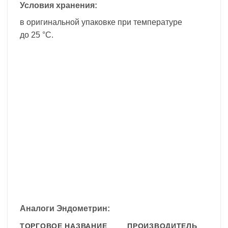
Условия хранения:
в оригинальной упаковке при температуре
до 25 °C.
Аналоги Эндометрин:
ТОРГОВОЕ НАЗВАНИЕ
ПРОИЗВОДИТЕЛЬ