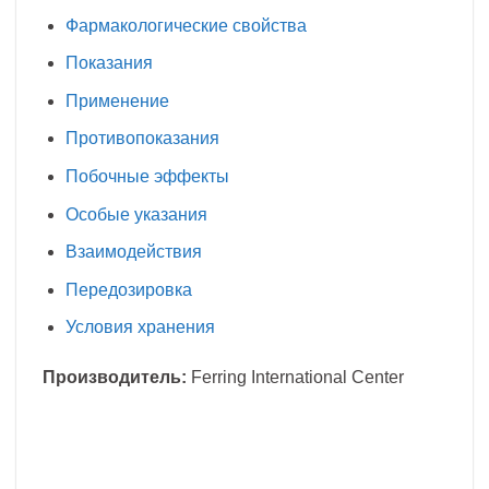
Фармакологические свойства
Показания
Применение
Противопоказания
Побочные эффекты
Особые указания
Взаимодействия
Передозировка
Условия хранения
Производитель:
Ferring International Center