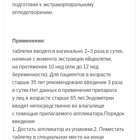
подготовки к экстракорпоральному
оплодотворению.
Применение:
таблетки вводятся вагинально 2–3 раза в сутки,
начиная с момента экстракции яйцеклетки,
на протяжении 10 нед (или до 12 нед
беременности). Для пациентов в возрасте
старше 35 лет рекомендовано введение 3 раза
в сутки.Нет данных о применении препарата
у лиц в возрасте старше 65 лет.Эндометрин
вводят непосредственно во влагалище
с помощью прилагаемого аппликатора.Порядок
введения
1. Достать аппликатор из упаковки.2. Поместить
таблетку в специальное место на конце