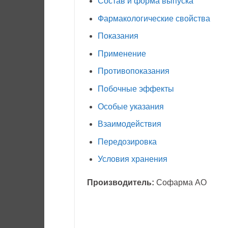
Состав и форма выпуска
Фармакологические свойства
Показания
Применение
Противопоказания
Побочные эффекты
Особые указания
Взаимодействия
Передозировка
Условия хранения
Производитель:
Софарма АО