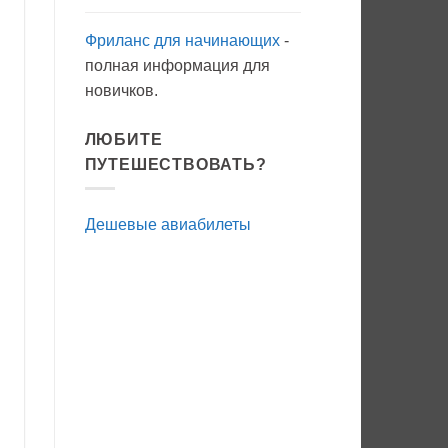
Фриланс для начинающих
-
полная информация для
новичков.
ЛЮБИТЕ
ПУТЕШЕСТВОВАТЬ?
Дешевые авиабилеты