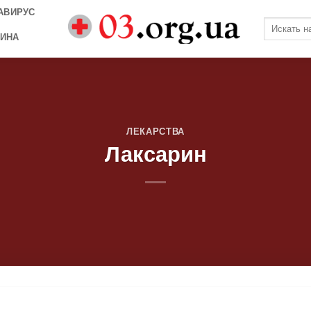
АВИРУС
ИНА
ЛЕКАРСТВА
Лаксарин