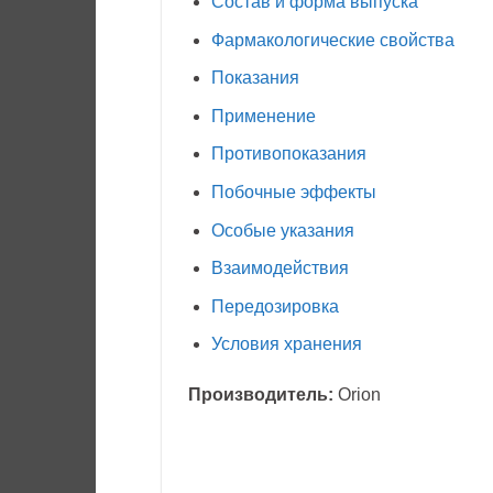
Состав и форма выпуска
Фармакологические свойства
Показания
Применение
Противопоказания
Побочные эффекты
Особые указания
Взаимодействия
Передозировка
Условия хранения
Производитель:
Orion