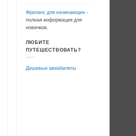
Фриланс для начинающих
-
полная информация для
новичков.
ЛЮБИТЕ
ПУТЕШЕСТВОВАТЬ?
Дешевые авиабилеты