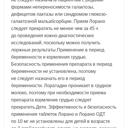
формами непереносимости галактозы,
дефицитом лактазы или синдромом глюкозо-
галактозной мальабсорбции. Прием Лорано
следует прекратить не менее чем за 45 ч
до проведения кожно-диагностических
исследований, поскольку можно получить
лоржные результаты.Применение в период
беременности и кормления грудью.
Безопасность применения препарата в период
беременности не установлена, поэтому
не следует назначать его в период
беременности. Лоратадин проникает в грудное
молоко, поэтому при необходимости приема
препарата кормление грудью следует
прекратить.Дети. Эффективность и безопасность
применения таблеток Лорано и Лорано ОДТ
по 10 мг не установлены для детей в возрасте