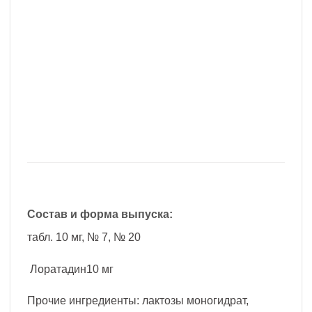
Состав и форма выпуска:
табл. 10 мг, № 7, № 20
Лоратадин10 мг
Прочие ингредиенты: лактозы моногидрат,