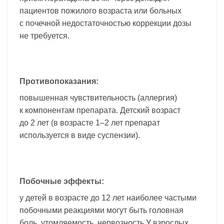
пациентов пожилого возраста или больных
с почечной недостаточностью коррекции дозы
не требуется.
Противопоказания:
повышенная чувствительность (аллергия)
к компонентам препарата. Детский возраст
до 2 лет (в возрасте 1–2 лет препарат
используется в виде суспензии).
Побочные эффекты:
у детей в возрасте до 12 лет наиболее частыми
побочными реакциями могут быть головная
боль, утомляемость, нервозность.У взрослых