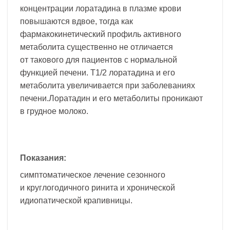
концентрации лоратадина в плазме крови
повышаются вдвое, тогда как
фармакокинетический профиль активного
метаболита существенно не отличается
от такового для пациентов с нормальной
функцией печени. T1/2 лоратадина и его
метаболита увеличивается при заболеваниях
печени.Лоратадин и его метаболиты проникают
в грудное молоко.
Показания:
симптоматическое лечение сезонного
и круглогодичного ринита и хронической
идиопатической крапивницы.