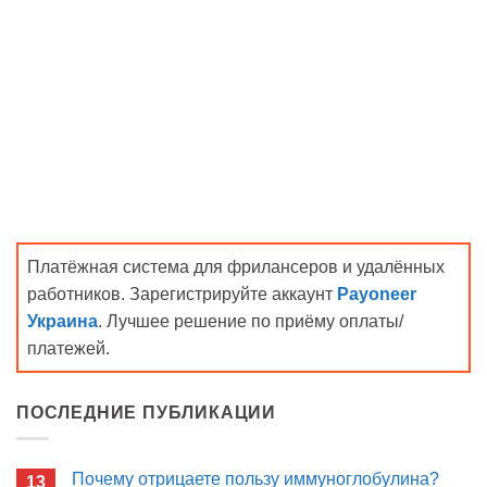
Платёжная система для фрилансеров и удалённых
работников. Зарегистрируйте аккаунт
Payoneer
Украина
. Лучшее решение по приёму оплаты/
платежей.
ПОСЛЕДНИЕ ПУБЛИКАЦИИ
Почему отрицаете пользу иммуноглобулина?
13