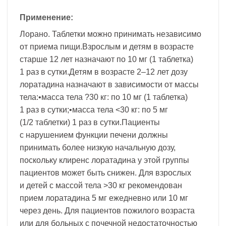
Применение:
Лорано. Таблетки можно принимать независимо
от приема пищи.Взрослым и детям в возрасте
старше 12 лет назначают по 10 мг (1 таблетка)
1 раз в сутки.Детям в возрасте 2–12 лет дозу
лоратадина назначают в зависимости от массы
тела:•масса тела ?30 кг: по 10 мг (1 таблетка)
1 раз в сутки;•масса тела <30 кг: по 5 мг
(1/2 таблетки) 1 раз в сутки.Пациенты
с нарушением функции печени должны
принимать более низкую начальную дозу,
поскольку клиренс лоратадина у этой группы
пациентов может быть снижен. Для взрослых
и детей с массой тела >30 кг рекомендован
прием лоратадина 5 мг ежедневно или 10 мг
через день. Для пациентов пожилого возраста
или для больных с почечной недостаточностью