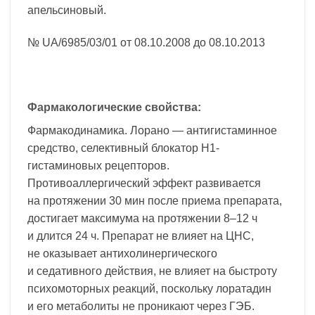
апельсиновый.
№ UA/6985/03/01 от 08.10.2008 до 08.10.2013
Фармакологические свойства:
Фармакодинамика. Лорано — антигистаминное
средство, селективный блокатор Н1-
гистаминовых рецепторов.
Противоаллергический эффект развивается
на протяжении 30 мин после приема препарата,
достигает максимума на протяжении 8–12 ч
и длится 24 ч. Препарат не влияет на ЦНС,
не оказывает антихолинергического
и седативного действия, не влияет на быстроту
психомоторных реакций, поскольку лоратадин
и его метаболиты не проникают через ГЭБ.