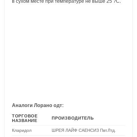
в сухом месте при температуре не выше 25 ?С.
Аналоги Лорано одт:
ТОРГОВОЕ
ПРОИЗВОДИТЕЛЬ
НАЗВАНИЕ
Кларидол
ШРЕЯ ЛАЙФ САЕНСИЗ Пвт.Лтд.