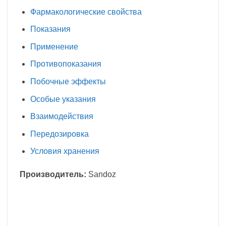
Фармакологические свойства
Показания
Применение
Противопоказания
Побочные эффекты
Особые указания
Взаимодействия
Передозировка
Условия хранения
Производитель:
Sandoz