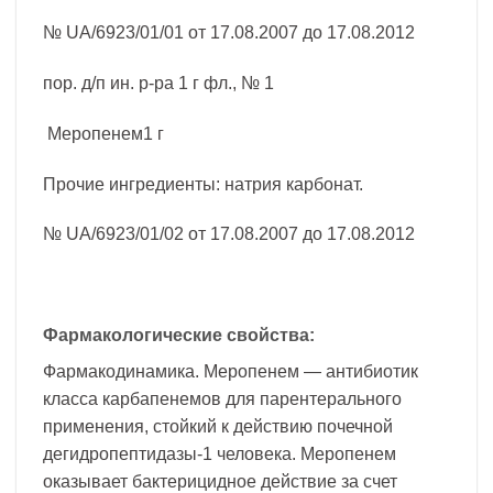
№ UA/6923/01/01 от 17.08.2007 до 17.08.2012
пор. д/п ин. р-ра 1 г фл., № 1
Меропенем1 г
Прочие ингредиенты: натрия карбонат.
№ UA/6923/01/02 от 17.08.2007 до 17.08.2012
Фармакологические свойства:
Фармакодинамика. Меропенем — антибиотик
класса карбапенемов для парентерального
применения, стойкий к действию почечной
дегидропептидазы-1 человека. Меропенем
оказывает бактерицидное действие за счет