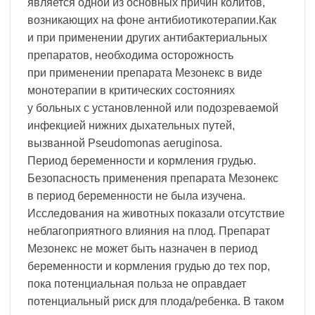
является одной из основных причин колитов,
возникающих на фоне антибиотикотерапии.Как
и при применении других антибактериальных
препаратов, необходима осторожность
при применении препарата Мезонекс в виде
монотерапии в критических состояниях
у больных с установленной или подозреваемой
инфекцией нижних дыхательных путей,
вызванной Pseudomonas aeruginosa.
Период беременности и кормления грудью.
Безопасность применения препарата Мезонекс
в период беременности не была изучена.
Исследования на животных показали отсутствие
неблагоприятного влияния на плод. Препарат
Мезонекс не может быть назначен в период
беременности и кормления грудью до тех пор,
пока потенциальная польза не оправдает
потенциальный риск для плода/ребенка. В таком