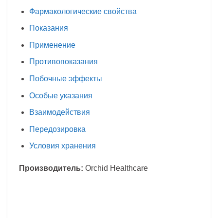
Фармакологические свойства
Показания
Применение
Противопоказания
Побочные эффекты
Особые указания
Взаимодействия
Передозировка
Условия хранения
Производитель:
Orchid Healthcare