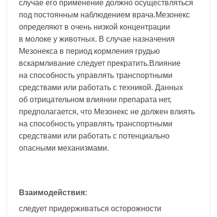
случае его применение должно осуществляться
под постоянным наблюдением врача.Мезонекс
определяют в очень низкой концентрации
в молоке у животных. В случае назначения
Мезонекса в период кормления грудью
вскармливание следует прекратить.Влияние
на способность управлять транспортными
средствами или работать с техникой. Данных
об отрицательном влиянии препарата нет,
предполагается, что Мезонекс не должен влиять
на способность управлять транспортными
средствами или работать с потенциально
опасными механизмами.
Взаимодействия:
следует придерживаться осторожности