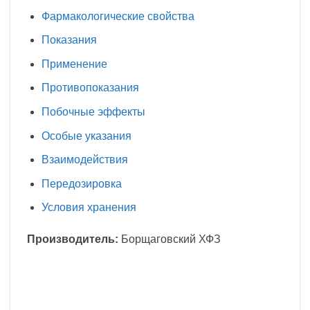
Фармакологические свойства
Показания
Применение
Противопоказания
Побочные эффекты
Особые указания
Взаимодействия
Передозировка
Условия хранения
Производитель:
Борщаговский ХФЗ