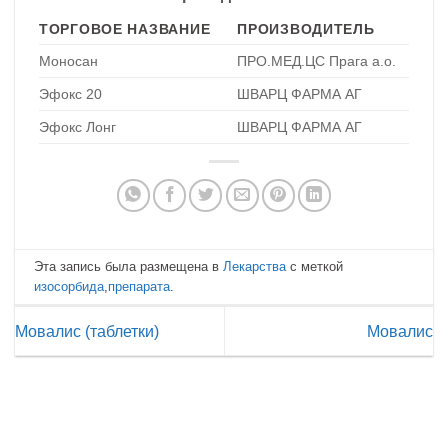
ТОРГОВОЕ НАЗВАНИЕ
ПРОИЗВОДИТЕЛЬ
Моносан
ПРО.МЕД.ЦС Прага а.о.
Эфокс 20
ШВАРЦ ФАРМА АГ
Эфокс Лонг
ШВАРЦ ФАРМА АГ
Эта запись была размещена в
Лекарства
с меткой
изосорбида
,
препарата
.
Мовалис (таблетки)
Мовалис