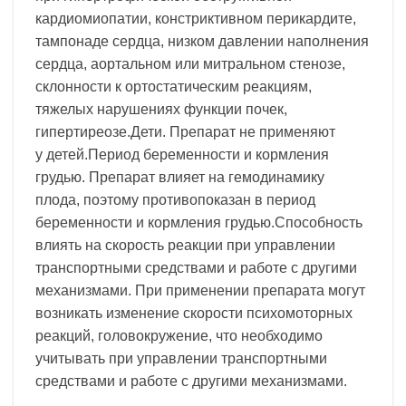
кардиомиопатии, констриктивном перикардите,
тампонаде сердца, низком давлении наполнения
сердца, аортальном или митральном стенозе,
склонности к ортостатическим реакциям,
тяжелых нарушениях функции почек,
гипертиреозе.Дети. Препарат не применяют
у детей.Период беременности и кормления
грудью. Препарат влияет на гемодинамику
плода, поэтому противопоказан в период
беременности и кормления грудью.Способность
влиять на скорость реакции при управлении
транспортными средствами и работе с другими
механизмами. При применении препарата могут
возникать изменение скорости психомоторных
реакций, головокружение, что необходимо
учитывать при управлении транспортными
средствами и работе с другими механизмами.