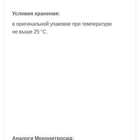
Условия хранения:
в оригинальной упаковке при температуре
не выше 25 °С.
Аналоги Мононитросид: