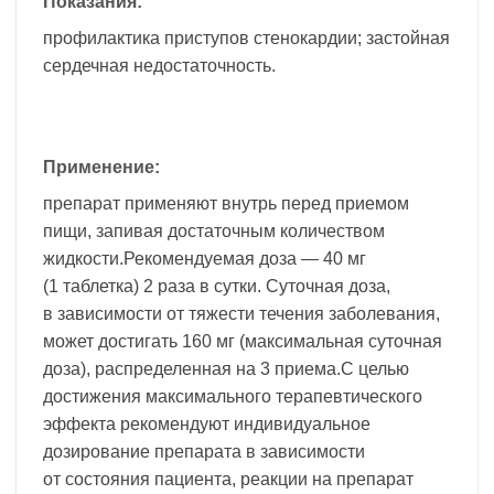
Показания:
профилактика приступов стенокардии; застойная
сердечная недостаточность.
Применение:
препарат применяют внутрь перед приемом
пищи, запивая достаточным количеством
жидкости.Рекомендуемая доза — 40 мг
(1 таблетка) 2 раза в сутки. Суточная доза,
в зависимости от тяжести течения заболевания,
может достигать 160 мг (максимальная суточная
доза), распределенная на 3 приема.С целью
достижения максимального терапевтического
эффекта рекомендуют индивидуальное
дозирование препарата в зависимости
от состояния пациента, реакции на препарат