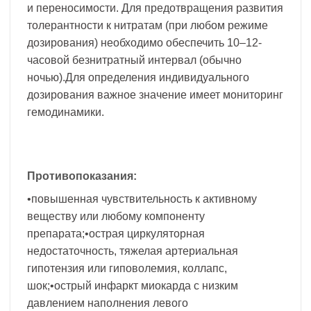
и переносимости. Для предотвращения развития
толерантности к нитратам (при любом режиме
дозирования) необходимо обеспечить 10–12-
часовой безнитратный интервал (обычно
ночью).Для определения индивидуального
дозирования важное значение имеет мониторинг
гемодинамики.
Противопоказания:
•повышенная чувствительность к активному
веществу или любому компоненту
препарата;•острая циркуляторная
недостаточность, тяжелая артериальная
гипотензия или гиповолемия, коллапс,
шок;•острый инфаркт миокарда с низким
давлением наполнения левого