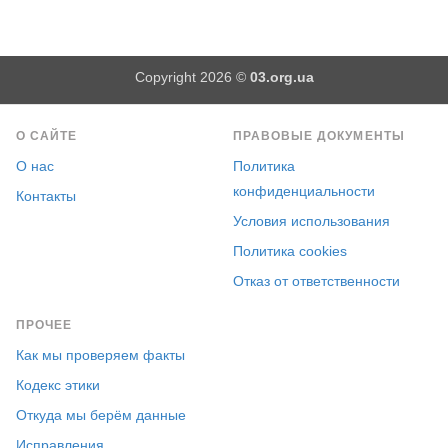
Copyright 2026 ©
03.org.ua
О САЙТЕ
ПРАВОВЫЕ ДОКУМЕНТЫ
О нас
Политика
конфиденциальности
Контакты
Условия использования
Политика cookies
Отказ от ответственности
ПРОЧЕЕ
Как мы проверяем факты
Кодекс этики
Откуда мы берём данные
Исправления