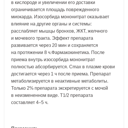
в кислороде и увеличении его доставки
ограничивается площадь поврежденного
миокарда. Изосорбида мононитрат оказывает
влияние на другие органы и системы:
расслабляет мышцы бронхов, ЖКТ, желчного
и мочевого тракта. Эффект препарата
развивается через 20 мин и сохраняется
на протяжении 8 ч.Фармакокинетика. После
приема внутрь изосорбида мононитрат
полностью абсорбируется. Cmax в плазме крови
достигается через 1 ч после приема. Препарат
метаболизируется в неактивные метаболиты.
Только 2% препарата экскретируется с мочой
в неизмененном виде. T1/2 препарата
составляет 4–5 ч.