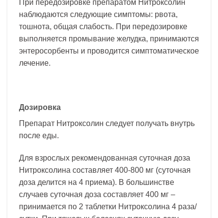
При передозировке препаратом Нитроксолин
наблюдаются следующие симптомы: рвота,
тошнота, общая слабость. При передозировке
выполняется промывание желудка, принимаются
энтеросорбенты и проводится симптоматическое
лечение.
Дозировка
Препарат Нитроксолин следует получать внутрь
после еды.
Для взрослых рекомендованная суточная доза
Нитроксолина составляет 400-800 мг (суточная
доза делится на 4 приема). В большинстве
случаев суточная доза составляет 400 мг –
принимается по 2 таблетки Нитроксолина 4 раза/