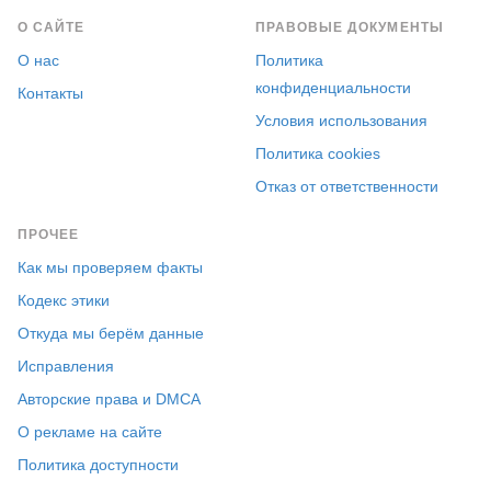
О САЙТЕ
ПРАВОВЫЕ ДОКУМЕНТЫ
О нас
Политика
конфиденциальности
Контакты
Условия использования
Политика cookies
Отказ от ответственности
ПРОЧЕЕ
Как мы проверяем факты
Кодекс этики
Откуда мы берём данные
Исправления
Авторские права и DMCA
О рекламе на сайте
Политика доступности