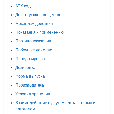
АТХ код
Действующее вещество
Механизм действия
Показания к применению
Противопоказания
Побочные действия
Передозировка
Дозировка
Форма выпуска
Производитель
Условия хранения
Взаимодействие с другими лекарствами и
алкоголем