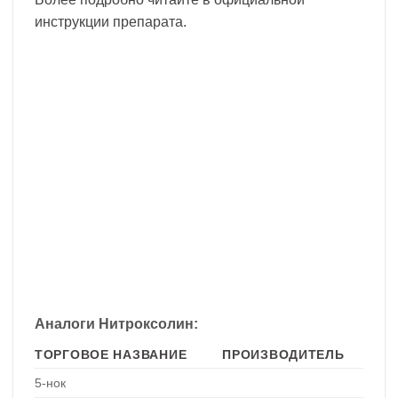
инструкции препарата.
Аналоги Нитроксолин:
ТОРГОВОЕ НАЗВАНИЕ
ПРОИЗВОДИТЕЛЬ
5-нок