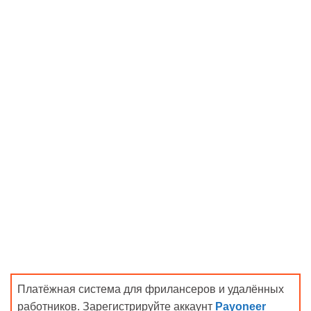
Платёжная система для фрилансеров и удалённых
работников. Зарегистрируйте аккаунт
Payoneer