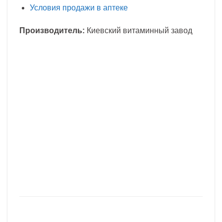
Условия продажи в аптеке
Производитель:
Киевский витаминный завод