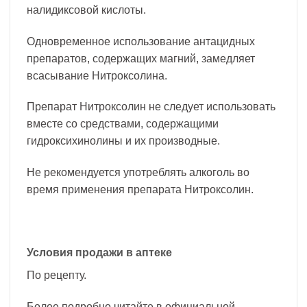
налидиксовой кислоты.
Одновременное использование антацидных
препаратов, содержащих магний, замедляет
всасывание Нитроксолина.
Препарат Нитроксолин не следует использовать
вместе со средствами, содержащими
гидроксихинолины и их производные.
Не рекомендуется употреблять алкоголь во
время применения препарата Нитроксолин.
Условия продажи в аптеке
По рецепту.
Более подробно читайте в официальной