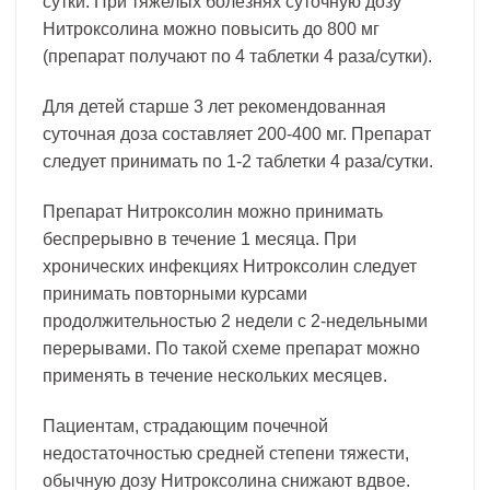
сутки. При тяжелых болезнях суточную дозу
Нитроксолина можно повысить до 800 мг
(препарат получают по 4 таблетки 4 раза/сутки).
Для детей старше 3 лет рекомендованная
суточная доза составляет 200-400 мг. Препарат
следует принимать по 1-2 таблетки 4 раза/сутки.
Препарат Нитроксолин можно принимать
беспрерывно в течение 1 месяца. При
хронических инфекциях Нитроксолин следует
принимать повторными курсами
продолжительностью 2 недели с 2-недельными
перерывами. По такой схеме препарат можно
применять в течение нескольких месяцев.
Пациентам, страдающим почечной
недостаточностью средней степени тяжести,
обычную дозу Нитроксолина снижают вдвое.