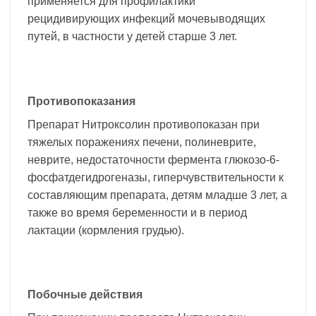
применяется для профилактики
рецидивирующих инфекций мочевыводящих
путей, в частности у детей старше 3 лет.
Противопоказания
Препарат Нитроксолин противопоказан при
тяжелых поражениях печени, полиневрите,
неврите, недостаточности фермента глюкозо-6-
фосфатдегидрогеназы, гиперчувствительности к
составляющим препарата, детям младше 3 лет, а
также во время беременности и в период
лактации (кормления грудью).
Побочные действия