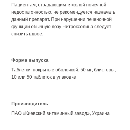
Пациентам, страдающим тяжелой почечной
недостаточностью, не рекомендуется назначать
данный препарат. При нарушении печеночной
функции обычную дозу Нитроксолина следует
снизить вдвое.
Форма выпуска
Таблетки, покрытые оболочкой, 50 мг; блистеры,
10 или 50 таблеток в упаковке
Производитель
ПАО «Киевский витаминный завод», Украина