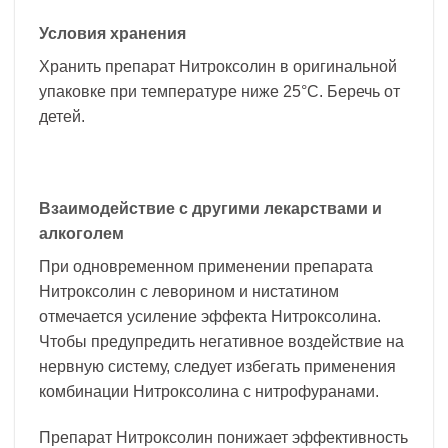
Условия хранения
Хранить препарат Нитроксолин в оригинальной
упаковке при температуре ниже 25°С. Беречь от
детей.
Взаимодействие с другими лекарствами и
алкоголем
При одновременном применении препарата
Нитроксолин с леворином и нистатином
отмечается усиление эффекта Нитроксолина.
Чтобы предупредить негативное воздействие на
нервную систему, следует избегать применения
комбинации Нитроксолина с нитрофуранами.
Препарат Нитроксолин понижает эффективность