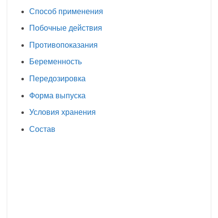
Способ применения
Побочные действия
Противопоказания
Беременность
Передозировка
Форма выпуска
Условия хранения
Состав