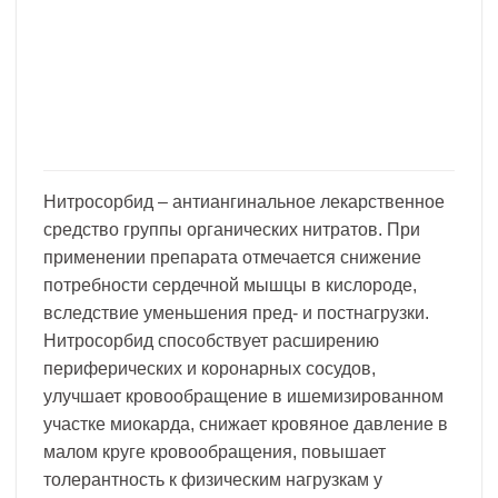
Нитросорбид – антиангинальное лекарственное
средство группы органических нитратов. При
применении препарата отмечается снижение
потребности сердечной мышцы в кислороде,
вследствие уменьшения пред- и постнагрузки.
Нитросорбид способствует расширению
периферических и коронарных сосудов,
улучшает кровообращение в ишемизированном
участке миокарда, снижает кровяное давление в
малом круге кровообращения, повышает
толерантность к физическим нагрузкам у