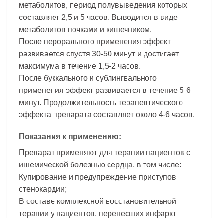
метаболитов, период полувыведения которых
составляет 2,5 и 5 часов. Выводится в виде
метаболитов почками и кишечником.
После перорального применения эффект
развивается спустя 30-50 минут и достигает
максимума в течение 1,5-2 часов.
После буккального и сублингвального
применения эффект развивается в течение 5-6
минут. Продолжительность терапевтического
эффекта препарата составляет около 4-6 часов.
Показания к применению:
Препарат применяют для терапии пациентов с
ишемической болезнью сердца, в том числе:
Купирование и предупреждение приступов
стенокардии;
В составе комплексной восстановительной
терапии у пациентов, перенесших инфаркт