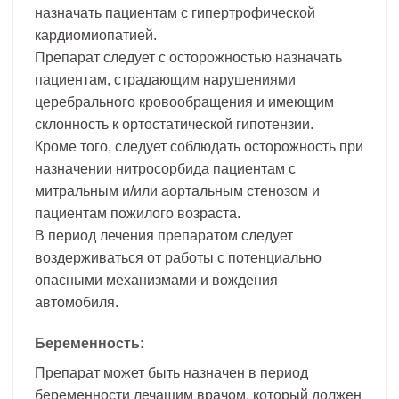
назначать пациентам с гипертрофической
кардиомиопатией.
Препарат следует с осторожностью назначать
пациентам, страдающим нарушениями
церебрального кровообращения и имеющим
склонность к ортостатической гипотензии.
Кроме того, следует соблюдать осторожность при
назначении нитросорбида пациентам с
митральным и/или аортальным стенозом и
пациентам пожилого возраста.
В период лечения препаратом следует
воздерживаться от работы с потенциально
опасными механизмами и вождения
автомобиля.
Беременность:
Препарат может быть назначен в период
беременности лечащим врачом, который должен