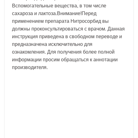
Вспомогательные вещества, в том числе
сахароза и лактоза.Внимание!Перед
применением препарата Нитросорбид вы
должны проконсультироваться с врачом. Данная
инструкция приведена в свободном переводе и
предназначена исключительно для
ознакомления. Для получения более полной
информации просим обращаться к аннотации
производителя.