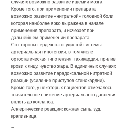
случаях возможно развитие ишемии мозга.
Кроме того, при применении препарата
возможно развитие «нитратной» головной боли,
которая наиболее ярко выражена в начале
применения препарата, и исчезает при
дальнейшем применении препарата.
Со стороны сердечно-сосудистой системы:
артериальная гипотензия, в том числе
ортостатическая гипотензия, тахикардия, прилив
крови к лицу, чувство жара. В единичных случаях
возможно развитие парадоксальной нитратной
реакции (усиление приступов стенокардии).
Кроме того, у некоторых пациентов отмечалось
значительное снижение артериального давления
вплоть до коллапса.
Аллергические реакции: кожная сыпь, зуд,
крапивница.