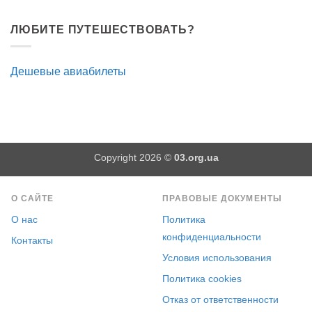
ЛЮБИТЕ ПУТЕШЕСТВОВАТЬ?
Дешевые авиабилеты
Copyright 2026 ©
03.org.ua
О САЙТЕ
ПРАВОВЫЕ ДОКУМЕНТЫ
О нас
Политика
конфиденциальности
Контакты
Условия использования
Политика cookies
Отказ от ответственности