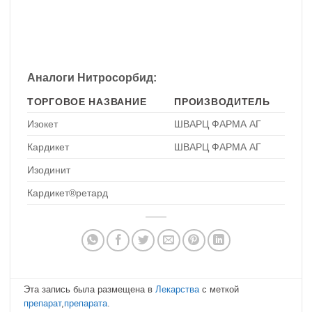
Аналоги Нитросорбид:
ТОРГОВОЕ НАЗВАНИЕ
ПРОИЗВОДИТЕЛЬ
Изокет
ШВАРЦ ФАРМА АГ
Кардикет
ШВАРЦ ФАРМА АГ
Изодинит
Кардикет®ретард
Эта запись была размещена в
Лекарства
с меткой
препарат
,
препарата
.