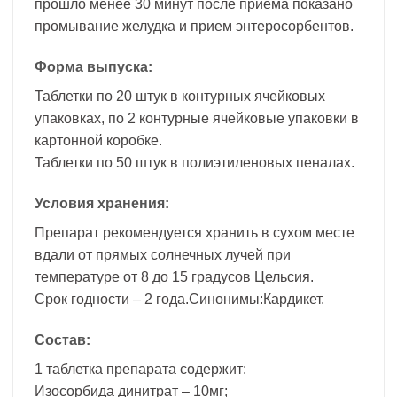
прошло менее 30 минут после приема показано
промывание желудка и прием энтеросорбентов.
Форма выпуска:
Таблетки по 20 штук в контурных ячейковых
упаковках, по 2 контурные ячейковые упаковки в
картонной коробке.
Таблетки по 50 штук в полиэтиленовых пеналах.
Условия хранения:
Препарат рекомендуется хранить в сухом месте
вдали от прямых солнечных лучей при
температуре от 8 до 15 градусов Цельсия.
Срок годности – 2 года.Синонимы:Кардикет.
Состав:
1 таблетка препарата содержит:
Изосорбида динитрат – 10мг;