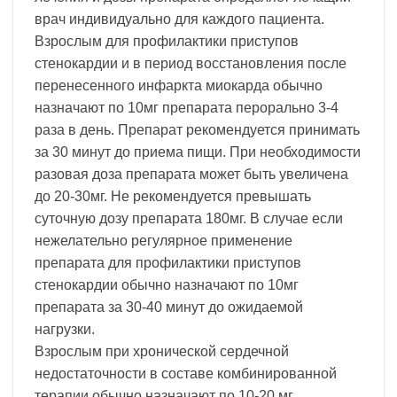
врач индивидуально для каждого пациента.
Взрослым для профилактики приступов
стенокардии и в период восстановления после
перенесенного инфаркта миокарда обычно
назначают по 10мг препарата перорально 3-4
раза в день. Препарат рекомендуется принимать
за 30 минут до приема пищи. При необходимости
разовая доза препарата может быть увеличена
до 20-30мг. Не рекомендуется превышать
суточную дозу препарата 180мг. В случае если
нежелательно регулярное применение
препарата для профилактики приступов
стенокардии обычно назначают по 10мг
препарата за 30-40 минут до ожидаемой
нагрузки.
Взрослым при хронической сердечной
недостаточности в составе комбинированной
терапии обычно назначают по 10-20 мг