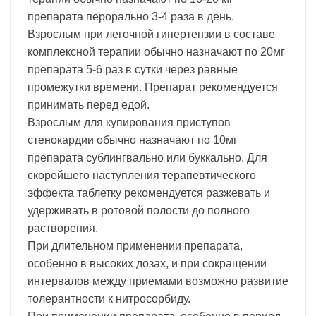
препарата перорально 3-4 раза в день.
Взрослым при легочной гипертензии в составе
комплексной терапии обычно назначают по 20мг
препарата 5-6 раз в сутки через равные
промежутки времени. Препарат рекомендуется
принимать перед едой.
Взрослым для купирования приступов
стенокардии обычно назначают по 10мг
препарата сублингвально или буккально. Для
скорейшего наступления терапевтического
эффекта таблетку рекомендуется разжевать и
удерживать в ротовой полости до полного
растворения.
При длительном применении препарата,
особенно в высоких дозах, и при сокращении
интервалов между приемами возможно развитие
толерантности к нитросорбиду.