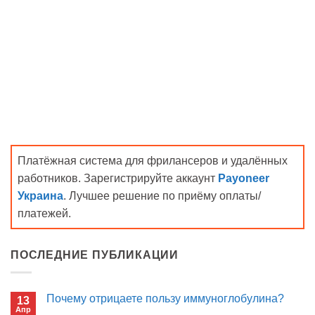
Платёжная система для фрилансеров и удалённых
работников. Зарегистрируйте аккаунт
Payoneer
Украина
. Лучшее решение по приёму оплаты/
платежей.
ПОСЛЕДНИЕ ПУБЛИКАЦИИ
Почему отрицаете пользу иммуноглобулина?
13
Апр
Комментариев