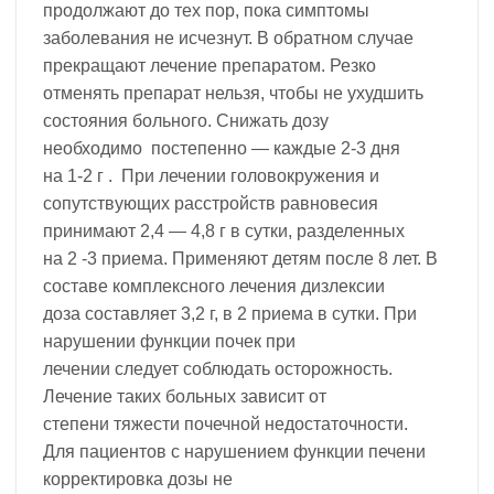
продолжают до тех пор, пока симптомы
заболевания не исчезнут. В обратном случае
прекращают лечение препаратом. Резко
отменять препарат нельзя, чтобы не ухудшить
состояния больного. Снижать дозу
необходимо постепенно — каждые 2-3 дня
на 1-2 г . При лечении головокружения и
сопутствующих расстройств равновесия
принимают 2,4 — 4,8 г в сутки, разделенных
на 2 -3 приема. Применяют детям после 8 лет. В
составе комплексного лечения дизлексии
доза составляет 3,2 г, в 2 приема в сутки. При
нарушении функции почек при
лечении следует соблюдать осторожность.
Лечение таких больных зависит от
степени тяжести почечной недостаточности.
Для пациентов с нарушением функции печени
корректировка дозы не