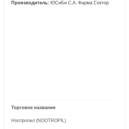
Производитель:
ЮСиБи С.А. Фарма Сектор
Торговое название
Ноотропил (NOOTROPIL)