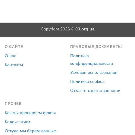
Copyright 2026 ©
03.org.ua
О САЙТЕ
ПРАВОВЫЕ ДОКУМЕНТЫ
О нас
Политика
конфиденциальности
Контакты
Условия использования
Политика cookies
Отказ от ответственности
ПРОЧЕЕ
Как мы проверяем факты
Кодекс этики
Откуда мы берём данные