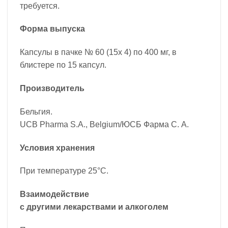
требуется.
Форма выпуска
Капсулы в пачке № 60 (15х 4) по 400 мг, в
блистере по 15 капсул.
Производитель
Бельгия.
UCB Pharma S.A., Belgium/ЮСБ Фарма С. А.
Условия хранения
При температуре 25°С.
Взаимодействие
с другими лекарствами и алкоголем