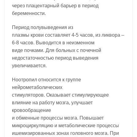
через плацентарный барьер в период
беременности.
Период полувыведения из
плазмы крови составляет 4-5 часов, из ликвора –
6-8 часов. Выводится в неизменном
виде почками. Для больных с почечной
недостаточностью период выведения
увеличивается.
Ноотропил относится к группе
нейрометаболических
стимуляторов. Оказывает стимулирующее
влияние на работу мозга, улучшает
кровообращение
и обменные процессы мозга. Повышает
микроциркуляцию и метаболические процессы
ишемизированных зонах головного мозга. При