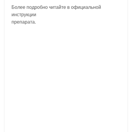
Более подробно читайте в официальной
инструкции
препарата.