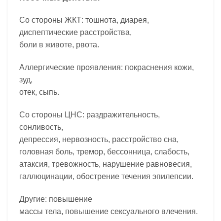
Со стороны ЖКТ: тошнота, диарея,
диспептические расстройства,
боли в животе, рвота.
Аллергические проявления: покраснения кожи,
зуд,
отек, сыпь.
Со стороны ЦНС: раздражительность,
сонливость,
депрессия, нервозность, расстройство сна,
головная боль, тремор, бессонница, слабость,
атаксия, тревожность, нарушение равновесия,
галлюцинации, обострение течения эпилепсии.
Другие: повышение
массы тела, повышение сексуального влечения.