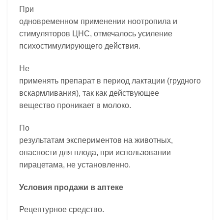
При
одновременном применении ноотропила и
стимуляторов ЦНС, отмечалось усиление
психостимулирующего действия.
Не
применять препарат в период лактации (грудного
вскармливания), так как действующее
вещество проникает в молоко.
По
результатам экспериментов на животных,
опасности для плода, при использовании
пирацетама, не установленно.
Условия продажи в аптеке
Рецептурное средство.