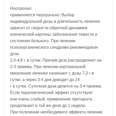
Ноотропил
применяется перорально. Выбор
индивидуальной дозы и длительность лечения
зависит от скорости обратной динамики
клинической картины заболевания тяжести и
состояния больного. При лечении
психоорганического синдрома рекомендован
доза
2,4-4,8 г. в сутки. Причем дозу распределяют на
2-3 приема. При лечении кортикальной
миоклонии лечение начинают с дозы 7,2 г в
сутки, а через 3-4 дня доводят до 24
г в сутки. Суточная доза делится на 3-4 приема.
Если терапевтический эффект отсутствует
или очень слабый, применение препарата
продолжают в той же дозе до 1 недели.
При получении необходимого эффекта лечение