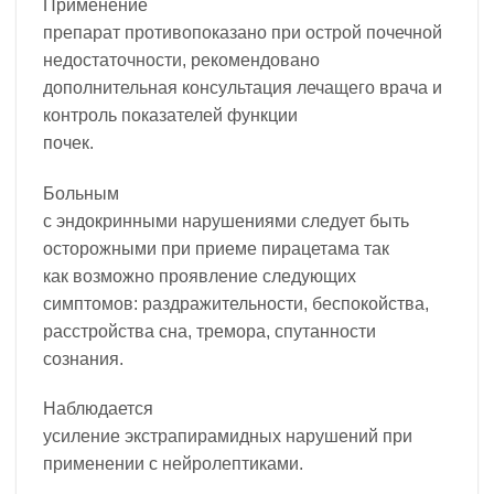
Применение
препарат противопоказано при острой почечной
недостаточности, рекомендовано
дополнительная консультация лечащего врача и
контроль показателей функции
почек.
Больным
с эндокринными нарушениями следует быть
осторожными при приеме пирацетама так
как возможно проявление следующих
симптомов: раздражительности, беспокойства,
расстройства сна, тремора, спутанности
сознания.
Наблюдается
усиление экстрапирамидных нарушений при
применении с нейролептиками.