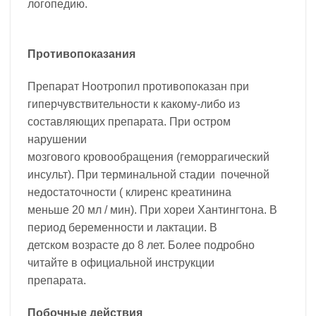
логопедию.
Противопоказания
Препарат Ноотропил противопоказан при
гиперчувствительности к какому-либо из
составляющих препарата. При остром
нарушении
мозгового кровообращения (геморрагический
инсульт). При терминальной стадии почечной
недостаточности ( клиренс креатинина
меньше 20 мл / мин). При хореи Хантингтона. В
период беременности и лактации. В
детском возрасте до 8 лет. Более подробно
читайте в официальной инструкции
препарата.
Побочные действия