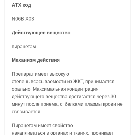
АТХ код
N06B X03
Действующее вещество
пирацетам
Механизм действия
Препарат имеет высокую
степень всасываемости из ЖКТ, принимается
орально. Максимальная концентрация
действующего вещества достигается через 30
минут после приема, с белками плазмы крови не
связывается.
Пирацетам имеет свойство
накапливаться в органах и тканях, проникает