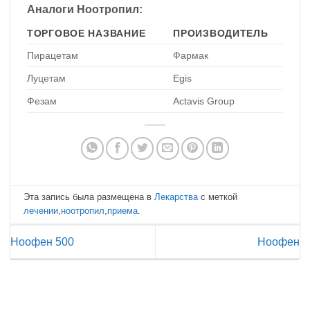
Аналоги Ноотропил:
ТОРГОВОЕ НАЗВАНИЕ
ПРОИЗВОДИТЕЛЬ
Пирацетам
Фармак
Луцетам
Egis
Фезам
Actavis Group
Эта запись была размещена в
Лекарства
с меткой
лечении
,
ноотропил
,
приема
.
Ноофен 500
Ноофен