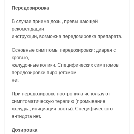
Передозировка
В случае приема дозы, превышающей
рекомендации
инструкции, возможна передозировка препарата.
Основные симптомы передозировки: диарея с
кровью,
желудочные колики. Специфических симптомов
передозировки пирацетамом
нет.
При передозировке ноотропила используют
симптоматическую терапию (промывание
желудка, инициация рвоты). Специфического
антидота нет.
Дозировка