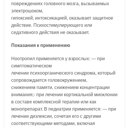
повреждениях головного мозга, вызываемых
электрошоком,
гипоксией, интоксикацией, оказывает защитное
действие. Психостимулирующего или
седативного действия не оказывает.
Показания к применению
Ноотропил применяется у взрослых: — при
симптоматическом
лечении психоорганического синдрома, который
сопровождается головокружением,
снижением памяти, снижением концентрации
внимания;- при лечении кортикальной миоклонии
в составе комплексной терапии или как
монопрепарат. В педиатрии применяется: — при
лечении дизлексии, сочетая его с другими
соответствующими методами, включая