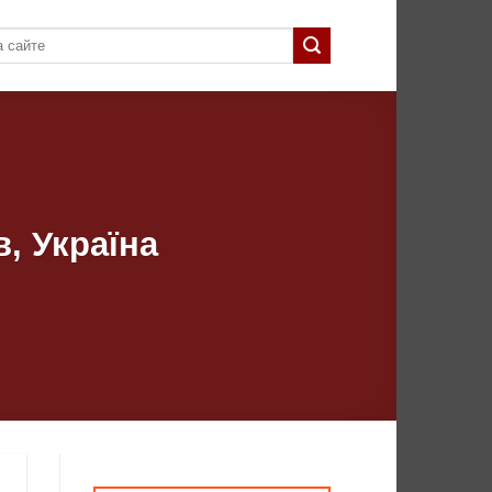
, Україна