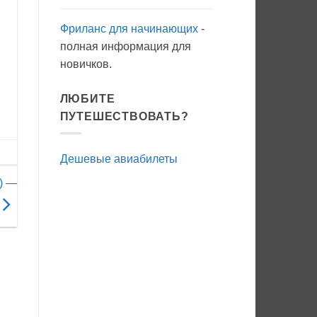
Фриланс для начинающих
-
полная информация для
новичков.
ЛЮБИТЕ
ПУТЕШЕСТВОВАТЬ?
Дешевые авиабилеты
) —