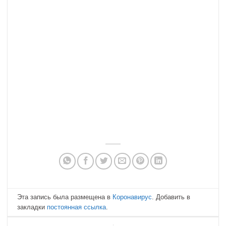
Эта запись была размещена в
Коронавирус
. Добавить в
закладки
постоянная ссылка
.