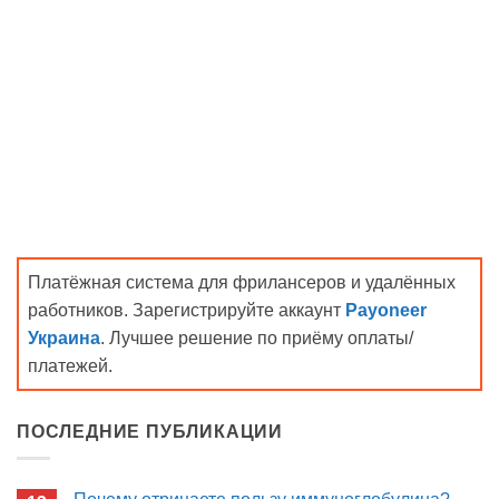
Платёжная система для фрилансеров и удалённых
работников. Зарегистрируйте аккаунт
Payoneer
Украина
. Лучшее решение по приёму оплаты/
платежей.
ПОСЛЕДНИЕ ПУБЛИКАЦИИ