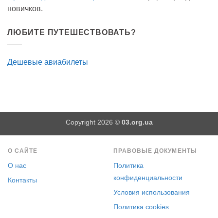
новичков.
ЛЮБИТЕ ПУТЕШЕСТВОВАТЬ?
Дешевые авиабилеты
Copyright 2026 ©
03.org.ua
О САЙТЕ
ПРАВОВЫЕ ДОКУМЕНТЫ
О нас
Политика
конфиденциальности
Контакты
Условия использования
Политика cookies