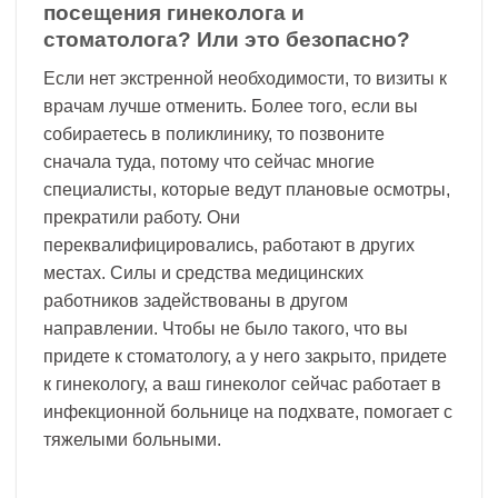
посещения гинеколога и
стоматолога? Или это безопасно?
Если нет экстренной необходимости, то визиты к
врачам лучше отменить. Более того, если вы
собираетесь в поликлинику, то позвоните
сначала туда, потому что сейчас многие
специалисты, которые ведут плановые осмотры,
прекратили работу. Они
переквалифицировались, работают в других
местах. Силы и средства медицинских
работников задействованы в другом
направлении. Чтобы не было такого, что вы
придете к стоматологу, а у него закрыто, придете
к гинекологу, а ваш гинеколог сейчас работает в
инфекционной больнице на подхвате, помогает с
тяжелыми больными.