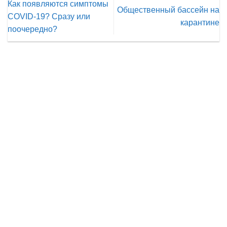
Как появляются симптомы
Общественный бассейн на
СОVID-19? Сразу или
карантине
поочередно?